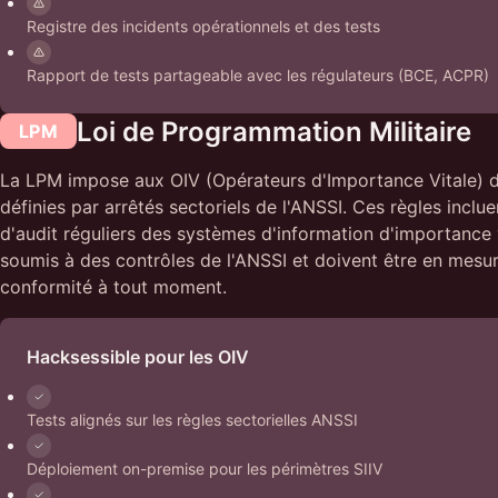
Registre des incidents opérationnels et des tests
Rapport de tests partageable avec les régulateurs (BCE, ACPR)
Loi de Programmation Militaire
LPM
La LPM impose aux OIV (Opérateurs d'Importance Vitale) d
définies par arrêtés sectoriels de l'ANSSI. Ces règles inclue
d'audit réguliers des systèmes d'information d'importance v
soumis à des contrôles de l'ANSSI et doivent être en mesu
conformité à tout moment.
Hacksessible pour les OIV
Tests alignés sur les règles sectorielles ANSSI
Déploiement on-premise pour les périmètres SIIV