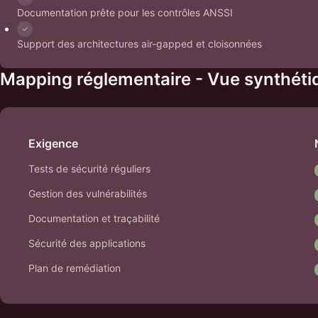
Documentation prête pour les contrôles ANSSI
Support des architectures air-gapped et cloisonnées
Mapping réglementaire - Vue synthéti
Exigence
Tests de sécurité réguliers
Gestion des vulnérabilités
Documentation et traçabilité
Sécurité des applications
Plan de remédiation