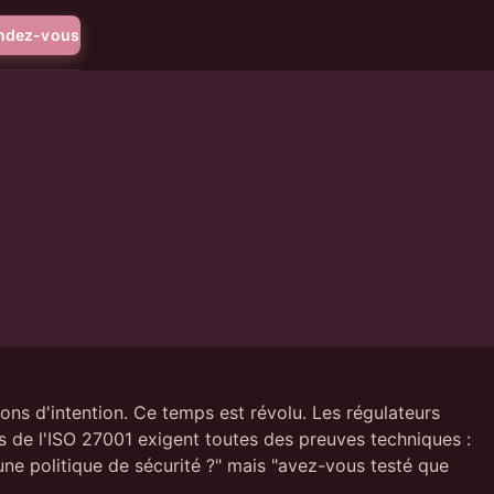
endez-vous
ons d'intention. Ce temps est révolu. Les régulateurs
s de l'ISO 27001 exigent toutes des preuves techniques :
ne politique de sécurité ?" mais "avez-vous testé que