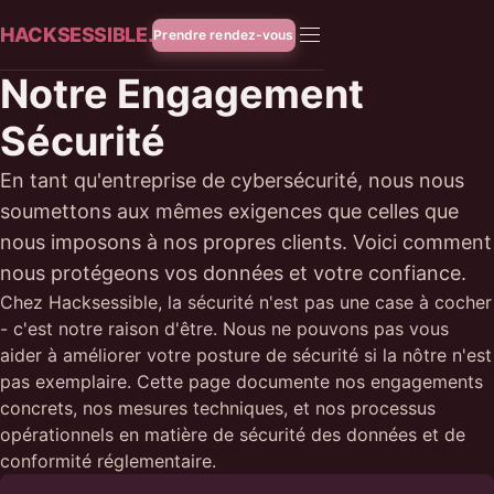
HACKSESSIBLE.
Prendre rendez-vous
Notre Engagement
Sécurité
En tant qu'entreprise de cybersécurité, nous nous
soumettons aux mêmes exigences que celles que
nous imposons à nos propres clients. Voici comment
nous protégeons vos données et votre confiance.
Chez Hacksessible, la sécurité n'est pas une case à cocher
- c'est notre raison d'être. Nous ne pouvons pas vous
aider à améliorer votre posture de sécurité si la nôtre n'est
pas exemplaire. Cette page documente nos engagements
concrets, nos mesures techniques, et nos processus
opérationnels en matière de sécurité des données et de
conformité réglementaire.