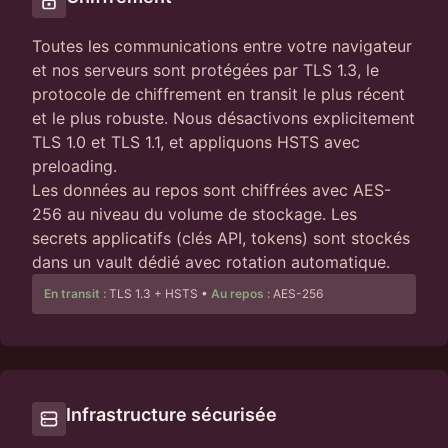
Toutes les communications entre votre navigateur
et nos serveurs sont protégées par TLS 1.3, le
protocole de chiffrement en transit le plus récent
et le plus robuste. Nous désactivons explicitement
TLS 1.0 et TLS 1.1, et appliquons HSTS avec
preloading.
Les données au repos sont chiffrées avec AES-
256 au niveau du volume de stockage. Les
secrets applicatifs (clés API, tokens) sont stockés
dans un vault dédié avec rotation automatique.
En transit :
TLS 1.3 + HSTS
•
Au repos :
AES-256
Infrastructure sécurisée