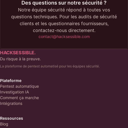
Des questions sur notre sécurité ?
Notre équipe sécurité répond à toutes vos
questions techniques. Pour les audits de sécurité
clients et les questionnaires fournisseurs,
contactez-nous directement.
contact@hacksessible.com
HACKSESSIBLE.
Du risque à la preuve.
La plateforme de pentest automatisé pour les équipes sécurité.
Plateforme
Pentest automatique
Investigation IA
Comment ça marche
Intégrations
Ressources
Blog