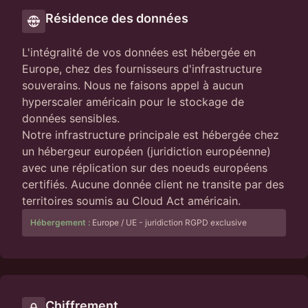
Résidence des données
L'intégralité de vos données est hébergée en
Europe, chez des fournisseurs d'infrastructure
souverains. Nous ne faisons appel à aucun
hyperscaler américain pour le stockage de
données sensibles.
Notre infrastructure principale est hébergée chez
un hébergeur européen (juridiction européenne)
avec une réplication sur des noeuds européens
certifiés. Aucune donnée client ne transite par des
territoires soumis au Cloud Act américain.
Hébergement :
Europe / UE - juridiction RGPD exclusive
Chiffrement