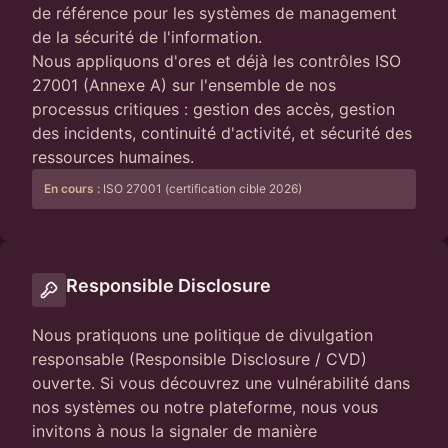
de référence pour les systèmes de management
de la sécurité de l'information.
Nous appliquons d'ores et déjà les contrôles ISO
27001 (Annexe A) sur l'ensemble de nos
processus critiques : gestion des accès, gestion
des incidents, continuité d'activité, et sécurité des
ressources humaines.
En cours :
ISO 27001 (certification cible 2026)
Responsible Disclosure
Nous pratiquons une politique de divulgation
responsable (Responsible Disclosure / CVD)
ouverte. Si vous découvrez une vulnérabilité dans
nos systèmes ou notre plateforme, nous vous
invitons à nous la signaler de manière