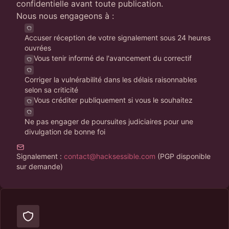
confidentielle avant toute publication.
Nous nous engageons à :
Accuser réception de votre signalement sous 24 heures
ouvrées
Vous tenir informé de l'avancement du correctif
Corriger la vulnérabilité dans les délais raisonnables
selon sa criticité
Vous créditer publiquement si vous le souhaitez
Ne pas engager de poursuites judiciaires pour une
divulgation de bonne foi
Signalement :
contact@hacksessible.com
(PGP disponible
sur demande)