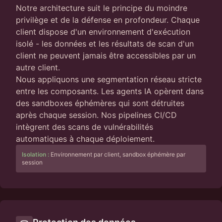
Notre architecture suit le principe du moindre
privilège et de la défense en profondeur. Chaque
client dispose d'un environnement d'exécution
isolé - les données et les résultats de scan d'un
client ne peuvent jamais être accessibles par un
autre client.
Nous appliquons une segmentation réseau stricte
entre les composants. Les agents IA opèrent dans
des sandboxes éphémères qui sont détruites
après chaque session. Nos pipelines CI/CD
intègrent des scans de vulnérabilités
automatiques à chaque déploiement.
Isolation :
Environnement par client, sandbox éphémère par
session