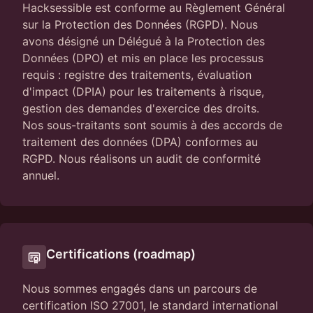
Hacksessible est conforme au Règlement Général
sur la Protection des Données (RGPD). Nous
avons désigné un Délégué à la Protection des
Données (DPO) et mis en place les processus
requis : registre des traitements, évaluation
d'impact (DPIA) pour les traitements à risque,
gestion des demandes d'exercice des droits.
Nos sous-traitants sont soumis à des accords de
traitement des données (DPA) conformes au
RGPD. Nous réalisons un audit de conformité
annuel.
Certifications (roadmap)
Nous sommes engagés dans un parcours de
certification ISO 27001, le standard international