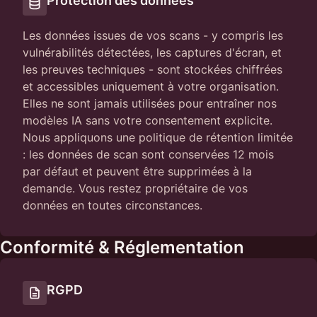
Protection des données
Les données issues de vos scans - y compris les
vulnérabilités détectées, les captures d'écran, et
les preuves techniques - sont stockées chiffrées
et accessibles uniquement à votre organisation.
Elles ne sont jamais utilisées pour entraîner nos
modèles IA sans votre consentement explicite.
Nous appliquons une politique de rétention limitée
: les données de scan sont conservées 12 mois
par défaut et peuvent être supprimées à la
demande. Vous restez propriétaire de vos
données en toutes circonstances.
Conformité & Réglementation
RGPD