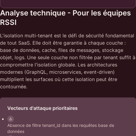
Analyse technique - Pour les équipes
RSSI
L'isolation multi-tenant est le défi de sécurité fondamental
de tout SaaS. Elle doit être garantie à chaque couche :
base de données, cache, files de messages, stockage
objet, logs. Une seule couche non filtrée par tenant suffit à
compromettre l'isolation globale. Les architectures
modernes (GraphQL, microservices, event-driven)
multiplient les surfaces où cette isolation peut être
contournée.
Vecteurs d'attaque prioritaires
Absence de filtre tenant_id dans les requêtes base de
données