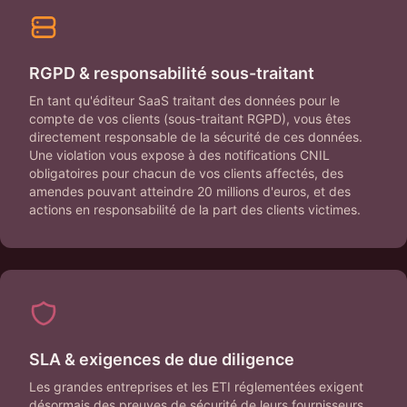
RGPD & responsabilité sous-traitant
En tant qu'éditeur SaaS traitant des données pour le
compte de vos clients (sous-traitant RGPD), vous êtes
directement responsable de la sécurité de ces données.
Une violation vous expose à des notifications CNIL
obligatoires pour chacun de vos clients affectés, des
amendes pouvant atteindre 20 millions d'euros, et des
actions en responsabilité de la part des clients victimes.
SLA & exigences de due diligence
Les grandes entreprises et les ETI réglementées exigent
désormais des preuves de sécurité de leurs fournisseurs