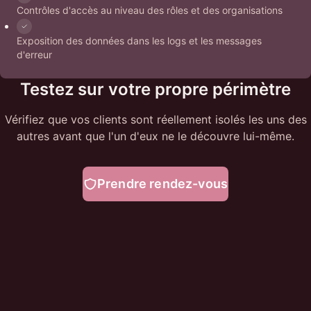
Contrôles d'accès au niveau des rôles et des organisations
Exposition des données dans les logs et les messages
d'erreur
Testez sur votre propre périmètre
Vérifiez que vos clients sont réellement isolés les uns des
autres avant que l'un d'eux ne le découvre lui-même.
Prendre rendez-vous