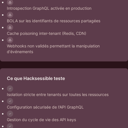
Introspection GraphQL activée en production
BOLA sur les identifiants de ressources partagées
Cache poisoning inter-tenant (Redis, CDN)
Webhooks non validés permettant la manipulation
d'événements
Ce que Hacksessible teste
Isolation stricte entre tenants sur toutes les ressources
Configuration sécurisée de l'API GraphQL
Gestion du cycle de vie des API keys