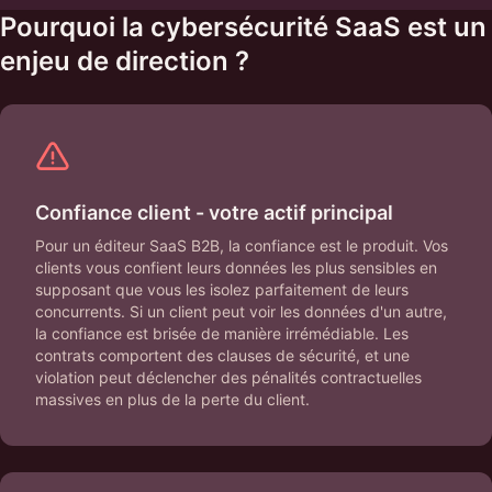
Pourquoi la cybersécurité SaaS est un
enjeu de direction ?
Confiance client - votre actif principal
Pour un éditeur SaaS B2B, la confiance est le produit. Vos
clients vous confient leurs données les plus sensibles en
supposant que vous les isolez parfaitement de leurs
concurrents. Si un client peut voir les données d'un autre,
la confiance est brisée de manière irrémédiable. Les
contrats comportent des clauses de sécurité, et une
violation peut déclencher des pénalités contractuelles
massives en plus de la perte du client.