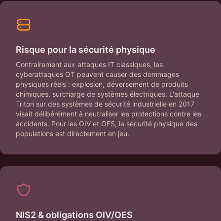
Risque pour la sécurité physique
Contrairement aux attaques IT classiques, les
cyberattaques OT peuvent causer des dommages
physiques réels : explosion, déversement de produits
chimiques, surcharge de systèmes électriques. L'attaque
Triton sur des systèmes de sécurité industrielle en 2017
visait délibérément à neutraliser les protections contre les
accidents. Pour les OIV et OES, la sécurité physique des
populations est directement en jeu.
NIS2 & obligations OIV/OES