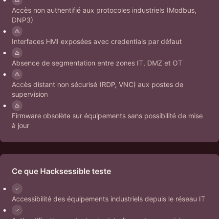
Accès non authentifié aux protocoles industriels (Modbus,
DNP3)
Interfaces HMI exposées avec credentials par défaut
Absence de segmentation entre zones IT, DMZ et OT
Accès distant non sécurisé (RDP, VNC) aux postes de
supervision
Firmware obsolète sur équipements sans possibilité de mise
à jour
Ce que Hacksessible teste
Accessibilité des équipements industriels depuis le réseau IT