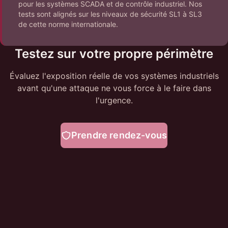
pour les systèmes SCADA et de contrôle industriel. Nos
tests sont alignés sur les niveaux de sécurité SL1 à SL3
de cette norme internationale.
Testez sur votre propre périmètre
Évaluez l'exposition réelle de vos systèmes industriels
avant qu'une attaque ne vous force à le faire dans
l'urgence.
Prendre rendez-vous