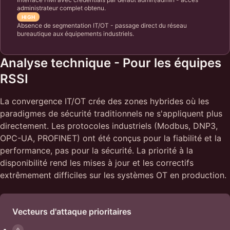
administrateur complet obtenu.
HIGH
Absence de segmentation IT/OT - passage direct du réseau
bureautique aux équipements industriels.
Analyse technique - Pour les équipes
RSSI
La convergence IT/OT crée des zones hybrides où les
paradigmes de sécurité traditionnels ne s'appliquent plus
directement. Les protocoles industriels (Modbus, DNP3,
OPC-UA, PROFINET) ont été conçus pour la fiabilité et la
performance, pas pour la sécurité. La priorité à la
disponibilité rend les mises à jour et les correctifs
extrêmement difficiles sur les systèmes OT en production.
Vecteurs d'attaque prioritaires