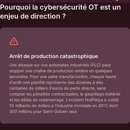
Pourquoi la cybersécurité OT est un
enjeu de direction ?
Arrêt de production catastrophique
Une attaque sur vos automates industriels (PLC) peut
stopper une chaîne de production entière en quelques
secondes. Pour une usine manufacturière, chaque heure
d'arrêt non planifié représente des dizaines à des
centaines de milliers d'euros de perte directe, sans
compter les pénalités contractuelles, le gaspillage matériel
et les délais de redémarrage. L'incident NotPetya a coûté
10 milliards de dollars à l'industrie mondiale en 2017, dont
300 millions pour Saint-Gobain seul.