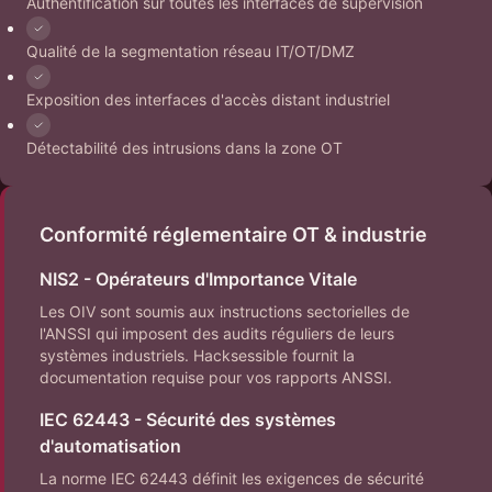
Authentification sur toutes les interfaces de supervision
Qualité de la segmentation réseau IT/OT/DMZ
Exposition des interfaces d'accès distant industriel
Détectabilité des intrusions dans la zone OT
Conformité réglementaire OT & industrie
NIS2 - Opérateurs d'Importance Vitale
Les OIV sont soumis aux instructions sectorielles de
l'ANSSI qui imposent des audits réguliers de leurs
systèmes industriels. Hacksessible fournit la
documentation requise pour vos rapports ANSSI.
IEC 62443 - Sécurité des systèmes
d'automatisation
La norme IEC 62443 définit les exigences de sécurité