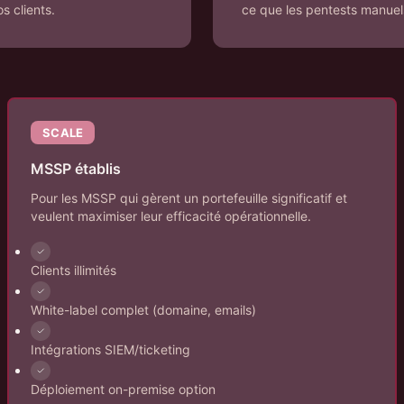
s clients.
ce que les pentests manuel
SCALE
MSSP établis
Pour les MSSP qui gèrent un portefeuille significatif et
veulent maximiser leur efficacité opérationnelle.
Clients illimités
White-label complet (domaine, emails)
Intégrations SIEM/ticketing
Déploiement on-premise option