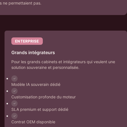
s ne permettaient pas.
ENTERPRISE
Grands intégrateurs
Pour les grands cabinets et intégrateurs qui veulent une
solution souveraine et personnalisée.
Modèle IA souverain dédié
Customisation profonde du moteur
SLA premium et support dédié
Contrat OEM disponible