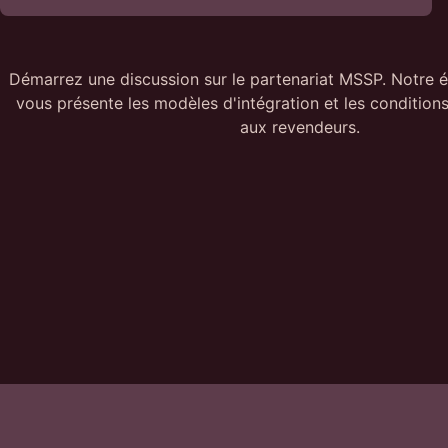
Démarrez une discussion sur le partenariat MSSP. Notre 
vous présente les modèles d'intégration et les conditions
aux revendeurs.