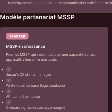
techniquement : aucun risque de contamination croisée entre vo
Modèle partenariat MSSP
STARTER
MSSP en croissance
Pour les MSSP qui veulent ajouter une capacité de test
applicatif à leur offre existante.
Jusqu'à 20 clients managés
White-label de base (logo, couleurs)
API complète incluse
Onboarding technique accompagné