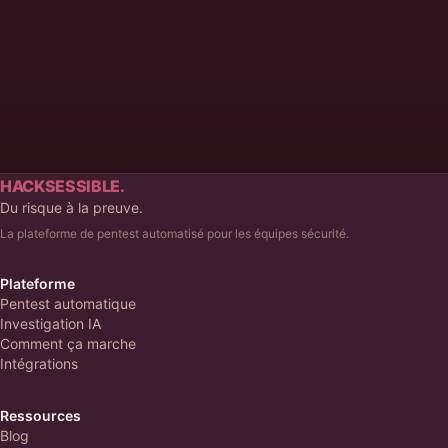
Prendre rendez-vous
HACKSESSIBLE.
Du risque à la preuve.
La plateforme de pentest automatisé pour les équipes sécurité.
Plateforme
Pentest automatique
Investigation IA
Comment ça marche
Intégrations
Ressources
Blog