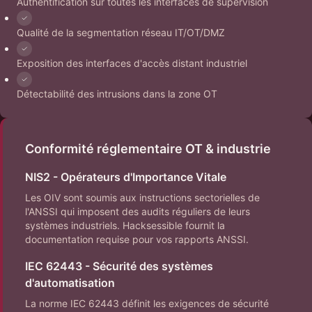
Authentification sur toutes les interfaces de supervision
Qualité de la segmentation réseau IT/OT/DMZ
Exposition des interfaces d'accès distant industriel
Détectabilité des intrusions dans la zone OT
Conformité réglementaire OT & industrie
NIS2 - Opérateurs d'Importance Vitale
Les OIV sont soumis aux instructions sectorielles de
l'ANSSI qui imposent des audits réguliers de leurs
systèmes industriels. Hacksessible fournit la
documentation requise pour vos rapports ANSSI.
IEC 62443 - Sécurité des systèmes
d'automatisation
La norme IEC 62443 définit les exigences de sécurité