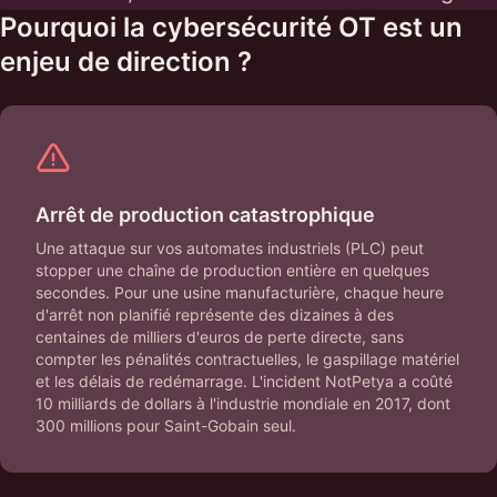
Pourquoi la cybersécurité OT est un
enjeu de direction ?
Arrêt de production catastrophique
Une attaque sur vos automates industriels (PLC) peut
stopper une chaîne de production entière en quelques
secondes. Pour une usine manufacturière, chaque heure
d'arrêt non planifié représente des dizaines à des
centaines de milliers d'euros de perte directe, sans
compter les pénalités contractuelles, le gaspillage matériel
et les délais de redémarrage. L'incident NotPetya a coûté
10 milliards de dollars à l'industrie mondiale en 2017, dont
300 millions pour Saint-Gobain seul.