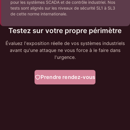
pour les systèmes SCADA et de contrôle industriel. Nos
tests sont alignés sur les niveaux de sécurité SL1 à SL3
de cette norme internationale.
Testez sur votre propre périmètre
Évaluez l'exposition réelle de vos systèmes industriels
avant qu'une attaque ne vous force à le faire dans
l'urgence.
Prendre rendez-vous