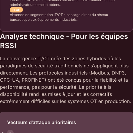
administrateur complet obtenu.
HIGH
Absence de segmentation IT/OT - passage direct du réseau
bureautique aux équipements industriels.
Analyse technique - Pour les équipes
RSSI
La convergence IT/OT crée des zones hybrides où les
paradigmes de sécurité traditionnels ne s'appliquent plus
directement. Les protocoles industriels (Modbus, DNP3,
OPC-UA, PROFINET) ont été conçus pour la fiabilité et la
performance, pas pour la sécurité. La priorité à la
disponibilité rend les mises à jour et les correctifs
extrêmement difficiles sur les systèmes OT en production.
Vecteurs d'attaque prioritaires