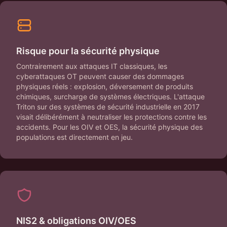
Risque pour la sécurité physique
Contrairement aux attaques IT classiques, les
cyberattaques OT peuvent causer des dommages
physiques réels : explosion, déversement de produits
chimiques, surcharge de systèmes électriques. L'attaque
Triton sur des systèmes de sécurité industrielle en 2017
visait délibérément à neutraliser les protections contre les
accidents. Pour les OIV et OES, la sécurité physique des
populations est directement en jeu.
NIS2 & obligations OIV/OES