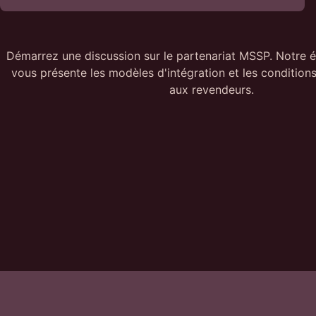
Démarrez une discussion sur le partenariat MSSP. Notre 
vous présente les modèles d'intégration et les conditions
aux revendeurs.