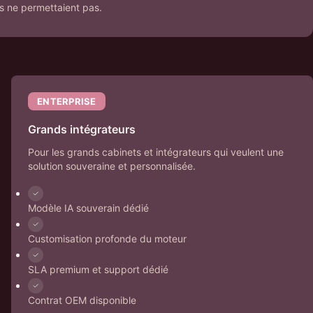
s ne permettaient pas.
ENTERPRISE
Grands intégrateurs
Pour les grands cabinets et intégrateurs qui veulent une
solution souveraine et personnalisée.
Modèle IA souverain dédié
Customisation profonde du moteur
SLA premium et support dédié
Contrat OEM disponible