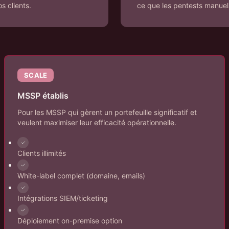
s clients.
ce que les pentests manuel
SCALE
MSSP établis
Pour les MSSP qui gèrent un portefeuille significatif et
veulent maximiser leur efficacité opérationnelle.
Clients illimités
White-label complet (domaine, emails)
Intégrations SIEM/ticketing
Déploiement on-premise option