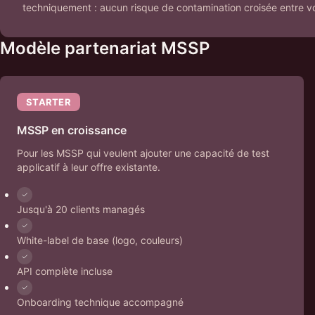
techniquement : aucun risque de contamination croisée entre vo
Modèle partenariat MSSP
STARTER
MSSP en croissance
Pour les MSSP qui veulent ajouter une capacité de test
applicatif à leur offre existante.
Jusqu'à 20 clients managés
White-label de base (logo, couleurs)
API complète incluse
Onboarding technique accompagné