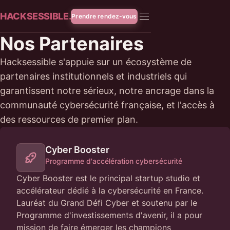
HACKSESSIBLE.
Prendre rendez-vous
Nos Partenaires
Hacksessible s'appuie sur un écosystème de
partenaires institutionnels et industriels qui
garantissent notre sérieux, notre ancrage dans la
communauté cybersécurité française, et l'accès à
des ressources de premier plan.
Cyber Booster
Programme d'accélération cybersécurité
Cyber Booster est le principal startup studio et
accélérateur dédié à la cybersécurité en France.
Lauréat du Grand Défi Cyber et soutenu par le
Programme d'investissements d'avenir, il a pour
mission de faire émerger les champions