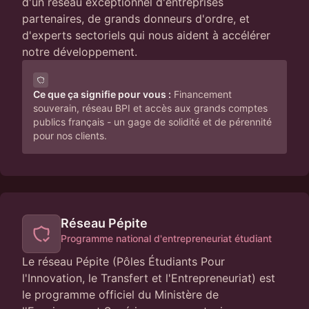
d'un réseau exceptionnel d'entreprises
partenaires, de grands donneurs d'ordre, et
d'experts sectoriels qui nous aident à accélérer
notre développement.
Ce que ça signifie pour vous :
Financement
souverain, réseau BPI et accès aux grands comptes
publics français - un gage de solidité et de pérennité
pour nos clients.
Réseau Pépite
Programme national d'entrepreneuriat étudiant
Le réseau Pépite (Pôles Étudiants Pour
l'Innovation, le Transfert et l'Entrepreneuriat) est
le programme officiel du Ministère de