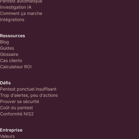
Pentest automatique
Investigation IA
Comment ça marche
Intégrations
Ressources
Blog
Guides
Glossaire
Cas clients
Calculateur ROI
Défis
Pentest ponctuel insuffisant
Trop d'alertes, peu d'actions
Prouver sa sécurité
Coût du pentest
Conformité NIS2
Entreprise
Valeurs