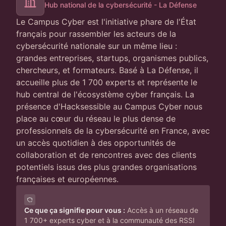
Hub national de la cybersécurité - La Défense
Le Campus Cyber est l'initiative phare de l'État
français pour rassembler les acteurs de la
cybersécurité nationale sur un même lieu :
grandes entreprises, startups, organismes publics,
chercheurs, et formateurs. Basé à La Défense, il
accueille plus de 1 700 experts et représente le
hub central de l'écosystème cyber français. La
présence d'Hacksessible au Campus Cyber nous
place au cœur du réseau le plus dense de
professionnels de la cybersécurité en France, avec
un accès quotidien à des opportunités de
collaboration et de rencontres avec des clients
potentiels issus des plus grandes organisations
françaises et européennes.
Ce que ça signifie pour vous :
Accès à un réseau de
1 700+ experts cyber et à la communauté des RSSI