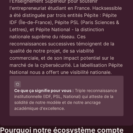
l'Enseignement Supérieur pour soutenir
l'entrepreneuriat étudiant en France. Hacksessible
a été distinguée par trois entités Pépite : Pépite
IDF (Île-de-France), Pépite PSL (Paris Sciences &
Lettres), et Pépite National - la distinction
nationale suprême du réseau. Ces
reconnaissances successives témoignent de la
qualité de notre projet, de sa viabilité
commerciale, et de son impact potentiel sur le
marché de la cybersécurité. La labellisation Pépite
National nous a offert une visibilité nationale.
Ce que ça signifie pour vous :
Triple reconnaissance
institutionnelle (IDF, PSL, National) qui atteste de la
solidité de notre modèle et de notre ancrage
académique d'excellence.
Pourquoi notre écosystème compte