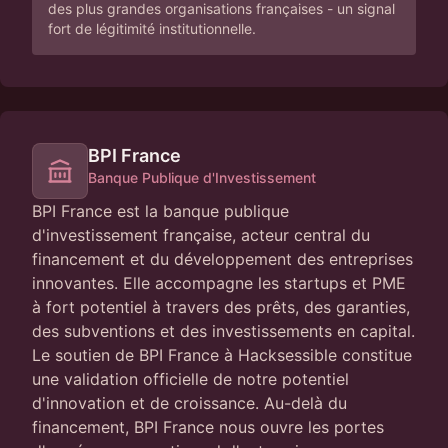
des plus grandes organisations françaises - un signal
fort de légitimité institutionnelle.
BPI France
Banque Publique d'Investissement
BPI France est la banque publique
d'investissement française, acteur central du
financement et du développement des entreprises
innovantes. Elle accompagne les startups et PME
à fort potentiel à travers des prêts, des garanties,
des subventions et des investissements en capital.
Le soutien de BPI France à Hacksessible constitue
une validation officielle de notre potentiel
d'innovation et de croissance. Au-delà du
financement, BPI France nous ouvre les portes