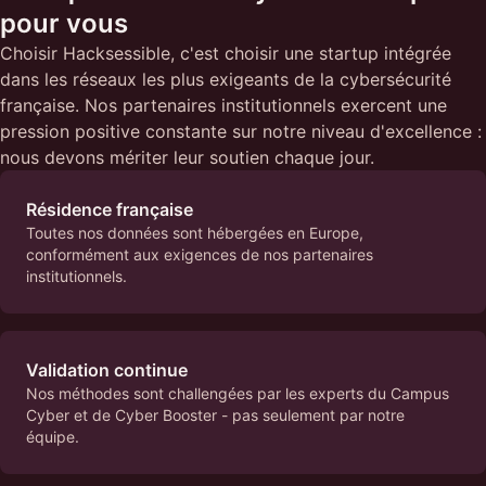
pour vous
Choisir Hacksessible, c'est choisir une startup intégrée
dans les réseaux les plus exigeants de la cybersécurité
française. Nos partenaires institutionnels exercent une
pression positive constante sur notre niveau d'excellence :
nous devons mériter leur soutien chaque jour.
Résidence française
Toutes nos données sont hébergées en Europe,
conformément aux exigences de nos partenaires
institutionnels.
Validation continue
Nos méthodes sont challengées par les experts du Campus
Cyber et de Cyber Booster - pas seulement par notre
équipe.