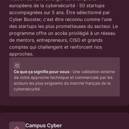
européens de la cybersécurité : 50 startups
accompagnées sur 5 ans. Être sélectionné par
Cyber Booster, c'est être reconnu comme l'une
des startups les plus prometteuses du secteur. Le
programme offre un accès privilégié à un réseau
de mentors, entrepreneurs, CISO et grands
comptes qui challengent et renforcent nos
approches.
Ce que ça signifie pour vous :
Une validation externe
de notre approche technique et commerciale par les
acteurs les plus exigeants du marché français de la
cybersécurité.
Campus Cyber