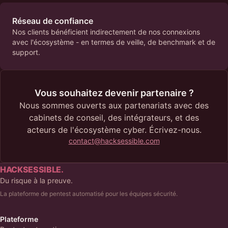
Réseau de confiance
Nos clients bénéficient indirectement de nos connexions
avec l'écosystème - en termes de veille, de benchmark et de
support.
Vous souhaitez devenir partenaire ?
Nous sommes ouverts aux partenariats avec des
cabinets de conseil, des intégrateurs, et des
acteurs de l'écosystème cyber. Écrivez-nous.
contact@hacksessible.com
HACKSESSIBLE.
Du risque à la preuve.
La plateforme de pentest automatisé pour les équipes sécurité.
Plateforme