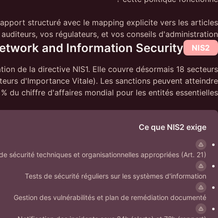
port structuré avec le mapping explicite vers les articles
diteurs, vos régulateurs, et vos conseils d'administration.
Network and Information Security
NIS2
ion de la directive NIS1. Elle couvre désormais 18 secteurs
teurs d'Importance Vitale). Les sanctions peuvent atteindre
% du chiffre d'affaires mondial pour les entités essentielles.
Ce que NIS2 exige
e sécurité techniques et organisationnelles appropriées (Art. 21)
Tests de sécurité réguliers sur les systèmes d'information
Gestion des vulnérabilités et plan de remédiation documenté