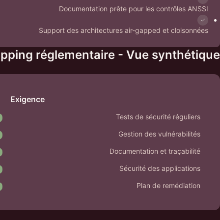
Documentation prête pour les contrôles ANSSI
Support des architectures air-gapped et cloisonnées
pping réglementaire - Vue synthétique
Exigence
Tests de sécurité réguliers
Gestion des vulnérabilités
Documentation et traçabilité
Sécurité des applications
Plan de remédiation