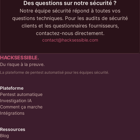
Des questions sur notre sécurité ?
Notre équipe sécurité répond à toutes vos
questions techniques. Pour les audits de sécurité
clients et les questionnaires fournisseurs,
contactez-nous directement.
contact@hacksessible.com
HACKSESSIBLE.
Du risque à la preuve.
La plateforme de pentest automatisé pour les équipes sécurité.
Plateforme
Pentest automatique
Investigation IA
Comment ça marche
Intégrations
Ressources
Blog