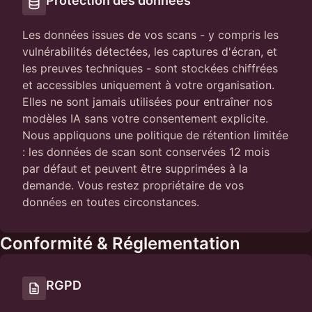
Protection des données
Les données issues de vos scans - y compris les
vulnérabilités détectées, les captures d'écran, et
les preuves techniques - sont stockées chiffrées
et accessibles uniquement à votre organisation.
Elles ne sont jamais utilisées pour entraîner nos
modèles IA sans votre consentement explicite.
Nous appliquons une politique de rétention limitée
: les données de scan sont conservées 12 mois
par défaut et peuvent être supprimées à la
demande. Vous restez propriétaire de vos
données en toutes circonstances.
Conformité & Réglementation
RGPD