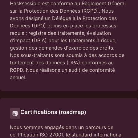
Hacksessible est conforme au Règlement Général
sur la Protection des Données (RGPD). Nous
avons désigné un Délégué à la Protection des
Données (DPO) et mis en place les processus
requis : registre des traitements, évaluation
d'impact (DPIA) pour les traitements à risque,
gestion des demandes d'exercice des droits.
Nos sous-traitants sont soumis à des accords de
traitement des données (DPA) conformes au
RGPD. Nous réalisons un audit de conformité
annuel.
Certifications (roadmap)
Nous sommes engagés dans un parcours de
certification ISO 27001, le standard international