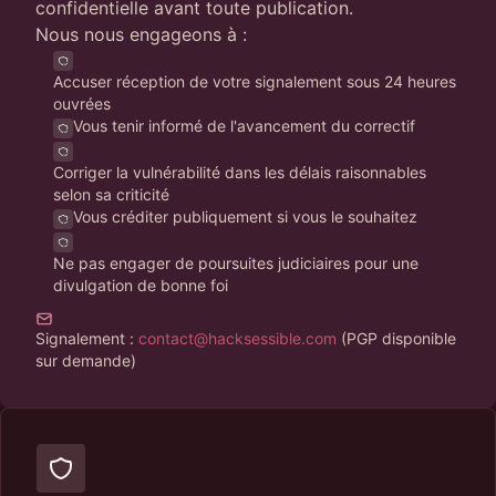
confidentielle avant toute publication.
Nous nous engageons à :
Accuser réception de votre signalement sous 24 heures
ouvrées
Vous tenir informé de l'avancement du correctif
Corriger la vulnérabilité dans les délais raisonnables
selon sa criticité
Vous créditer publiquement si vous le souhaitez
Ne pas engager de poursuites judiciaires pour une
divulgation de bonne foi
Signalement :
contact@hacksessible.com
(PGP disponible
sur demande)