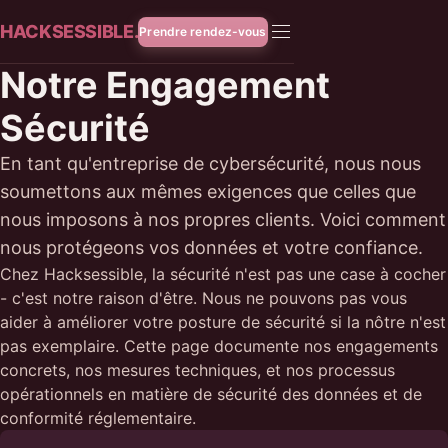
HACKSESSIBLE.
Prendre rendez-vous
Notre Engagement
Sécurité
En tant qu'entreprise de cybersécurité, nous nous
soumettons aux mêmes exigences que celles que
nous imposons à nos propres clients. Voici comment
nous protégeons vos données et votre confiance.
Chez Hacksessible, la sécurité n'est pas une case à cocher
- c'est notre raison d'être. Nous ne pouvons pas vous
aider à améliorer votre posture de sécurité si la nôtre n'est
pas exemplaire. Cette page documente nos engagements
concrets, nos mesures techniques, et nos processus
opérationnels en matière de sécurité des données et de
conformité réglementaire.