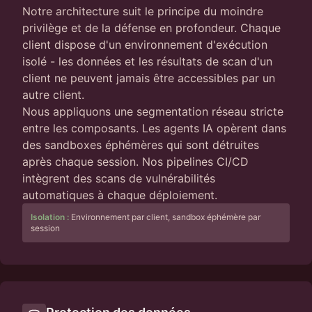
Notre architecture suit le principe du moindre
privilège et de la défense en profondeur. Chaque
client dispose d'un environnement d'exécution
isolé - les données et les résultats de scan d'un
client ne peuvent jamais être accessibles par un
autre client.
Nous appliquons une segmentation réseau stricte
entre les composants. Les agents IA opèrent dans
des sandboxes éphémères qui sont détruites
après chaque session. Nos pipelines CI/CD
intègrent des scans de vulnérabilités
automatiques à chaque déploiement.
Isolation :
Environnement par client, sandbox éphémère par
session