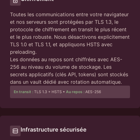
Toutes les communications entre votre navigateur
et nos serveurs sont protégées par TLS 1.3, le
protocole de chiffrement en transit le plus récent
et le plus robuste. Nous désactivons explicitement
TLS 1.0 et TLS 1.1, et appliquons HSTS avec
preloading.
Les données au repos sont chiffrées avec AES-
256 au niveau du volume de stockage. Les
secrets applicatifs (clés API, tokens) sont stockés
dans un vault dédié avec rotation automatique.
En transit :
TLS 1.3 + HSTS
•
Au repos :
AES-256
Infrastructure sécurisée