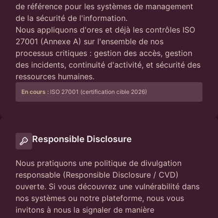
de référence pour les systèmes de management
de la sécurité de l'information.
Nous appliquons d'ores et déjà les contrôles ISO
27001 (Annexe A) sur l'ensemble de nos
processus critiques : gestion des accès, gestion
des incidents, continuité d'activité, et sécurité des
ressources humaines.
En cours :
ISO 27001 (certification cible 2026)
Responsible Disclosure
Nous pratiquons une politique de divulgation
responsable (Responsible Disclosure / CVD)
ouverte. Si vous découvrez une vulnérabilité dans
nos systèmes ou notre plateforme, nous vous
invitons à nous la signaler de manière