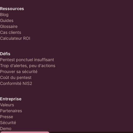
Ressources
Blog
Guides
Glossaire
Cas clients
Calculateur ROI
Défis
Pentest ponctuel insuffisant
Trop d'alertes, peu d'actions
Prouver sa sécurité
Coût du pentest
Conformité NIS2
Entreprise
Valeurs
Partenaires
Presse
Sécurité
Demo