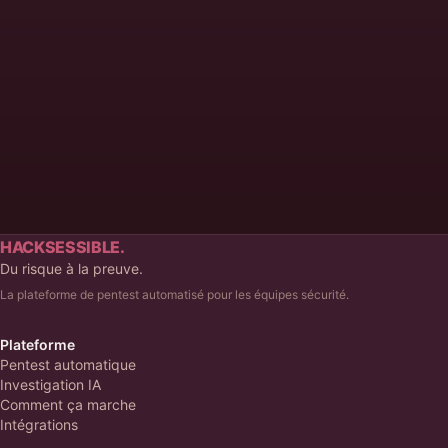
Hacksessible dans votre pipeline.
Prendre rendez-vous
HACKSESSIBLE.
Du risque à la preuve.
La plateforme de pentest automatisé pour les équipes sécurité.
Plateforme
Pentest automatique
Investigation IA
Comment ça marche
Intégrations