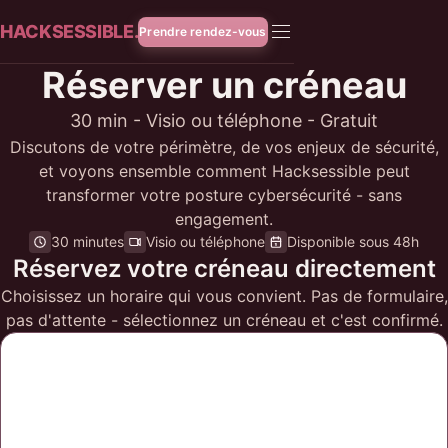
HACKSESSIBLE.
Prendre rendez-vous
Réserver un créneau
30 min - Visio ou téléphone - Gratuit
Discutons de votre périmètre, de vos enjeux de sécurité,
et voyons ensemble comment Hacksessible peut
transformer votre posture cybersécurité - sans
engagement.
30 minutes
Visio ou téléphone
Disponible sous 48h
Réservez votre créneau directement
Choisissez un horaire qui vous convient. Pas de formulaire,
pas d'attente - sélectionnez un créneau et c'est confirmé.