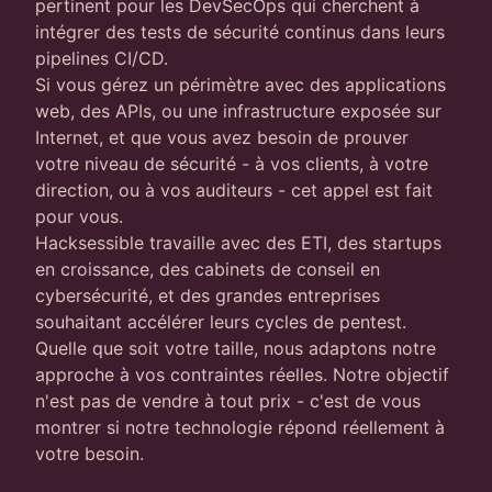
pertinent pour les DevSecOps qui cherchent à
intégrer des tests de sécurité continus dans leurs
pipelines CI/CD.
Si vous gérez un périmètre avec des applications
web, des APIs, ou une infrastructure exposée sur
Internet, et que vous avez besoin de prouver
votre niveau de sécurité - à vos clients, à votre
direction, ou à vos auditeurs - cet appel est fait
pour vous.
Hacksessible travaille avec des ETI, des startups
en croissance, des cabinets de conseil en
cybersécurité, et des grandes entreprises
souhaitant accélérer leurs cycles de pentest.
Quelle que soit votre taille, nous adaptons notre
approche à vos contraintes réelles. Notre objectif
n'est pas de vendre à tout prix - c'est de vous
montrer si notre technologie répond réellement à
votre besoin.