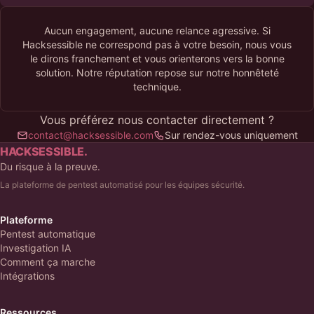
Aucun engagement, aucune relance agressive. Si
Hacksessible ne correspond pas à votre besoin, nous vous
le dirons franchement et vous orienterons vers la bonne
solution. Notre réputation repose sur notre honnêteté
technique.
Vous préférez nous contacter directement ?
contact@hacksessible.com
Sur rendez-vous uniquement
HACKSESSIBLE.
Du risque à la preuve.
La plateforme de pentest automatisé pour les équipes sécurité.
Plateforme
Pentest automatique
Investigation IA
Comment ça marche
Intégrations
Ressources