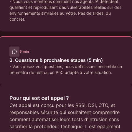
- Nous vous montrons comment nos agents IA détectent,
qualifient et reproduisent des vulnérabilités réelles sur des
environnements similaires au vôtre. Pas de slides, du
concret.
5 min
3. Questions & prochaines étapes (5 min)
- Vous posez vos questions, nous définissons ensemble un
périmètre de test ou un PoC adapté à votre situation.
Pour qui est cet appel ?
Cet appel est conçu pour les RSSI, DSI, CTO, et
responsables sécurité qui souhaitent comprendre
comment automatiser leurs tests d'intrusion sans
sacrifier la profondeur technique. Il est également