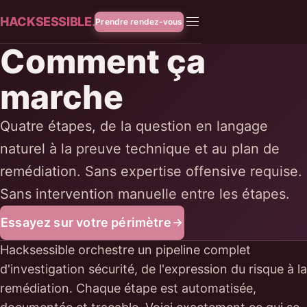
HACKSESSIBLE.
Prendre rendez-vous
Comment ça
marche
Quatre étapes, de la question en langage
naturel à la preuve technique et au plan de
remédiation. Sans expertise offensive requise.
Sans intervention manuelle entre les étapes.
Essayez sur votre périmètre
Hacksessible orchestre un pipeline complet
d'investigation sécurité, de l'expression du risque à la
remédiation. Chaque étape est automatisée,