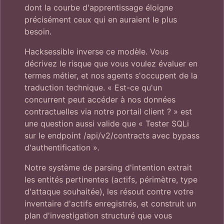
dont la courbe d'apprentissage éloigne
précisément ceux qui en auraient le plus
besoin.
Hacksessible inverse ce modèle. Vous
décrivez le risque que vous voulez évaluer en
termes métier, et nos agents s'occupent de la
traduction technique. « Est-ce qu'un
concurrent peut accéder à nos données
contractuelles via notre portail client ? » est
une question aussi valide que « Tester SQLi
sur le endpoint /api/v2/contracts avec bypass
d'authentification ».
Notre système de parsing d'intention extrait
les entités pertinentes (actifs, périmètre, type
d'attaque souhaitée), les résout contre votre
inventaire d'actifs enregistrés, et construit un
plan d'investigation structuré que vous