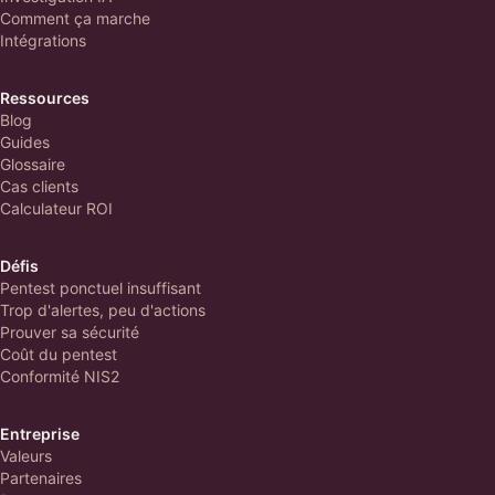
Comment ça marche
Intégrations
Ressources
Blog
Guides
Glossaire
Cas clients
Calculateur ROI
Défis
Pentest ponctuel insuffisant
Trop d'alertes, peu d'actions
Prouver sa sécurité
Coût du pentest
Conformité NIS2
Entreprise
Valeurs
Partenaires