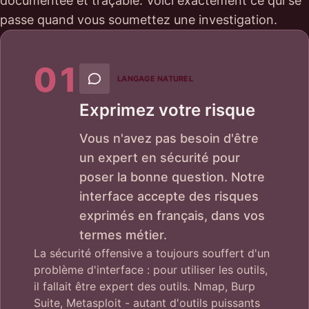
documentée et traçable. Voici exactement ce qui se
passe quand vous soumettez une investigation.
01
LANGAGE NATUREL
Exprimez votre risque
Vous n'avez pas besoin d'être
un expert en sécurité pour
poser la bonne question. Notre
interface accepte des risques
exprimés en français, dans vos
termes métier.
La sécurité offensive a toujours souffert d'un
problème d'interface : pour utiliser les outils,
il fallait être expert des outils. Nmap, Burp
Suite, Metasploit - autant d'outils puissants