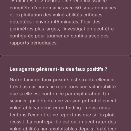
15 minutes et 2 heures. Une reconnaissance
complète d'un domaine avec 50 sous-domaines
et exploitation des vulnérabilités critiques
détectées : environ 45 minutes. Pour des
périmètres plus larges, l'investigation peut être
configurée pour tourner en continu avec des
rapports périodiques.
Les agents génèrent-ils des faux positifs ?
Notre taux de faux positifs est structurellement
très bas car nous ne reportons une vulnérabilité
que si elle est confirmée par exploitation. Un
scanner qui détecte une version potentiellement
vulnérable va générer un finding - nous, nous
tentons l'exploit et ne reportons que si l'exploit
réussit. La contrepartie est qu'on peut rater des
vulnérabilités non exploitables depuis l'extérieur -