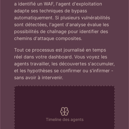
a identifié un WAF, l'agent d'exploitation
adapte ses techniques de bypass
automatiquement. Si plusieurs vulnérabilités
sont détectées, l'agent d'analyse évalue les
possibilités de chaînage pour identifier des
chemins d'attaque composites.
Tout ce processus est journalisé en temps
réel dans votre dashboard. Vous voyez les
agents travailler, les découvertes s'accumuler,
et les hypothèses se confirmer ou s'infirmer -
sans avoir à intervenir.
Timeline des agents