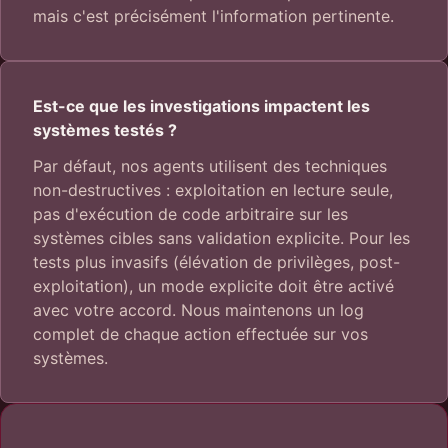
mais c'est précisément l'information pertinente.
Est-ce que les investigations impactent les
systèmes testés ?
Par défaut, nos agents utilisent des techniques
non-destructives : exploitation en lecture seule,
pas d'exécution de code arbitraire sur les
systèmes cibles sans validation explicite. Pour les
tests plus invasifs (élévation de privilèges, post-
exploitation), un mode explicite doit être activé
avec votre accord. Nous maintenons un log
complet de chaque action effectuée sur vos
systèmes.