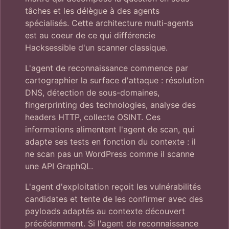
tâches et les délègue à des agents
spécialisés. Cette architecture multi-agents
est au coeur de ce qui différencie
Hacksessible d'un scanner classique.
L'agent de reconnaissance commence par
cartographier la surface d'attaque : résolution
DNS, détection de sous-domaines,
fingerprinting des technologies, analyse des
headers HTTP, collecte OSINT. Ces
informations alimentent l'agent de scan, qui
adapte ses tests en fonction du contexte : il
ne scan pas un WordPress comme il scanne
une API GraphQL.
L'agent d'exploitation reçoit les vulnérabilités
candidates et tente de les confirmer avec des
payloads adaptés au contexte découvert
précédemment. Si l'agent de reconnaissance