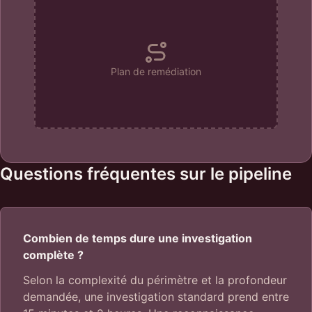
Plan de remédiation
Questions fréquentes sur le pipeline
Combien de temps dure une investigation
complète ?
Selon la complexité du périmètre et la profondeur
demandée, une investigation standard prend entre