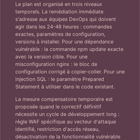
Le plan est organisé en trois niveaux
temporels. La remédiation immédiate
s'adresse aux équipes DevOps qui doivent
agir dans les 24-48 heures : commandes
exactes, paramètres de configuration,
versions à installer. Pour une dépendance
vulnérable : la commande npm update exacte
avec la version cible. Pour une
misconfiguration nginx : le bloc de
configuration corrigé à copier-coller. Pour une
injection SQL : le paramètre Prepared
Statement à utiliser dans le code existant.
La mesure compensatoire temporaire est
proposée quand le correctif définitif
nécessite un cycle de développement long :
règle WAF spécifique au vecteur d'attaque
identifié, restriction d'accès réseau,
désactivation de la fonctionnalité vulnérable