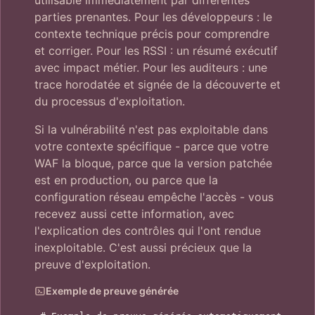
utilisable immédiatement par différentes
parties prenantes. Pour les développeurs : le
contexte technique précis pour comprendre
et corriger. Pour les RSSI : un résumé exécutif
avec impact métier. Pour les auditeurs : une
trace horodatée et signée de la découverte et
du processus d'exploitation.
Si la vulnérabilité n'est pas exploitable dans
votre contexte spécifique - parce que votre
WAF la bloque, parce que la version patchée
est en production, ou parce que la
configuration réseau empêche l'accès - vous
recevez aussi cette information, avec
l'explication des contrôles qui l'ont rendue
inexploitable. C'est aussi précieux que la
preuve d'exploitation.
Exemple de preuve générée