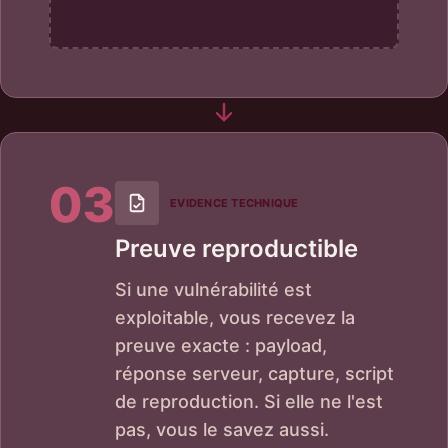
03
EVIDENCE TECHNIQUE
Preuve reproductible
Si une vulnérabilité est
exploitable, vous recevez la
preuve exacte : payload,
réponse serveur, capture, script
de reproduction. Si elle ne l'est
pas, vous le savez aussi.