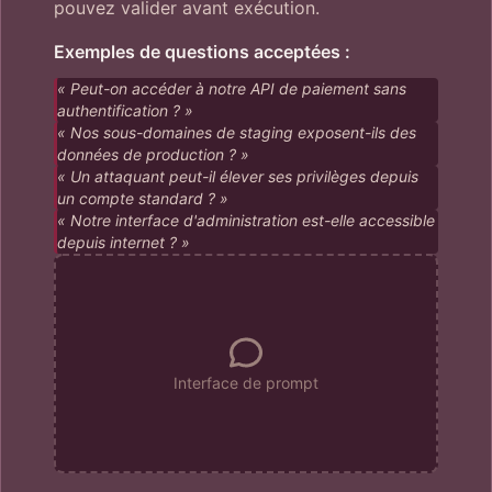
pouvez valider avant exécution.
Exemples de questions acceptées :
« Peut-on accéder à notre API de paiement sans
authentification ? »
« Nos sous-domaines de staging exposent-ils des
données de production ? »
« Un attaquant peut-il élever ses privilèges depuis
un compte standard ? »
« Notre interface d'administration est-elle accessible
depuis internet ? »
Interface de prompt