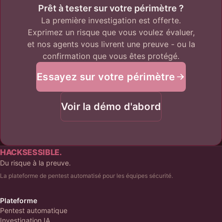
Prêt à tester sur votre périmètre ?
La première investigation est offerte.
Exprimez un risque que vous voulez évaluer,
et nos agents vous livrent une preuve - ou la
confirmation que vous êtes protégé.
Essayez sur votre périmètre
Voir la démo d'abord
HACKSESSIBLE.
Du risque à la preuve.
La plateforme de pentest automatisé pour les équipes sécurité.
Plateforme
Pentest automatique
Investigation IA