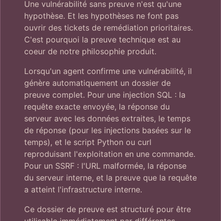
Une vulnérabilité sans preuve n'est qu'une
hypothèse. Et les hypothèses ne font pas
ouvrir des tickets de remédiation prioritaires.
C'est pourquoi la preuve technique est au
coeur de notre philosophie produit.
Lorsqu'un agent confirme une vulnérabilité, il
génère automatiquement un dossier de
preuve complet. Pour une injection SQL : la
requête exacte envoyée, la réponse du
serveur avec les données extraites, le temps
de réponse (pour les injections basées sur le
temps), et le script Python ou curl
reproduisant l'exploitation en une commande.
Pour un SSRF : l'URL malformée, la réponse
du serveur interne, et la preuve que la requête
a atteint l'infrastructure interne.
Ce dossier de preuve est structuré pour être