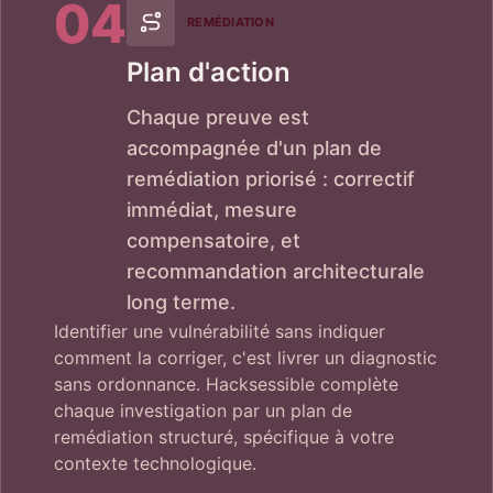
04
REMÉDIATION
Plan d'action
Chaque preuve est
accompagnée d'un plan de
remédiation priorisé : correctif
immédiat, mesure
compensatoire, et
recommandation architecturale
long terme.
Identifier une vulnérabilité sans indiquer
comment la corriger, c'est livrer un diagnostic
sans ordonnance. Hacksessible complète
chaque investigation par un plan de
remédiation structuré, spécifique à votre
contexte technologique.