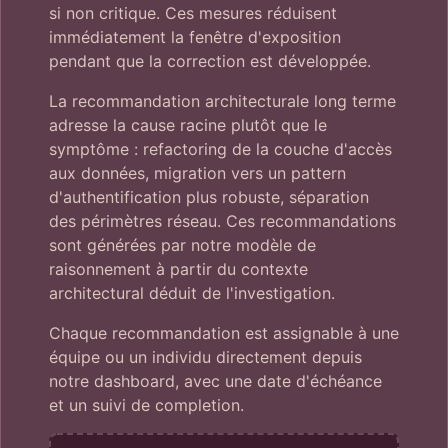
si non critique. Ces mesures réduisent
immédiatement la fenêtre d'exposition
pendant que la correction est développée.
La recommandation architecturale long terme
adresse la cause racine plutôt que le
symptôme : refactoring de la couche d'accès
aux données, migration vers un pattern
d'authentification plus robuste, séparation
des périmètres réseau. Ces recommandations
sont générées par notre modèle de
raisonnement à partir du contexte
architectural déduit de l'investigation.
Chaque recommandation est assignable à une
équipe ou un individu directement depuis
notre dashboard, avec une date d'échéance
et un suivi de completion.