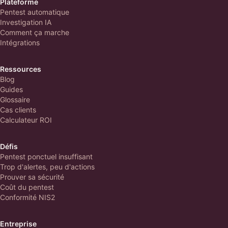
Plateforme
Pentest automatique
Investigation IA
Comment ça marche
Intégrations
Ressources
Blog
Guides
Glossaire
Cas clients
Calculateur ROI
Défis
Pentest ponctuel insuffisant
Trop d'alertes, peu d'actions
Prouver sa sécurité
Coût du pentest
Conformité NIS2
Entreprise