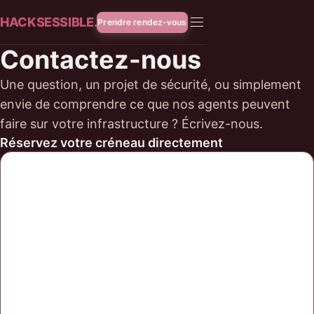
HACKSESSIBLE.
Prendre rendez-vous
Contactez-nous
Une question, un projet de sécurité, ou simplement
envie de comprendre ce que nos agents peuvent
faire sur votre infrastructure ? Écrivez-nous.
Réservez votre créneau directement