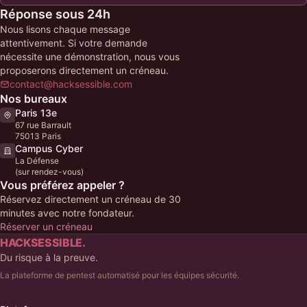
Réponse sous 24h
Nous lisons chaque message
attentivement. Si votre demande
nécessite une démonstration, nous vous
proposerons directement un créneau.
contact@hacksessible.com
Nos bureaux
Paris 13e
67 rue Barrault
75013 Paris
Campus Cyber
La Défense
(sur rendez-vous)
Vous préférez appeler ?
Réservez directement un créneau de 30
minutes avec notre fondateur.
Réserver un créneau
HACKSESSIBLE.
Du risque à la preuve.
La plateforme de pentest automatisé pour les équipes sécurité.