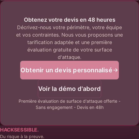
Obtenez votre devis en 48 heures
Décrivez-nous votre périmètre, votre équipe
et vos contraintes. Nous vous proposons une
tarification adaptée et une première
évaluation gratuite de votre surface
d'attaque.
Obtenir un devis personnalisé
Voir la démo d'abord
Première évaluation de surface d'attaque offerte -
Sans engagement - Devis en 48h
HACKSESSIBLE.
Du risque à la preuve.