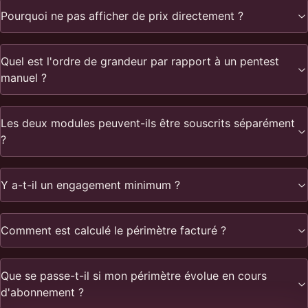
Pourquoi ne pas afficher de prix directement ?
Quel est l'ordre de grandeur par rapport à un pentest
manuel ?
Les deux modules peuvent-ils être souscrits séparément
?
Y a-t-il un engagement minimum ?
Comment est calculé le périmètre facturé ?
Que se passe-t-il si mon périmètre évolue en cours
d'abonnement ?