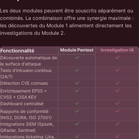
Les deux modules peuvent être souscrits séparément ou
combinés. La combinaison offre une synergie maximale :
les découvertes du Module 1 alimentent directement les
investigations du Module 2.
Module Pentest
Investigation IA
Fonctionnalité
Découverte automatique de
la surface d'attaque
Tests d'intrusion continus
(24/7)
Détection CVE connues
Enrichissement EPSS +
CVSS + CISA KEV
Dashboard centralisé
Rapports de conformité
(NIS2, DORA, ISO 27001)
Intégrations SIEM (Splunk,
QRadar, Sentinel)
Intégrations ticketing (Jira,