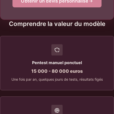
Obtenir un devis personnalisé
Comprendre la valeur du modèle
Pentest manuel ponctuel
15 000 - 80 000 euros
Une fois par an, quelques jours de tests, résultats figés