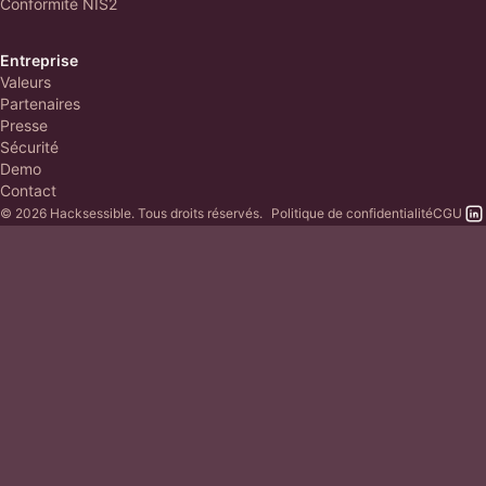
Conformité NIS2
Entreprise
Valeurs
Partenaires
Presse
Sécurité
Demo
Contact
© 2026 Hacksessible. Tous droits réservés.
Politique de confidentialité
CGU