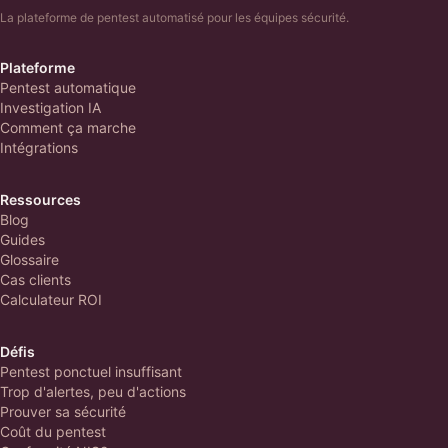
La plateforme de pentest automatisé pour les équipes sécurité.
Plateforme
Pentest automatique
Investigation IA
Comment ça marche
Intégrations
Ressources
Blog
Guides
Glossaire
Cas clients
Calculateur ROI
Défis
Pentest ponctuel insuffisant
Trop d'alertes, peu d'actions
Prouver sa sécurité
Coût du pentest