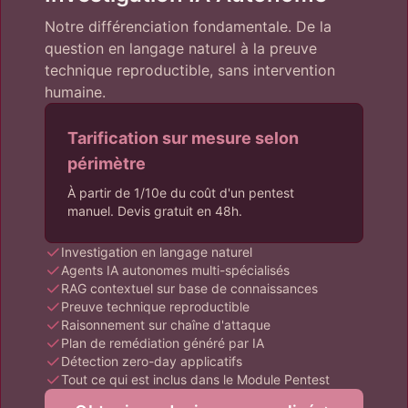
Notre différenciation fondamentale. De la
question en langage naturel à la preuve
technique reproductible, sans intervention
humaine.
Tarification sur mesure selon
périmètre
À partir de 1/10e du coût d'un pentest
manuel. Devis gratuit en 48h.
Investigation en langage naturel
Agents IA autonomes multi-spécialisés
RAG contextuel sur base de connaissances
Preuve technique reproductible
Raisonnement sur chaîne d'attaque
Plan de remédiation généré par IA
Détection zero-day applicatifs
Tout ce qui est inclus dans le Module Pentest