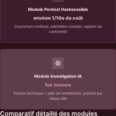
Module Pentest Hacksessible
environ 1/10e du coût
Couverture continue, périmètre complet, rapport de
conformité
Module Investigation IA
Sur mesure
Preuve technique + plan de remédiation, priorisé par
risque réel
Comparatif détaillé des modules