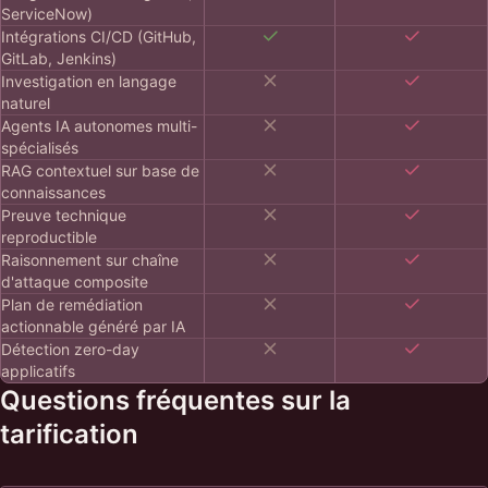
ServiceNow)
Intégrations CI/CD (GitHub,
GitLab, Jenkins)
Investigation en langage
naturel
Agents IA autonomes multi-
spécialisés
RAG contextuel sur base de
connaissances
Preuve technique
reproductible
Raisonnement sur chaîne
d'attaque composite
Plan de remédiation
actionnable généré par IA
Détection zero-day
applicatifs
Questions fréquentes sur la
tarification