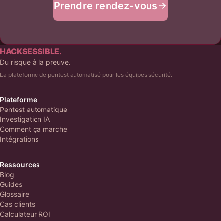
Prendre rendez-vous
HACKSESSIBLE.
Du risque à la preuve.
La plateforme de pentest automatisé pour les équipes sécurité.
Plateforme
Pentest automatique
Investigation IA
Comment ça marche
Intégrations
Ressources
Blog
Guides
Glossaire
Cas clients
Calculateur ROI