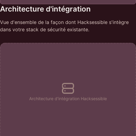
Architecture d'intégration
Vue d'ensemble de la façon dont Hacksessible s'intègre
dans votre stack de sécurité existante.
Architecture d'intégration Hacksessible