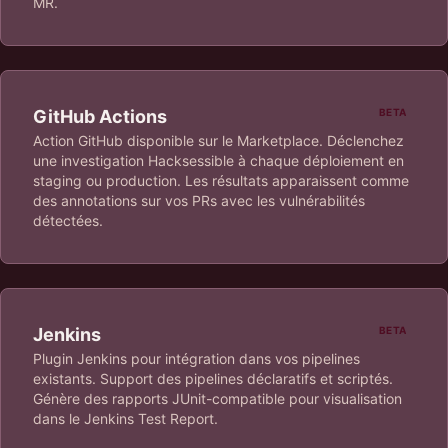
MR.
GitHub Actions
BETA
Action GitHub disponible sur le Marketplace. Déclenchez
une investigation Hacksessible à chaque déploiement en
staging ou production. Les résultats apparaissent comme
des annotations sur vos PRs avec les vulnérabilités
détectées.
Jenkins
BETA
Plugin Jenkins pour intégration dans vos pipelines
existants. Support des pipelines déclaratifs et scriptés.
Génère des rapports JUnit-compatible pour visualisation
dans le Jenkins Test Report.