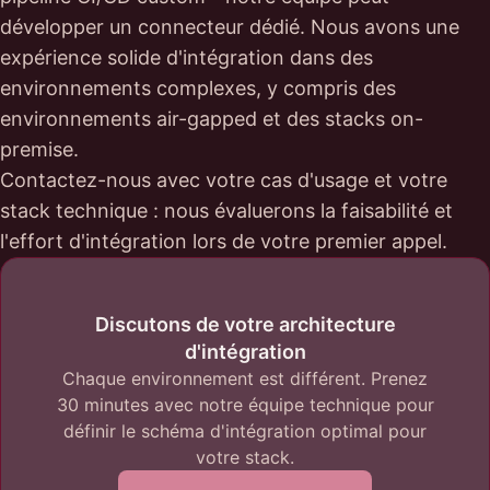
développer un connecteur dédié. Nous avons une
expérience solide d'intégration dans des
environnements complexes, y compris des
environnements air-gapped et des stacks on-
premise.
Contactez-nous avec votre cas d'usage et votre
stack technique : nous évaluerons la faisabilité et
l'effort d'intégration lors de votre premier appel.
Discutons de votre architecture
d'intégration
Chaque environnement est différent. Prenez
30 minutes avec notre équipe technique pour
définir le schéma d'intégration optimal pour
votre stack.