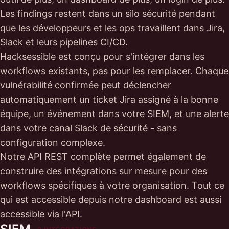
Les findings restent dans un silo sécurité pendant
que les développeurs et les ops travaillent dans Jira,
Slack et leurs pipelines CI/CD.
Hacksessible est conçu pour s'intégrer dans les
workflows existants, pas pour les remplacer. Chaque
vulnérabilité confirmée peut déclencher
automatiquement un ticket Jira assigné à la bonne
équipe, un événement dans votre SIEM, et une alerte
dans votre canal Slack de sécurité - sans
configuration complexe.
Notre API REST complète permet également de
construire des intégrations sur mesure pour des
workflows spécifiques à votre organisation. Tout ce
qui est accessible depuis notre dashboard est aussi
accessible via l'API.