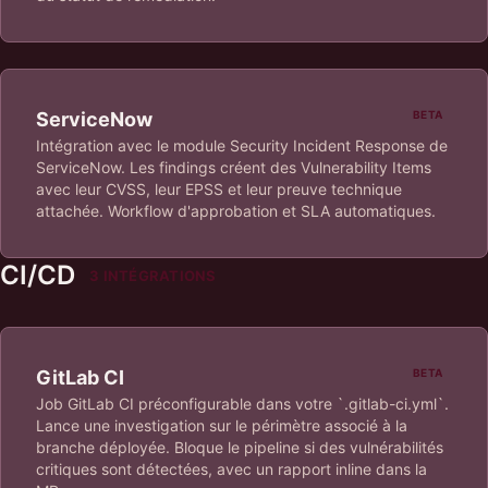
ServiceNow
BETA
Intégration avec le module Security Incident Response de
ServiceNow. Les findings créent des Vulnerability Items
avec leur CVSS, leur EPSS et leur preuve technique
attachée. Workflow d'approbation et SLA automatiques.
CI/CD
3 INTÉGRATIONS
GitLab CI
BETA
Job GitLab CI préconfigurable dans votre `.gitlab-ci.yml`.
Lance une investigation sur le périmètre associé à la
branche déployée. Bloque le pipeline si des vulnérabilités
critiques sont détectées, avec un rapport inline dans la