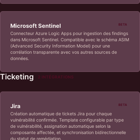
Microsoft Sentinel
BETA
Connecteur Azure Logic Apps pour ingestion des findings
dans Microsoft Sentinel. Compatible avec le schéma ASIM
(Advanced Security Information Model) pour une
corrélation transparente avec vos autres sources de
données.
Ticketing
2 INTÉGRATIONS
Jira
BETA
Création automatique de tickets Jira pour chaque
vulnérabilité confirmée. Template configurable par type
de vulnérabilité, assignation automatique selon la
composante affectée, et synchronisation bidirectionnelle
du statut de remédiation.