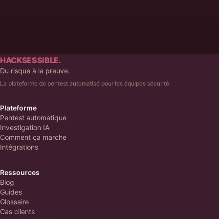
Prendre rendez-vous
HACKSESSIBLE.
Du risque à la preuve.
La plateforme de pentest automatisé pour les équipes sécurité.
Plateforme
Pentest automatique
Investigation IA
Comment ça marche
Intégrations
Ressources
Blog
Guides
Glossaire
Cas clients