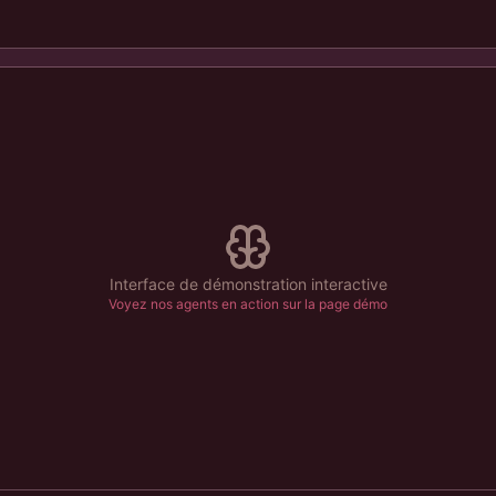
Interface de démonstration interactive
Voyez nos agents en action sur la page démo