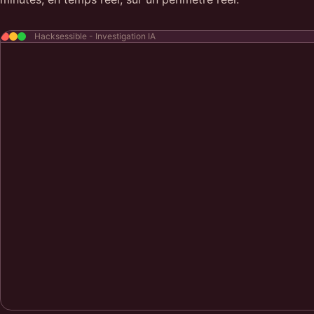
Hacksessible - Investigation IA