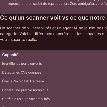
réponse et d'un script de reproduction. Zéro ambiguïté, zéro faux
Ce qu'un scanner voit vs ce que notre 
Un scanner de vulnérabilités et un agent IA ne jouent pas
catégorie. Voici la différence concrète sur les capacités q
votre sécurité réelle.
Capacité
Identifie les ports ouverts
Détecte les CVE connues
Évalue l'exploitabilité réelle
Génère une preuve technique
Corrèle plusieurs vulnérabilités