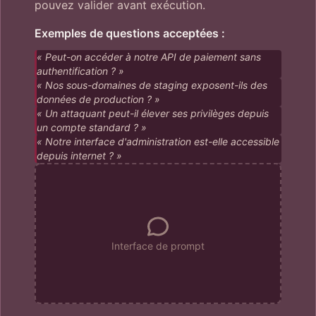
pouvez valider avant exécution.
Exemples de questions acceptées :
« Peut-on accéder à notre API de paiement sans
authentification ? »
« Nos sous-domaines de staging exposent-ils des
données de production ? »
« Un attaquant peut-il élever ses privilèges depuis
un compte standard ? »
« Notre interface d'administration est-elle accessible
depuis internet ? »
Interface de prompt