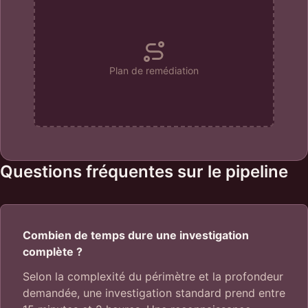
Plan de remédiation
Questions fréquentes sur le pipeline
Combien de temps dure une investigation
complète ?
Selon la complexité du périmètre et la profondeur
demandée, une investigation standard prend entre