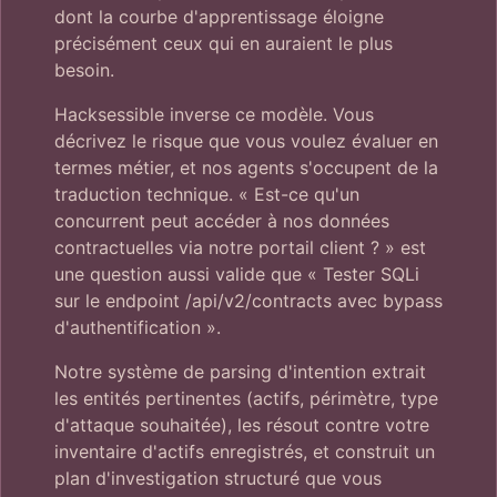
dont la courbe d'apprentissage éloigne
précisément ceux qui en auraient le plus
besoin.
Hacksessible inverse ce modèle. Vous
décrivez le risque que vous voulez évaluer en
termes métier, et nos agents s'occupent de la
traduction technique. « Est-ce qu'un
concurrent peut accéder à nos données
contractuelles via notre portail client ? » est
une question aussi valide que « Tester SQLi
sur le endpoint /api/v2/contracts avec bypass
d'authentification ».
Notre système de parsing d'intention extrait
les entités pertinentes (actifs, périmètre, type
d'attaque souhaitée), les résout contre votre
inventaire d'actifs enregistrés, et construit un
plan d'investigation structuré que vous