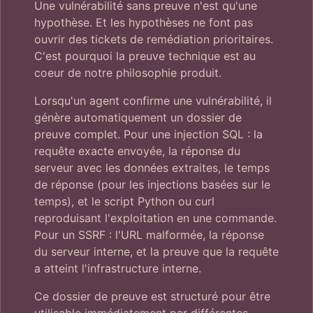
Une vulnérabilité sans preuve n'est qu'une
hypothèse. Et les hypothèses ne font pas
ouvrir des tickets de remédiation prioritaires.
C'est pourquoi la preuve technique est au
coeur de notre philosophie produit.
Lorsqu'un agent confirme une vulnérabilité, il
génère automatiquement un dossier de
preuve complet. Pour une injection SQL : la
requête exacte envoyée, la réponse du
serveur avec les données extraites, le temps
de réponse (pour les injections basées sur le
temps), et le script Python ou curl
reproduisant l'exploitation en une commande.
Pour un SSRF : l'URL malformée, la réponse
du serveur interne, et la preuve que la requête
a atteint l'infrastructure interne.
Ce dossier de preuve est structuré pour être