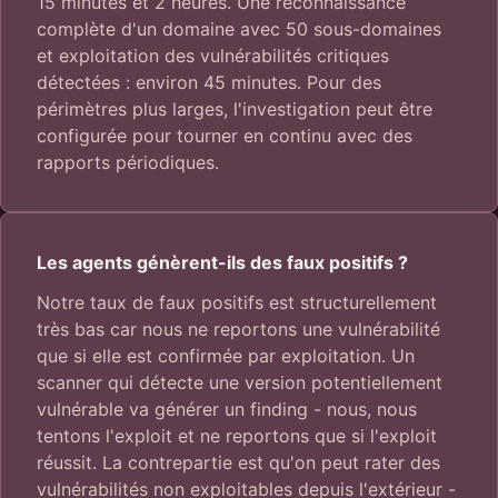
15 minutes et 2 heures. Une reconnaissance
complète d'un domaine avec 50 sous-domaines
et exploitation des vulnérabilités critiques
détectées : environ 45 minutes. Pour des
périmètres plus larges, l'investigation peut être
configurée pour tourner en continu avec des
rapports périodiques.
Les agents génèrent-ils des faux positifs ?
Notre taux de faux positifs est structurellement
très bas car nous ne reportons une vulnérabilité
que si elle est confirmée par exploitation. Un
scanner qui détecte une version potentiellement
vulnérable va générer un finding - nous, nous
tentons l'exploit et ne reportons que si l'exploit
réussit. La contrepartie est qu'on peut rater des
vulnérabilités non exploitables depuis l'extérieur -