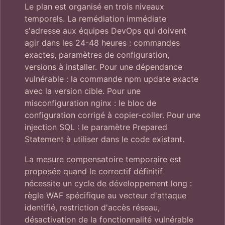
Le plan est organisé en trois niveaux
temporels. La remédiation immédiate
s'adresse aux équipes DevOps qui doivent
agir dans les 24-48 heures : commandes
exactes, paramètres de configuration,
versions à installer. Pour une dépendance
vulnérable : la commande npm update exacte
avec la version cible. Pour une
misconfiguration nginx : le bloc de
configuration corrigé à copier-coller. Pour une
injection SQL : le paramètre Prepared
Statement à utiliser dans le code existant.
La mesure compensatoire temporaire est
proposée quand le correctif définitif
nécessite un cycle de développement long :
règle WAF spécifique au vecteur d'attaque
identifié, restriction d'accès réseau,
désactivation de la fonctionnalité vulnérable