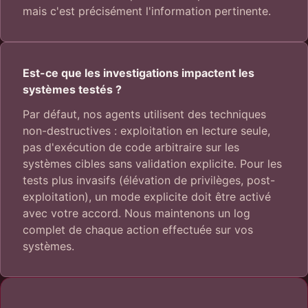
mais c'est précisément l'information pertinente.
Est-ce que les investigations impactent les
systèmes testés ?
Par défaut, nos agents utilisent des techniques
non-destructives : exploitation en lecture seule,
pas d'exécution de code arbitraire sur les
systèmes cibles sans validation explicite. Pour les
tests plus invasifs (élévation de privilèges, post-
exploitation), un mode explicite doit être activé
avec votre accord. Nous maintenons un log
complet de chaque action effectuée sur vos
systèmes.