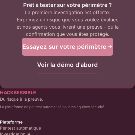
Prêt à tester sur votre périmètre ?
La première investigation est offerte.
Exprimez un risque que vous voulez évaluer,
et nos agents vous livrent une preuve - ou la
confirmation que vous êtes protégé.
Essayez sur votre périmètre
Voir la démo d'abord
HACKSESSIBLE.
Du risque à la preuve.
La plateforme de pentest automatisé pour les équipes sécurité.
Plateforme
Pentest automatique
Investigation IA