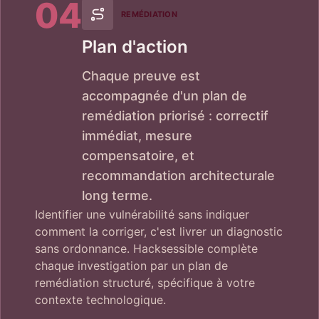
04
REMÉDIATION
Plan d'action
Chaque preuve est
accompagnée d'un plan de
remédiation priorisé : correctif
immédiat, mesure
compensatoire, et
recommandation architecturale
long terme.
Identifier une vulnérabilité sans indiquer
comment la corriger, c'est livrer un diagnostic
sans ordonnance. Hacksessible complète
chaque investigation par un plan de
remédiation structuré, spécifique à votre
contexte technologique.