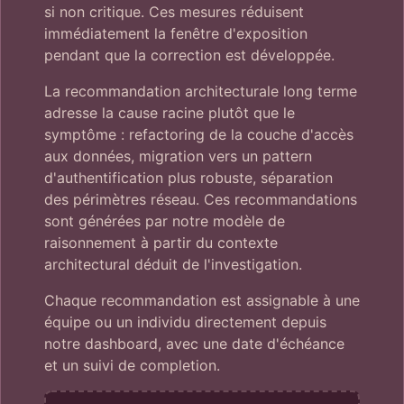
si non critique. Ces mesures réduisent
immédiatement la fenêtre d'exposition
pendant que la correction est développée.
La recommandation architecturale long terme
adresse la cause racine plutôt que le
symptôme : refactoring de la couche d'accès
aux données, migration vers un pattern
d'authentification plus robuste, séparation
des périmètres réseau. Ces recommandations
sont générées par notre modèle de
raisonnement à partir du contexte
architectural déduit de l'investigation.
Chaque recommandation est assignable à une
équipe ou un individu directement depuis
notre dashboard, avec une date d'échéance
et un suivi de completion.