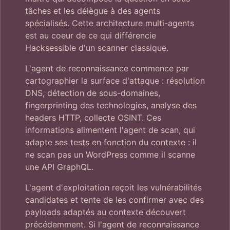
tâches et les délègue à des agents
spécialisés. Cette architecture multi-agents
est au coeur de ce qui différencie
Hacksessible d'un scanner classique.
L'agent de reconnaissance commence par
cartographier la surface d'attaque : résolution
DNS, détection de sous-domaines,
fingerprinting des technologies, analyse des
headers HTTP, collecte OSINT. Ces
informations alimentent l'agent de scan, qui
adapte ses tests en fonction du contexte : il
ne scan pas un WordPress comme il scanne
une API GraphQL.
L'agent d'exploitation reçoit les vulnérabilités
candidates et tente de les confirmer avec des
payloads adaptés au contexte découvert
précédemment. Si l'agent de reconnaissance