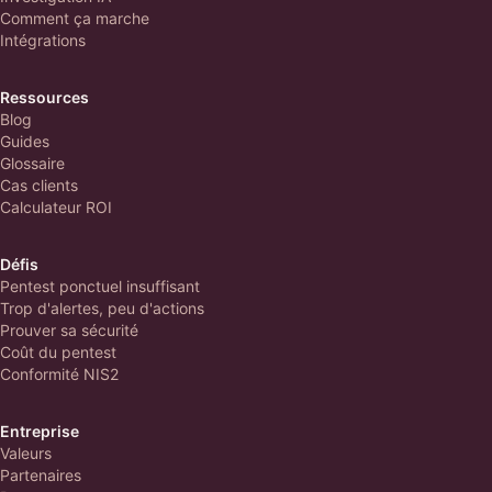
Comment ça marche
Intégrations
Ressources
Blog
Guides
Glossaire
Cas clients
Calculateur ROI
Défis
Pentest ponctuel insuffisant
Trop d'alertes, peu d'actions
Prouver sa sécurité
Coût du pentest
Conformité NIS2
Entreprise
Valeurs
Partenaires