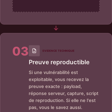
03
EVIDENCE TECHNIQUE
Preuve reproductible
Si une vulnérabilité est
exploitable, vous recevez la
preuve exacte : payload,
réponse serveur, capture, script
de reproduction. Si elle ne l'est
pas, vous le savez aussi.