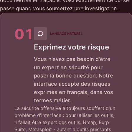
documentée et traçable. Voici exactement ce qui se
passe quand vous soumettez une investigation.
01
LANGAGE NATUREL
Exprimez votre risque
Vous n'avez pas besoin d'être
un expert en sécurité pour
poser la bonne question. Notre
interface accepte des risques
exprimés en français, dans vos
termes métier.
La sécurité offensive a toujours souffert d'un
problème d'interface : pour utiliser les outils,
il fallait être expert des outils. Nmap, Burp
Suite, Metasploit - autant d'outils puissants