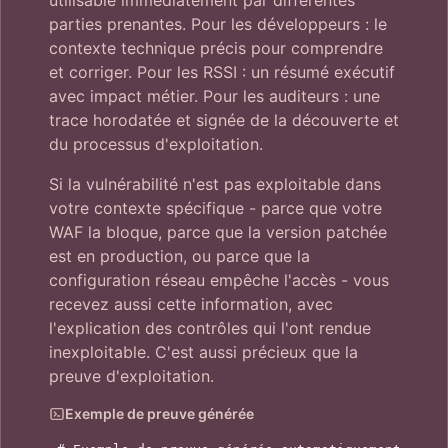
utilisable immédiatement par différentes
parties prenantes. Pour les développeurs : le
contexte technique précis pour comprendre
et corriger. Pour les RSSI : un résumé exécutif
avec impact métier. Pour les auditeurs : une
trace horodatée et signée de la découverte et
du processus d'exploitation.
Si la vulnérabilité n'est pas exploitable dans
votre contexte spécifique - parce que votre
WAF la bloque, parce que la version patchée
est en production, ou parce que la
configuration réseau empêche l'accès - vous
recevez aussi cette information, avec
l'explication des contrôles qui l'ont rendue
inexploitable. C'est aussi précieux que la
preuve d'exploitation.
Exemple de preuve générée