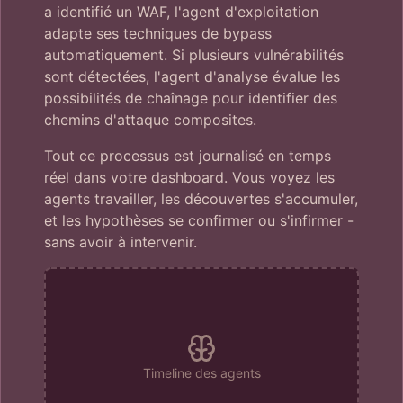
a identifié un WAF, l'agent d'exploitation
adapte ses techniques de bypass
automatiquement. Si plusieurs vulnérabilités
sont détectées, l'agent d'analyse évalue les
possibilités de chaînage pour identifier des
chemins d'attaque composites.
Tout ce processus est journalisé en temps
réel dans votre dashboard. Vous voyez les
agents travailler, les découvertes s'accumuler,
et les hypothèses se confirmer ou s'infirmer -
sans avoir à intervenir.
Timeline des agents