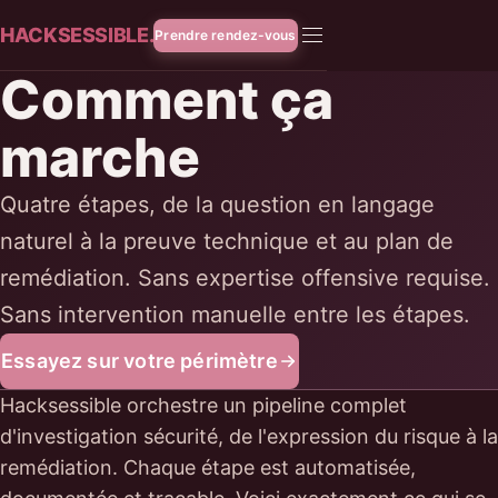
HACKSESSIBLE.
Prendre rendez-vous
Comment ça
marche
Quatre étapes, de la question en langage
naturel à la preuve technique et au plan de
remédiation. Sans expertise offensive requise.
Sans intervention manuelle entre les étapes.
Essayez sur votre périmètre
Hacksessible orchestre un pipeline complet
d'investigation sécurité, de l'expression du risque à la
remédiation. Chaque étape est automatisée,