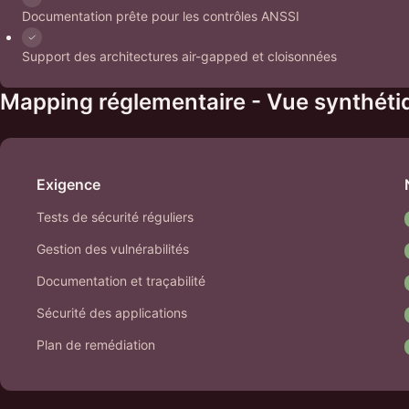
Documentation prête pour les contrôles ANSSI
Support des architectures air-gapped et cloisonnées
Mapping réglementaire - Vue synthéti
Exigence
Tests de sécurité réguliers
Gestion des vulnérabilités
Documentation et traçabilité
Sécurité des applications
Plan de remédiation