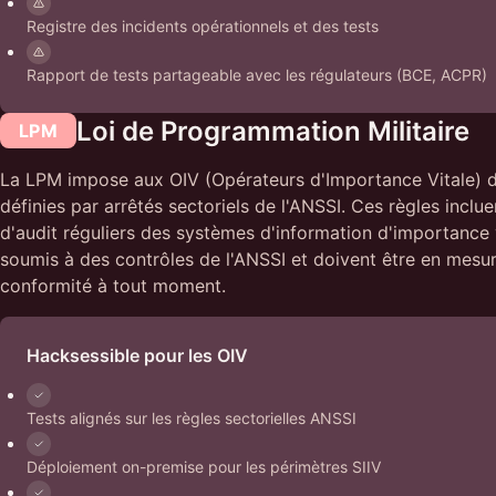
Registre des incidents opérationnels et des tests
Rapport de tests partageable avec les régulateurs (BCE, ACPR)
Loi de Programmation Militaire
LPM
La LPM impose aux OIV (Opérateurs d'Importance Vitale) d
définies par arrêtés sectoriels de l'ANSSI. Ces règles inclue
d'audit réguliers des systèmes d'information d'importance v
soumis à des contrôles de l'ANSSI et doivent être en mesu
conformité à tout moment.
Hacksessible pour les OIV
Tests alignés sur les règles sectorielles ANSSI
Déploiement on-premise pour les périmètres SIIV