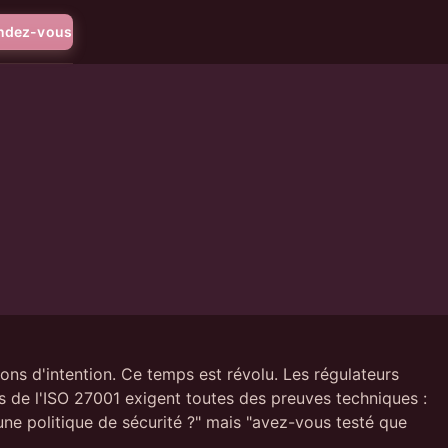
endez-vous
ons d'intention. Ce temps est révolu. Les régulateurs
s de l'ISO 27001 exigent toutes des preuves techniques :
ne politique de sécurité ?" mais "avez-vous testé que