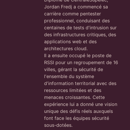
Jordan Fredj a commencé sa
carrière comme pentester
professionnel, conduisant des
centaines de tests d'intrusion sur
des infrastructures critiques, des
applications web et des
architectures cloud.
Il a ensuite occupé le poste de
RSSI pour un regroupement de 16
villes, gérant la sécurité de
l'ensemble du système
d'information territorial avec des
ressources limitées et des
menaces croissantes. Cette
expérience lui a donné une vision
unique des défis réels auxquels
font face les équipes sécurité
sous-dotées.