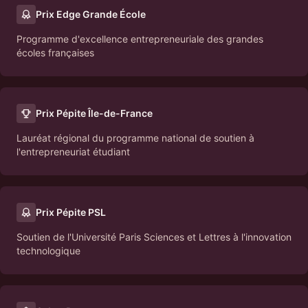
Prix Edge Grande École
Programme d'excellence entrepreneuriale des grandes
écoles françaises
Prix Pépite Île-de-France
Lauréat régional du programme national de soutien à
l'entrepreneuriat étudiant
Prix Pépite PSL
Soutien de l'Université Paris Sciences et Lettres à l'innovation
technologique