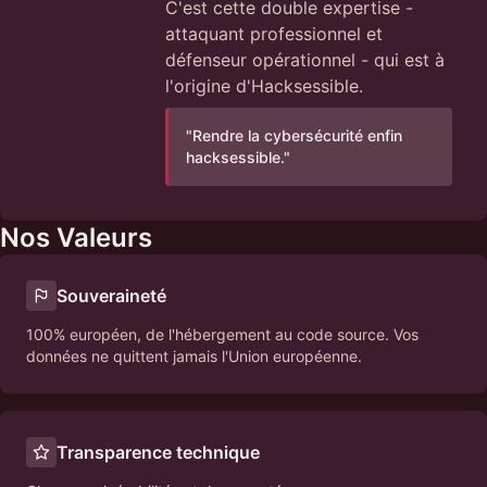
C'est cette double expertise -
attaquant professionnel et
défenseur opérationnel - qui est à
l'origine d'Hacksessible.
"
Rendre la cybersécurité enfin
hacksessible.
"
Nos Valeurs
Souveraineté
100% européen, de l'hébergement au code source. Vos
données ne quittent jamais l'Union européenne.
Transparence technique