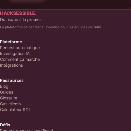
HACKSESSIBLE.
Du risque à la preuve.
La plateforme de pentest automatisé pour les équipes sécurité.
Plateforme
Pentest automatique
Investigation IA
Comment ça marche
Intégrations
Ressources
Blog
Guides
Glossaire
Cas clients
Calculateur ROI
Défis
Pentest ponctuel insuffisant