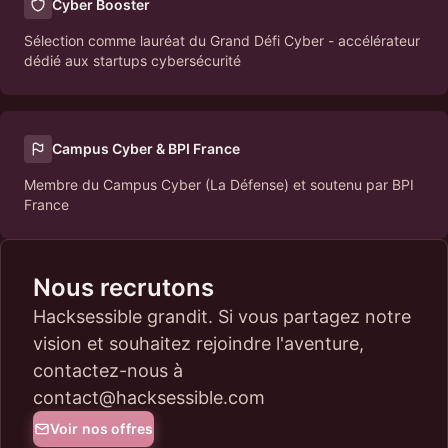
Cyber Booster
Sélection comme lauréat du Grand Défi Cyber - accélérateur
dédié aux startups cybersécurité
Campus Cyber & BPI France
Membre du Campus Cyber (La Défense) et soutenu par BPI
France
Nous recrutons
Hacksessible grandit. Si vous partagez notre
vision et souhaitez rejoindre l'aventure,
contactez-nous à
contact@hacksessible.com
Voir nos offres