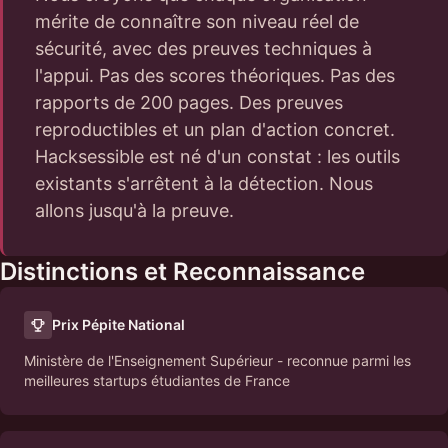
mérite de connaître son niveau réel de
sécurité, avec des preuves techniques à
l'appui. Pas des scores théoriques. Pas des
rapports de 200 pages. Des preuves
reproductibles et un plan d'action concret.
Hacksessible est né d'un constat : les outils
existants s'arrêtent à la détection. Nous
allons jusqu'à la preuve.
Distinctions et Reconnaissance
Prix Pépite National
Ministère de l'Enseignement Supérieur - reconnue parmi les
meilleures startups étudiantes de France