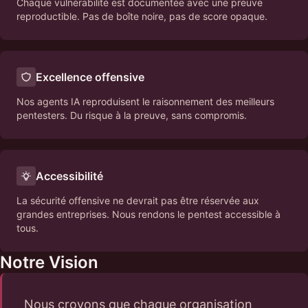
Chaque vulnérabilité est documentée avec une preuve
reproductible. Pas de boîte noire, pas de score opaque.
Excellence offensive
Nos agents IA reproduisent le raisonnement des meilleurs
pentesters. Du risque à la preuve, sans compromis.
Accessibilité
La sécurité offensive ne devrait pas être réservée aux
grandes entreprises. Nous rendons le pentest accessible à
tous.
Notre Vision
Nous croyons que chaque organisation