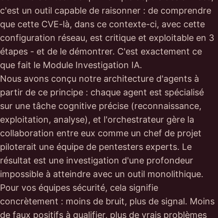
c'est un outil capable de raisonner : de comprendre
que cette CVE-là, dans ce contexte-ci, avec cette
configuration réseau, est critique et exploitable en 3
étapes - et de le démontrer. C'est exactement ce
que fait le Module Investigation IA.
Nous avons conçu notre architecture d'agents à
partir de ce principe : chaque agent est spécialisé
sur une tâche cognitive précise (reconnaissance,
exploitation, analyse), et l'orchestrateur gère la
collaboration entre eux comme un chef de projet
piloterait une équipe de pentesters experts. Le
résultat est une investigation d'une profondeur
impossible à atteindre avec un outil monolithique.
Pour vos équipes sécurité, cela signifie
concrètement : moins de bruit, plus de signal. Moins
de faux positifs à qualifier, plus de vrais problèmes