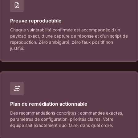
Preuve reproductible
Chaque vulnérabilité confirmée est accompagnée d'un
payload exact, d'une capture de réponse et d'un script de
reproduction. Zéro ambiguïté, zéro faux positif non
justifié.
Plan de remédiation actionnable
Des recommandations concrètes : commandes exactes,
paramètres de configuration, priorités claires. Votre
équipe sait exactement quoi faire, dans quel ordre.