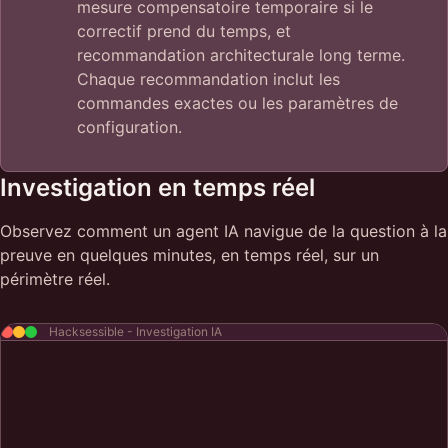
mesure compensatoire temporaire si le
correctif prend du temps, et
recommandation architecturale long terme.
Chaque recommandation inclut les
commandes exactes ou les paramètres de
configuration.
Investigation en temps réel
Observez comment un agent IA navigue de la question à la
preuve en quelques minutes, en temps réel, sur un
périmètre réel.
Hacksessible - Investigation IA