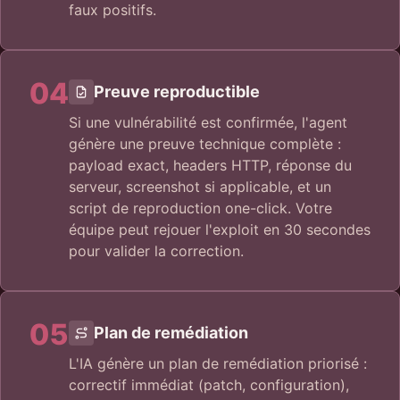
faux positifs.
04
Preuve reproductible
Si une vulnérabilité est confirmée, l'agent
génère une preuve technique complète :
payload exact, headers HTTP, réponse du
serveur, screenshot si applicable, et un
script de reproduction one-click. Votre
équipe peut rejouer l'exploit en 30 secondes
pour valider la correction.
05
Plan de remédiation
L'IA génère un plan de remédiation priorisé :
correctif immédiat (patch, configuration),