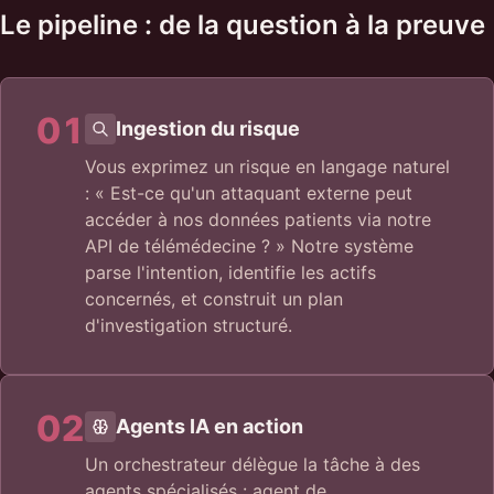
Le pipeline : de la question à la preuve
01
Ingestion du risque
Vous exprimez un risque en langage naturel
: « Est-ce qu'un attaquant externe peut
accéder à nos données patients via notre
API de télémédecine ? » Notre système
parse l'intention, identifie les actifs
concernés, et construit un plan
d'investigation structuré.
02
Agents IA en action
Un orchestrateur délègue la tâche à des
agents spécialisés : agent de