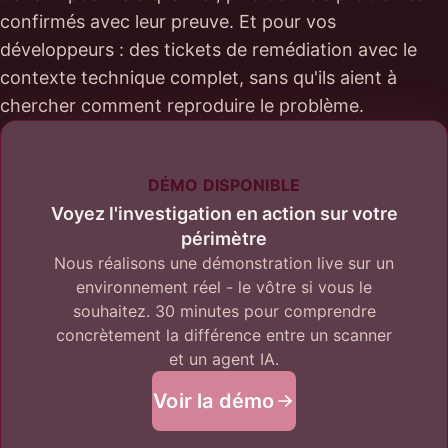
confirmés avec leur preuve. Et pour vos
développeurs : des tickets de remédiation avec le
contexte technique complet, sans qu'ils aient à
chercher comment reproduire le problème.
DÉMO DISPONIBLE
Voyez l'investigation en action sur votre
périmètre
Nous réalisons une démonstration live sur un
environnement réel - le vôtre si vous le
souhaitez. 30 minutes pour comprendre
concrètement la différence entre un scanner
et un agent IA.
Voir la démo