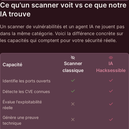
Ce qu'un scanner voit vs ce que notre
IA trouve
Un scanner de vulnérabilités et un agent IA ne jouent pas
dans la même catégorie. Voici la différence concrète sur
les capacités qui comptent pour votre sécurité réelle.
Scanner
IA
Capacité
classique
Hacksessible
Identifie les ports ouverts
Détecte les CVE connues
Évalue l'exploitabilité
réelle
Génère une preuve
technique