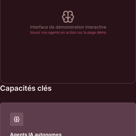
Interface de démonstration interactive
Voyez nos agents en action sur la page démo
Capacités clés
Agents IA autonomes