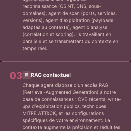
reconnaissance (OSINT, DNS, sous-
domaines), agent de scan (ports, services,
versions), agent d'exploitation (payloads
adaptés au contexte), agent d'analyse
(corrélation et scoring). Ils travaillent en
parallèle et se transmettent du contexte en
temps réel.
03
RAG contextuel
Chaque agent dispose d'un accès RAG
(Retrieval-Augmented Generation) à notre
base de connaissances : CVE récents, write-
ups d'exploitation publics, techniques
MITRE ATT&CK, et les configurations
spécifiques de votre environnement. Le
contexte augmente la précision et réduit les