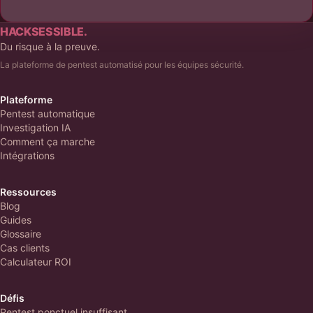
HACKSESSIBLE.
Du risque à la preuve.
La plateforme de pentest automatisé pour les équipes sécurité.
Plateforme
Pentest automatique
Investigation IA
Comment ça marche
Intégrations
Ressources
Blog
Guides
Glossaire
Cas clients
Calculateur ROI
Défis
Pentest ponctuel insuffisant