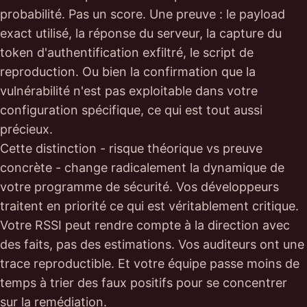
probabilité. Pas un score. Une preuve : le payload
exact utilisé, la réponse du serveur, la capture du
token d'authentification exfiltré, le script de
reproduction. Ou bien la confirmation que la
vulnérabilité n'est pas exploitable dans votre
configuration spécifique, ce qui est tout aussi
précieux.
Cette distinction - risque théorique vs preuve
concrète - change radicalement la dynamique de
votre programme de sécurité. Vos développeurs
traitent en priorité ce qui est véritablement critique.
Votre RSSI peut rendre compte à la direction avec
des faits, pas des estimations. Vos auditeurs ont une
trace reproductible. Et votre équipe passe moins de
temps à trier des faux positifs pour se concentrer
sur la remédiation.