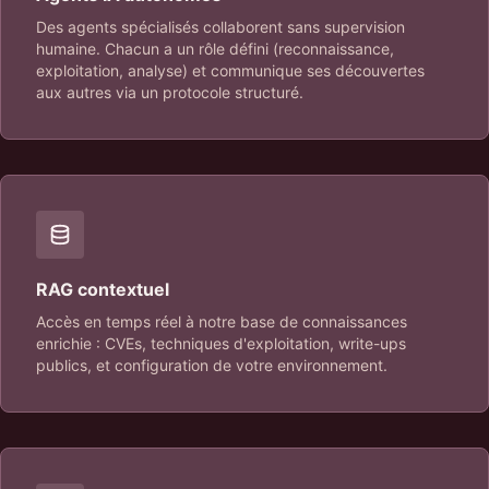
Des agents spécialisés collaborent sans supervision
humaine. Chacun a un rôle défini (reconnaissance,
exploitation, analyse) et communique ses découvertes
aux autres via un protocole structuré.
RAG contextuel
Accès en temps réel à notre base de connaissances
enrichie : CVEs, techniques d'exploitation, write-ups
publics, et configuration de votre environnement.