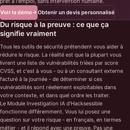
prêt à l'emploi, sans intervention humaine.
Voir la démo
Obtenir un devis personnalisé
Du risque à la preuve : ce que ça
signifie vraiment
Tous les outils de sécurité prétendent vous aider à
réduire le risque. La réalité est que la plupart vous
livrent une liste de vulnérabilités triées par score
CVSS, et c'est à vous - ou à un consultant externe
facturé à la journée - de déterminer si ces
vulnérabilités sont réellement exploitables dans
votre contexte, et dans quel ordre les traiter.
Le Module Investigation IA d'Hacksessible
fonctionne différemment. Vous lui posez une
question sur votre risque - en français, en termes
métier - et il répond avec une preuve. Pas une