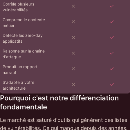
Corrèle plusieurs
vulnérabilités
Comprend le contexte
métier
Détecte les zero-day
applicatifs
Raisonne sur la chaîne
d'attaque
Produit un rapport
narratif
S'adapte à votre
architecture
Pourquoi c'est notre différenciation
fondamentale
Le marché est saturé d'outils qui génèrent des listes
de vulnérabilités. Ce qui manque depuis des années,