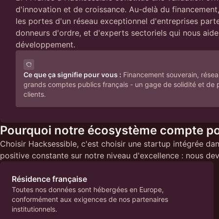
d'innovation et de croissance. Au-delà du financement
les portes d'un réseau exceptionnel d'entreprises part
donneurs d'ordre, et d'experts sectoriels qui nous aide
développement.
Ce que ça signifie pour vous :
Financement souverain, résea
grands comptes publics français - un gage de solidité et de 
clients.
Pourquoi notre écosystème compte p
Choisir Hacksessible, c'est choisir une startup intégrée da
positive constante sur notre niveau d'excellence : nous dev
Résidence française
Toutes nos données sont hébergées en Europe,
conformément aux exigences de nos partenaires
institutionnels.