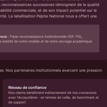
 reconnaissances successives témoignent de la qualité
iabilité commerciale, et de son impact potentiel sur le
té. La labellisation Pépite National nous a offert une
vous :
Triple reconnaissance institutionnelle (IDF, PSL,
 la solidité de notre modèle et de notre ancrage académique
ise. Nos partenaires institutionnels exercent une pression
Réseau de confiance
Nos clients bénéficient indirectement de nos connexions
avec l'écosystème - en termes de veille, de benchmark et
de support.