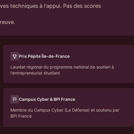
ves techniques à l'appui. Pas des scores
preuve.
Prix Pépite Île-de-France
Lauréat régional du programme national de soutien à
l'entrepreneuriat étudiant
Campus Cyber & BPI France
Membre du Campus Cyber (La Défense) et soutenu par
BPI France