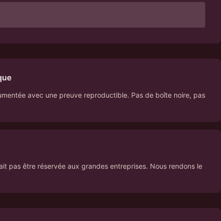
que
umentée avec une preuve reproductible. Pas de boîte noire, pas
ait pas être réservée aux grandes entreprises. Nous rendons le