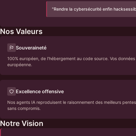
"
Rendre la cybersécurité enfin hacksessib
Nos Valeurs
Souveraineté
100% européen, de l'hébergement au code source. Vos données ne
européenne.
Excellence offensive
Nos agents IA reproduisent le raisonnement des meilleurs pentest
sans compromis.
Notre Vision