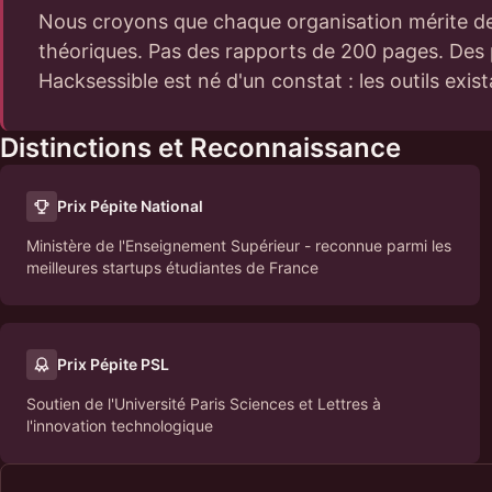
Nous croyons que chaque organisation mérite de 
théoriques. Pas des rapports de 200 pages. Des p
Hacksessible est né d'un constat : les outils exist
Distinctions et Reconnaissance
Prix Pépite National
Ministère de l'Enseignement Supérieur - reconnue parmi les
meilleures startups étudiantes de France
Prix Pépite PSL
Soutien de l'Université Paris Sciences et Lettres à
l'innovation technologique