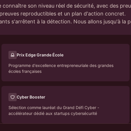
connaître son niveau réel de sécurité, avec des preu
reuves reproductibles et un plan d'action concret.
ants s'arrêtent à la détection. Nous allons jusqu'à la 
Prix Edge Grande École
Programme d'excellence entrepreneuriale des grandes
écoles françaises
Cyber Booster
Sélection comme lauréat du Grand Défi Cyber -
accélérateur dédié aux startups cybersécurité