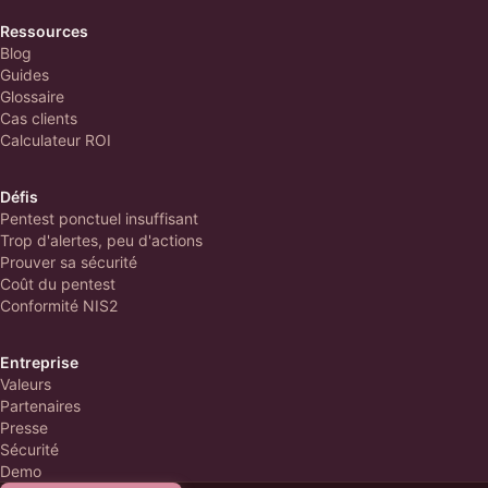
Ressources
Blog
Guides
Glossaire
Cas clients
Calculateur ROI
Défis
Pentest ponctuel insuffisant
Trop d'alertes, peu d'actions
Prouver sa sécurité
Coût du pentest
Conformité NIS2
Entreprise
Valeurs
Partenaires
Presse
Sécurité
Demo