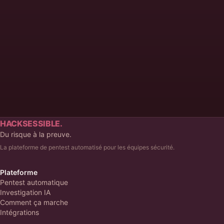
Hacksessible dans votre pipeline.
Prendre rendez-vous
HACKSESSIBLE.
Du risque à la preuve.
La plateforme de pentest automatisé pour les équipes sécurité.
Plateforme
Pentest automatique
Investigation IA
Comment ça marche
Intégrations