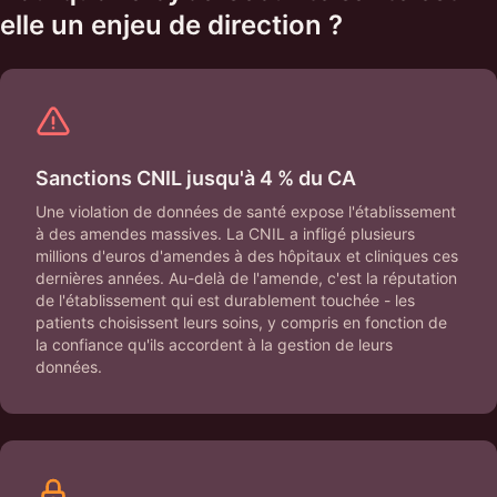
elle un enjeu de direction ?
Sanctions CNIL jusqu'à 4 % du CA
Une violation de données de santé expose l'établissement
à des amendes massives. La CNIL a infligé plusieurs
millions d'euros d'amendes à des hôpitaux et cliniques ces
dernières années. Au-delà de l'amende, c'est la réputation
de l'établissement qui est durablement touchée - les
patients choisissent leurs soins, y compris en fonction de
la confiance qu'ils accordent à la gestion de leurs
données.