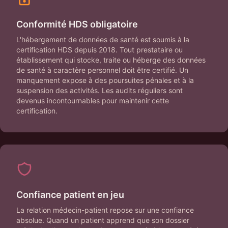
Conformité HDS obligatoire
L'hébergement de données de santé est soumis à la
certification HDS depuis 2018. Tout prestataire ou
établissement qui stocke, traite ou héberge des données
de santé à caractère personnel doit être certifié. Un
manquement expose à des poursuites pénales et à la
suspension des activités. Les audits réguliers sont
devenus incontournables pour maintenir cette
certification.
Confiance patient en jeu
La relation médecin-patient repose sur une confiance
absolue. Quand un patient apprend que son dossier