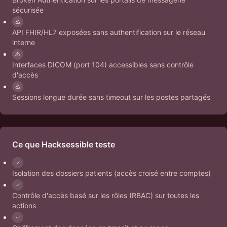
sécurisée
API FHIR/HL7 exposées sans authentification sur le réseau
interne
Interfaces DICOM (port 104) accessibles sans contrôle
d'accès
Sessions longue durée sans timeout sur les postes partagés
Ce que Hacksessible teste
Isolation des dossiers patients (accès croisé entre comptes)
Contrôle d'accès basé sur les rôles (RBAC) sur toutes les
actions