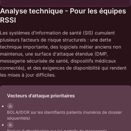
Analyse technique - Pour les équipes
RSSI
Les systèmes d'information de santé (SIS) cumulent
plusieurs facteurs de risque structurels : une dette
technique importante, des logiciels métier anciens non
maintenus, une surface d'attaque étendue (DMP,
messagerie sécurisée de santé, dispositifs médicaux
connectés), et des exigences de disponibilité qui rendent
les mises à jour difficiles.
Vecteurs d'attaque prioritaires
BOLA/IDOR sur les identifiants patients (numéros de dossier
séquentiels)
Broken Authentication sur les portails de messagerie