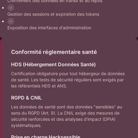
Chiffrement des données en transit et au repos
Gestion des sessions et expiration des tokens
Exposition des interfaces d'administration
Conformité réglementaire santé
HDS (Hébergement Données Santé)
Certification obligatoire pour tout hébergeur de données
de santé. Les tests de sécurité réguliers sont exigés par
les référentiels HDS et ANS.
RGPD & CNIL
Les données de santé sont des données "sensibles" au
sens du RGPD (Art. 9). La CNIL exige des mesures de
sécurité renforcées et des analyses d'impact (DPIA)
systématiques.
Prise en charge Hacksessible