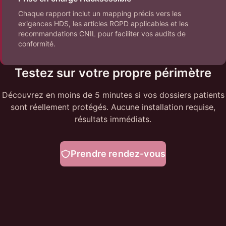
Chaque rapport inclut un mapping précis vers les
exigences HDS, les articles RGPD applicables et les
recommandations CNIL pour faciliter vos audits de
conformité.
Testez sur votre propre périmètre
Découvrez en moins de 5 minutes si vos dossiers patients
sont réellement protégés. Aucune installation requise,
résultats immédiats.
Prendre rendez-vous