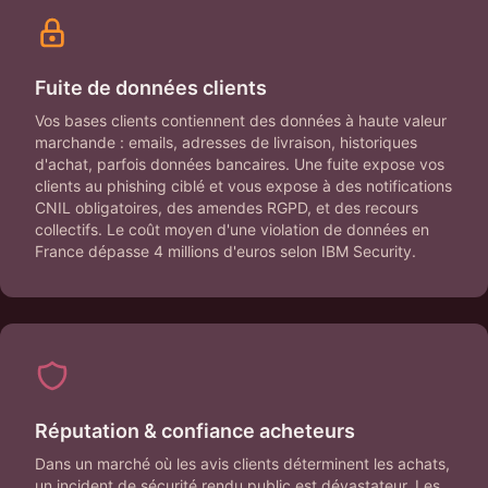
Fuite de données clients
Vos bases clients contiennent des données à haute valeur
marchande : emails, adresses de livraison, historiques
d'achat, parfois données bancaires. Une fuite expose vos
clients au phishing ciblé et vous expose à des notifications
CNIL obligatoires, des amendes RGPD, et des recours
collectifs. Le coût moyen d'une violation de données en
France dépasse 4 millions d'euros selon IBM Security.
Réputation & confiance acheteurs
Dans un marché où les avis clients déterminent les achats,
un incident de sécurité rendu public est dévastateur. Les