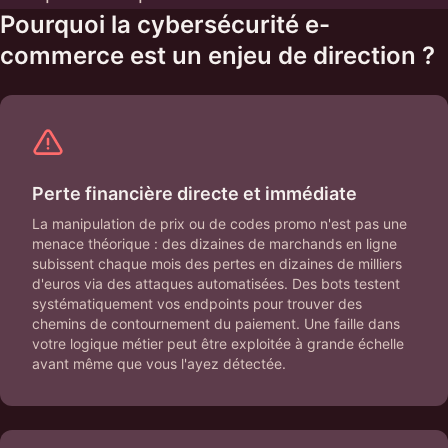
Pourquoi la cybersécurité e-
commerce est un enjeu de direction ?
Perte financière directe et immédiate
La manipulation de prix ou de codes promo n'est pas une
menace théorique : des dizaines de marchands en ligne
subissent chaque mois des pertes en dizaines de milliers
d'euros via des attaques automatisées. Des bots testent
systématiquement vos endpoints pour trouver des
chemins de contournement du paiement. Une faille dans
votre logique métier peut être exploitée à grande échelle
avant même que vous l'ayez détectée.