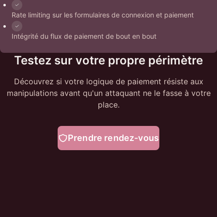
Rate limiting sur les formulaires de connexion et paiement
Intégrité du flux de paiement de bout en bout
Testez sur votre propre périmètre
Découvrez si votre logique de paiement résiste aux
manipulations avant qu'un attaquant ne le fasse à votre
place.
Prendre rendez-vous