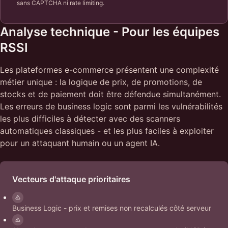
sans CAPTCHA ni rate limiting.
Analyse technique - Pour les équipes
RSSI
Les plateformes e-commerce présentent une complexité
métier unique : la logique de prix, de promotions, de
stocks et de paiement doit être défendue simultanément.
Les erreurs de business logic sont parmi les vulnérabilités
les plus difficiles à détecter avec des scanners
automatiques classiques - et les plus faciles à exploiter
pour un attaquant humain ou un agent IA.
Vecteurs d'attaque prioritaires
Business Logic - prix et remises non recalculés côté serveur