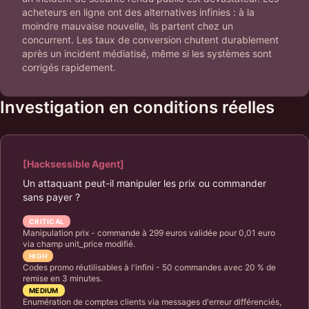
acheteurs en ligne ont des alternatives infinies : à la
moindre mauvaise nouvelle, ils partent chez un
concurrent. Les taux de conversion chutent durablement
après un incident médiatisé, même si les systèmes sont
corrigés rapidement.
Investigation en conditions réelles
[Hacksessible Agent]
Un attaquant peut-il manipuler les prix ou commander
sans payer ?
CRITICAL
Manipulation prix - commande à 299 euros validée pour 0,01 euro
via champ unit_price modifié.
HIGH
Codes promo réutilisables à l'infini - 50 commandes avec 20 % de
remise en 3 minutes.
MEDIUM
Enumération de comptes clients via messages d'erreur différenciés,