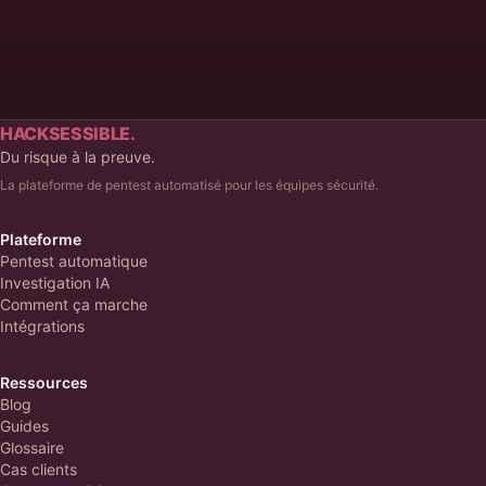
Prendre rendez-vous
HACKSESSIBLE.
Du risque à la preuve.
La plateforme de pentest automatisé pour les équipes sécurité.
Plateforme
Pentest automatique
Investigation IA
Comment ça marche
Intégrations
Ressources
Blog
Guides
Glossaire
Cas clients