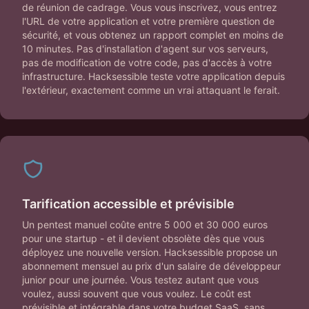
de réunion de cadrage. Vous vous inscrivez, vous entrez
l'URL de votre application et votre première question de
sécurité, et vous obtenez un rapport complet en moins de
10 minutes. Pas d'installation d'agent sur vos serveurs,
pas de modification de votre code, pas d'accès à votre
infrastructure. Hacksessible teste votre application depuis
l'extérieur, exactement comme un vrai attaquant le ferait.
Tarification accessible et prévisible
Un pentest manuel coûte entre 5 000 et 30 000 euros
pour une startup - et il devient obsolète dès que vous
déployez une nouvelle version. Hacksessible propose un
abonnement mensuel au prix d'un salaire de développeur
junior pour une journée. Vous testez autant que vous
voulez, aussi souvent que vous voulez. Le coût est
prévisible et intégrable dans votre budget SaaS, sans