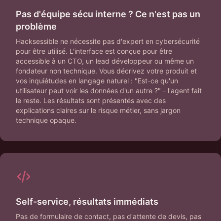
Pas d'équipe sécu interne ? Ce n'est pas un
problème
Hacksessible ne nécessite pas d'expert en cybersécurité
pour être utilisé. L'interface est conçue pour être
accessible à un CTO, un lead développeur ou même un
fondateur non technique. Vous décrivez votre produit et
vos inquiétudes en langage naturel : "Est-ce qu'un
utilisateur peut voir les données d'un autre ?" - l'agent fait
le reste. Les résultats sont présentés avec des
explications claires sur le risque métier, sans jargon
technique opaque.
Self-service, résultats immédiats
Pas de formulaire de contact, pas d'attente de devis, pas