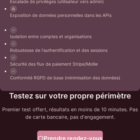
Escalade de privilèges (utilisateur vers admin)
Exposition de données personnelles dans les APIs
Isolation entre comptes et organisations
Robustesse de l'authentification et des sessions
Sécurité des flux de paiement Stripe/Mollie
Conformité RGPD de base (minimisation des données)
Testez sur votre propre périmètre
Premier test offert, résultats en moins de 10 minutes. Pas
de carte bancaire, pas d'engagement.
Prendre rendez-vous