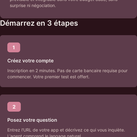
surprise ni négociation.
Démarrez en 3 étapes
1
Créez votre compte
Inscription en 2 minutes. Pas de carte bancaire requise pour
commencer. Votre premier test est offert.
2
Posez votre question
Entrez l'URL de votre app et décrivez ce qui vous inquiète.
L'agent comprend le langage naturel.