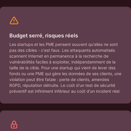
Budget serré, risques réels
Les startups et les PME pensent souvent qu'elles ne sont
pas des cibles - c'est faux. Les attaquants automatisés
scannent Internet en permanence à la recherche de
vulnérabilités faciles à exploiter, indépendamment de la
taille de la cible. Pour une startup qui vient de lever des
fonds ou une PME qui gère les données de ses clients, une
violation peut être fatale : perte de clients, amendes
RGPD, réputation détruite. Le coût d'un test de sécurité
préventif est infiniment inférieur au coût d'un incident réel.