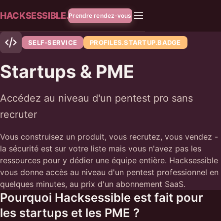
HACKSESSIBLE.
Prendre rendez-vous
SELF-SERVICE
PROFILES.STARTUP.BADGE
Startups & PME
Accédez au niveau d'un pentest pro sans
recruter
Vous construisez un produit, vous recrutez, vous vendez -
la sécurité est sur votre liste mais vous n'avez pas les
ressources pour y dédier une équipe entière. Hacksessible
vous donne accès au niveau d'un pentest professionnel en
quelques minutes, au prix d'un abonnement SaaS.
Pourquoi Hacksessible est fait pour
les startups et les PME ?