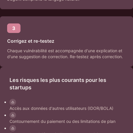
3
Corrigez et re-testez
Chaque vulnérabilité est accompagnée d'une explication et
d'une suggestion de correction. Re-testez après correction.
Les risques les plus courants pour les
startups
Accès aux données d'autres utilisateurs (IDOR/BOLA)
Contournement du paiement ou des limitations de plan