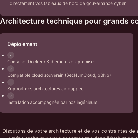
directement vos tableaux de bord de gouvernance cyber.
Architecture technique pour grands 
Déploiement
Container Docker / Kubernetes on-premise
Compatible cloud souverain (SecNumCloud, S3NS)
Support des architectures air-gapped
Installation accompagnée par nos ingénieurs
Discutons de votre architecture et de vos contraintes de 