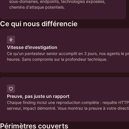
sous-domaines, endpoints, technologies exposées,
chemins d'attaque potentiels.
Ce qui nous différencie
Vitesse d'investigation
Ce qu'un pentesteur senior accomplit en 3 jours, nos agents le p
heures. Sans compromis sur la profondeur technique.
Preuve, pas juste un rapport
Chaque finding inclut une reproduction complète : requête HTT
serveur, impact démontré. Vous montrez la preuve à votre direct
Périmètres couverts