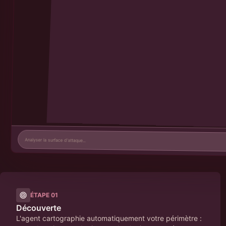
ÉTAPE
01
Découverte
L'agent cartographie automatiquement votre périmètre :