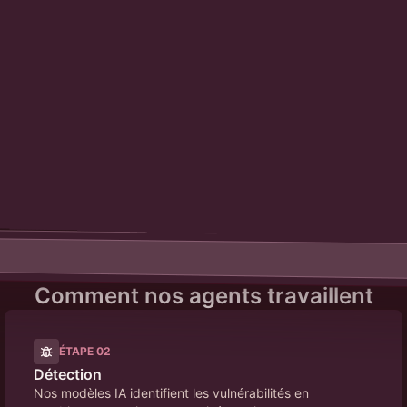
Comment nos agents travaillent
ÉTAPE
02
Détection
Nos modèles IA identifient les vulnérabilités en