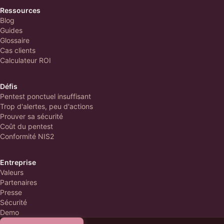
Ressources
Blog
Guides
Glossaire
Cas clients
Calculateur ROI
Défis
Pentest ponctuel insuffisant
Trop d'alertes, peu d'actions
Prouver sa sécurité
Coût du pentest
Conformité NIS2
Entreprise
Valeurs
Partenaires
Presse
Sécurité
Demo
Contact