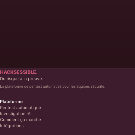
Prendre rendez-vous
HACKSESSIBLE.
Du risque à la preuve.
La plateforme de pentest automatisé pour les équipes sécurité.
Plateforme
Pentest automatique
Investigation IA
Comment ça marche
Intégrations