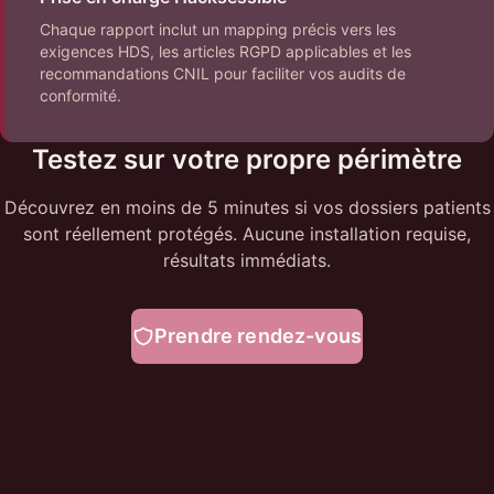
Chaque rapport inclut un mapping précis vers les
exigences HDS, les articles RGPD applicables et les
recommandations CNIL pour faciliter vos audits de
conformité.
Testez sur votre propre périmètre
Découvrez en moins de 5 minutes si vos dossiers patients
sont réellement protégés. Aucune installation requise,
résultats immédiats.
Prendre rendez-vous