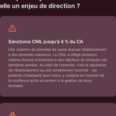
elle un enjeu de direction ?
Sanctions CNIL jusqu'à 4 % du CA
Une violation de données de santé expose l'établissement
à des amendes massives. La CNIL a infligé plusieurs
millions d'euros d'amendes à des hôpitaux et cliniques ces
dernières années. Au-delà de l'amende, c'est la réputation
de l'établissement qui est durablement touchée - les
patients choisissent leurs soins, y compris en fonction de
la confiance qu'ils accordent à la gestion de leurs
données.