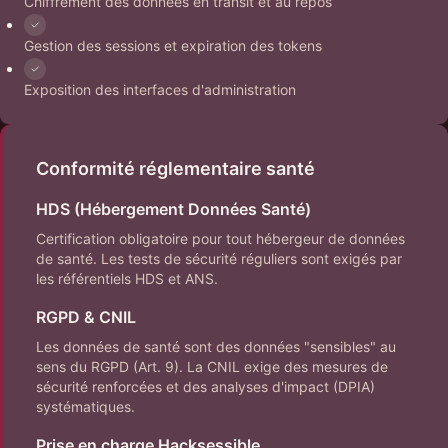
Chiffrement des données en transit et au repos
Gestion des sessions et expiration des tokens
Exposition des interfaces d'administration
Conformité réglementaire santé
HDS (Hébergement Données Santé)
Certification obligatoire pour tout hébergeur de données
de santé. Les tests de sécurité réguliers sont exigés par
les référentiels HDS et ANS.
RGPD & CNIL
Les données de santé sont des données "sensibles" au
sens du RGPD (Art. 9). La CNIL exige des mesures de
sécurité renforcées et des analyses d'impact (DPIA)
systématiques.
Prise en charge Hacksessible