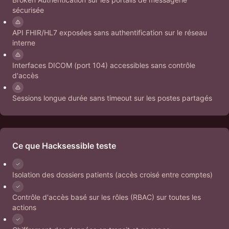
sécurisée
API FHIR/HL7 exposées sans authentification sur le réseau
interne
Interfaces DICOM (port 104) accessibles sans contrôle
d'accès
Sessions longue durée sans timeout sur les postes partagés
Ce que Hacksessible teste
Isolation des dossiers patients (accès croisé entre comptes)
Contrôle d'accès basé sur les rôles (RBAC) sur toutes les
actions