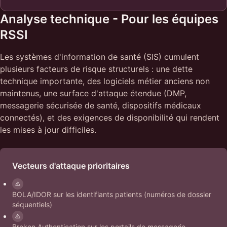
Analyse technique - Pour les équipes
RSSI
Les systèmes d'information de santé (SIS) cumulent
plusieurs facteurs de risque structurels : une dette
technique importante, des logiciels métier anciens non
maintenus, une surface d'attaque étendue (DMP,
messagerie sécurisée de santé, dispositifs médicaux
connectés), et des exigences de disponibilité qui rendent
les mises à jour difficiles.
Vecteurs d'attaque prioritaires
BOLA/IDOR sur les identifiants patients (numéros de dossier
séquentiels)
Broken Authentication sur les portails de messagerie