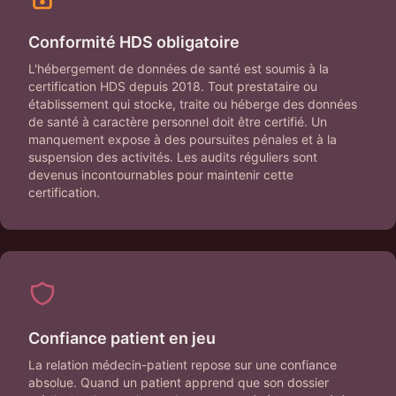
Conformité HDS obligatoire
L'hébergement de données de santé est soumis à la
certification HDS depuis 2018. Tout prestataire ou
établissement qui stocke, traite ou héberge des données
de santé à caractère personnel doit être certifié. Un
manquement expose à des poursuites pénales et à la
suspension des activités. Les audits réguliers sont
devenus incontournables pour maintenir cette
certification.
Confiance patient en jeu
La relation médecin-patient repose sur une confiance
absolue. Quand un patient apprend que son dossier