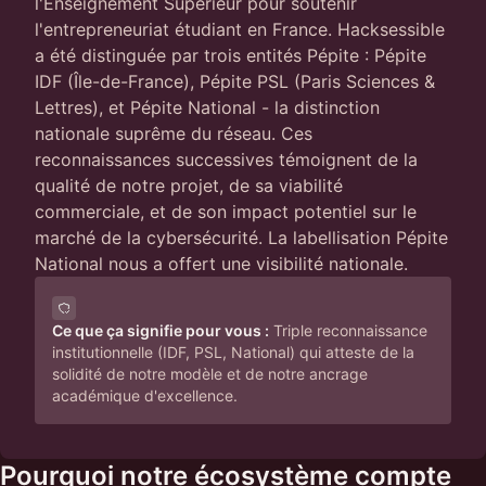
l'Enseignement Supérieur pour soutenir
l'entrepreneuriat étudiant en France. Hacksessible
a été distinguée par trois entités Pépite : Pépite
IDF (Île-de-France), Pépite PSL (Paris Sciences &
Lettres), et Pépite National - la distinction
nationale suprême du réseau. Ces
reconnaissances successives témoignent de la
qualité de notre projet, de sa viabilité
commerciale, et de son impact potentiel sur le
marché de la cybersécurité. La labellisation Pépite
National nous a offert une visibilité nationale.
Ce que ça signifie pour vous :
Triple reconnaissance
institutionnelle (IDF, PSL, National) qui atteste de la
solidité de notre modèle et de notre ancrage
académique d'excellence.
Pourquoi notre écosystème compte