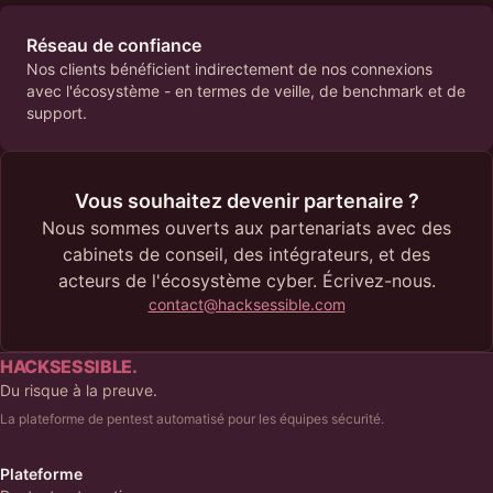
Réseau de confiance
Nos clients bénéficient indirectement de nos connexions
avec l'écosystème - en termes de veille, de benchmark et de
support.
Vous souhaitez devenir partenaire ?
Nous sommes ouverts aux partenariats avec des
cabinets de conseil, des intégrateurs, et des
acteurs de l'écosystème cyber. Écrivez-nous.
contact@hacksessible.com
HACKSESSIBLE.
Du risque à la preuve.
La plateforme de pentest automatisé pour les équipes sécurité.
Plateforme