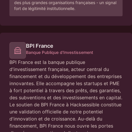
des plus grandes organisations françaises - un signal
fort de légitimité institutionnelle.
BPI France
Banque Publique d'Investissement
BPI France est la banque publique
d'investissement française, acteur central du
financement et du développement des entreprises
innovantes. Elle accompagne les startups et PME
à fort potentiel à travers des prêts, des garanties,
des subventions et des investissements en capital.
Le soutien de BPI France à Hacksessible constitue
une validation officielle de notre potentiel
d'innovation et de croissance. Au-delà du
financement, BPI France nous ouvre les portes