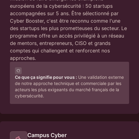
européens de la cybersécurité : 50 startups
accompagnées sur 5 ans. Être sélectionné par
Cyber Booster, c'est être reconnu comme l'une
des startups les plus prometteuses du secteur. Le
programme offre un accès privilégié à un réseau
de mentors, entrepreneurs, CISO et grands
comptes qui challengent et renforcent nos
approches.
Ce que ça signifie pour vous :
Une validation externe
de notre approche technique et commerciale par les
acteurs les plus exigeants du marché français de la
cybersécurité.
Campus Cyber