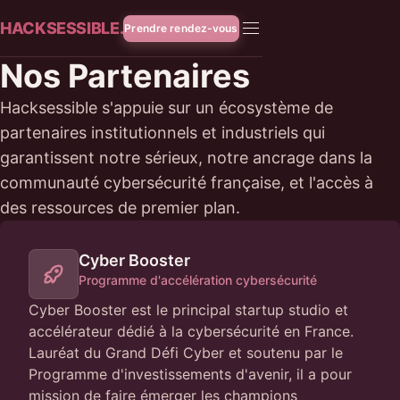
HACKSESSIBLE.
Prendre rendez-vous
Nos Partenaires
Hacksessible s'appuie sur un écosystème de
partenaires institutionnels et industriels qui
garantissent notre sérieux, notre ancrage dans la
communauté cybersécurité française, et l'accès à
des ressources de premier plan.
Cyber Booster
Programme d'accélération cybersécurité
Cyber Booster est le principal startup studio et
accélérateur dédié à la cybersécurité en France.
Lauréat du Grand Défi Cyber et soutenu par le
Programme d'investissements d'avenir, il a pour
mission de faire émerger les champions