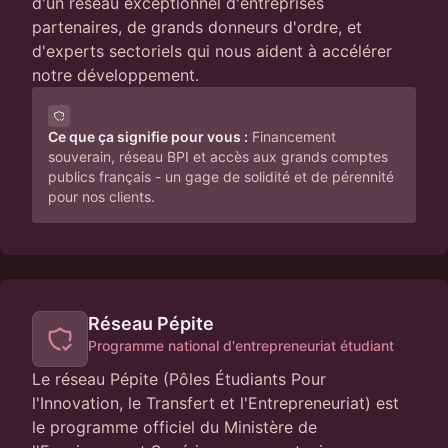
d'un réseau exceptionnel d'entreprises
partenaires, de grands donneurs d'ordre, et
d'experts sectoriels qui nous aident à accélérer
notre développement.
Ce que ça signifie pour vous :
Financement
souverain, réseau BPI et accès aux grands comptes
publics français - un gage de solidité et de pérennité
pour nos clients.
Réseau Pépite
Programme national d'entrepreneuriat étudiant
Le réseau Pépite (Pôles Étudiants Pour
l'Innovation, le Transfert et l'Entrepreneuriat) est
le programme officiel du Ministère de