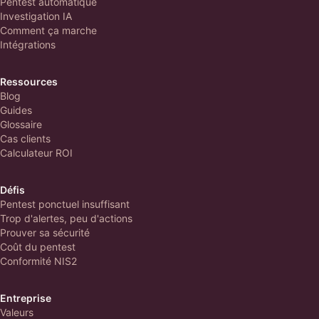
Pentest automatique
Investigation IA
Comment ça marche
Intégrations
Ressources
Blog
Guides
Glossaire
Cas clients
Calculateur ROI
Défis
Pentest ponctuel insuffisant
Trop d'alertes, peu d'actions
Prouver sa sécurité
Coût du pentest
Conformité NIS2
Entreprise
Valeurs