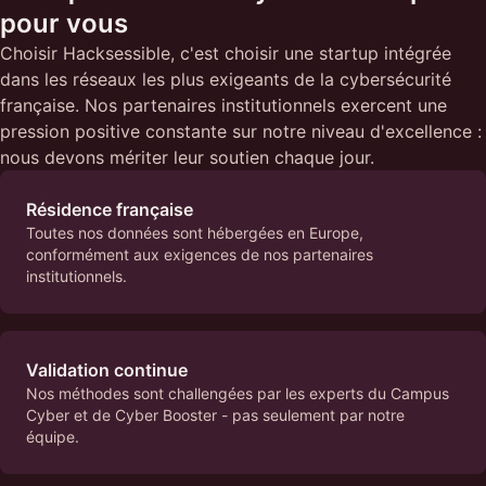
pour vous
Choisir Hacksessible, c'est choisir une startup intégrée
dans les réseaux les plus exigeants de la cybersécurité
française. Nos partenaires institutionnels exercent une
pression positive constante sur notre niveau d'excellence :
nous devons mériter leur soutien chaque jour.
Résidence française
Toutes nos données sont hébergées en Europe,
conformément aux exigences de nos partenaires
institutionnels.
Validation continue
Nos méthodes sont challengées par les experts du Campus
Cyber et de Cyber Booster - pas seulement par notre
équipe.