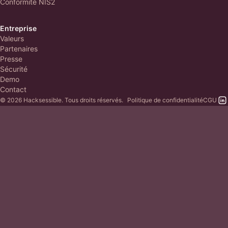
Conformité NIS2
Entreprise
Valeurs
Partenaires
Presse
Sécurité
Demo
Contact
© 2026 Hacksessible. Tous droits réservés.
Politique de confidentialité
CGU