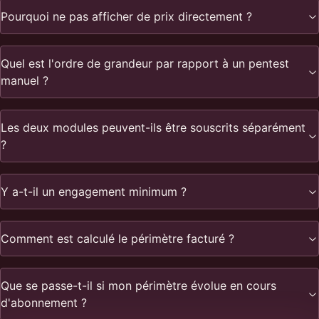
Pourquoi ne pas afficher de prix directement ?
Quel est l'ordre de grandeur par rapport à un pentest
manuel ?
Les deux modules peuvent-ils être souscrits séparément
?
Y a-t-il un engagement minimum ?
Comment est calculé le périmètre facturé ?
Que se passe-t-il si mon périmètre évolue en cours
d'abonnement ?