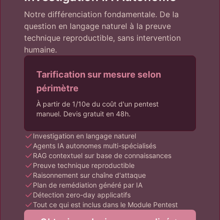
Notre différenciation fondamentale. De la
question en langage naturel à la preuve
technique reproductible, sans intervention
humaine.
Tarification sur mesure selon
périmètre
À partir de 1/10e du coût d'un pentest
manuel. Devis gratuit en 48h.
Investigation en langage naturel
Agents IA autonomes multi-spécialisés
RAG contextuel sur base de connaissances
Preuve technique reproductible
Raisonnement sur chaîne d'attaque
Plan de remédiation généré par IA
Détection zero-day applicatifs
Tout ce qui est inclus dans le Module Pentest