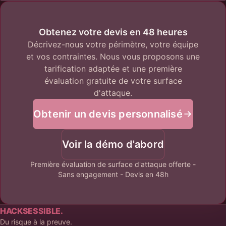
Obtenez votre devis en 48 heures
Décrivez-nous votre périmètre, votre équipe
et vos contraintes. Nous vous proposons une
tarification adaptée et une première
évaluation gratuite de votre surface
d'attaque.
Obtenir un devis personnalisé
Voir la démo d'abord
Première évaluation de surface d'attaque offerte -
Sans engagement - Devis en 48h
HACKSESSIBLE.
Du risque à la preuve.