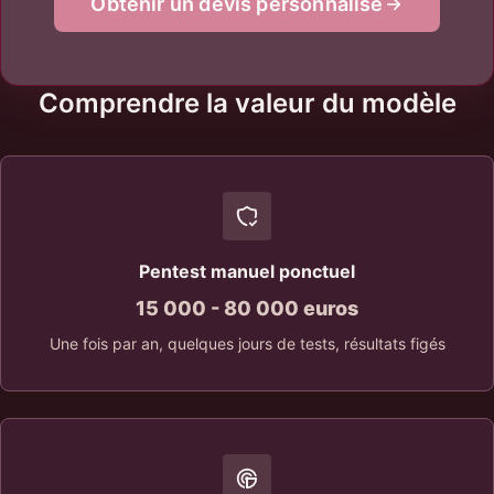
Obtenir un devis personnalisé
Comprendre la valeur du modèle
Pentest manuel ponctuel
15 000 - 80 000 euros
Une fois par an, quelques jours de tests, résultats figés