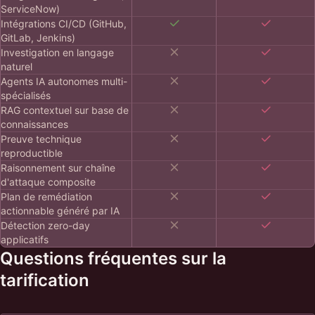
ServiceNow)
Intégrations CI/CD (GitHub,
GitLab, Jenkins)
Investigation en langage
naturel
Agents IA autonomes multi-
spécialisés
RAG contextuel sur base de
connaissances
Preuve technique
reproductible
Raisonnement sur chaîne
d'attaque composite
Plan de remédiation
actionnable généré par IA
Détection zero-day
applicatifs
Questions fréquentes sur la
tarification