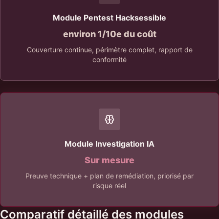
Module Pentest Hacksessible
environ 1/10e du coût
Couverture continue, périmètre complet, rapport de
conformité
Module Investigation IA
Sur mesure
Preuve technique + plan de remédiation, priorisé par
risque réel
Comparatif détaillé des modules