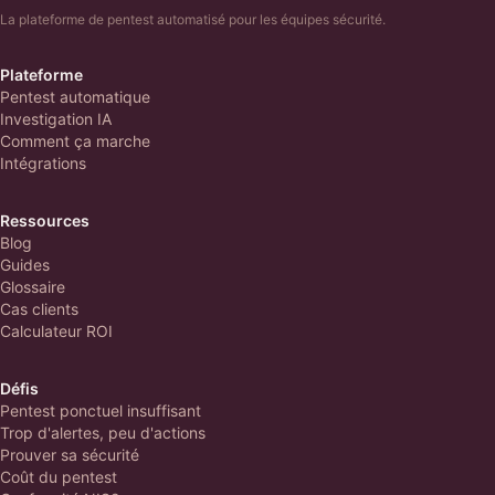
La plateforme de pentest automatisé pour les équipes sécurité.
Plateforme
Pentest automatique
Investigation IA
Comment ça marche
Intégrations
Ressources
Blog
Guides
Glossaire
Cas clients
Calculateur ROI
Défis
Pentest ponctuel insuffisant
Trop d'alertes, peu d'actions
Prouver sa sécurité
Coût du pentest