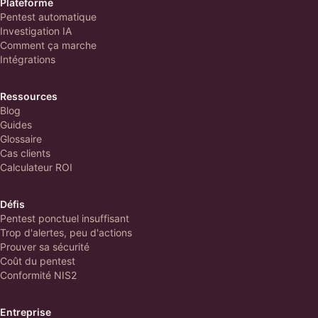
Plateforme
Pentest automatique
Investigation IA
Comment ça marche
Intégrations
Ressources
Blog
Guides
Glossaire
Cas clients
Calculateur ROI
Défis
Pentest ponctuel insuffisant
Trop d'alertes, peu d'actions
Prouver sa sécurité
Coût du pentest
Conformité NIS2
Entreprise