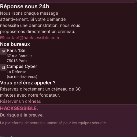
Réponse sous 24h
Nous lisons chaque message
attentivement. Si votre demande
nécessite une démonstration, nous vous
proposerons directement un créneau.
contact@hacksessible.com
Nos bureaux
Paris 13e
67 rue Barrault
75013 Paris
Campus Cyber
La Défense
(sur rendez-vous)
Vous préférez appeler ?
Réservez directement un créneau de 30
minutes avec notre fondateur.
Réserver un créneau
HACKSESSIBLE.
Du risque à la preuve.
La plateforme de pentest automatisé pour les équipes sécurité.