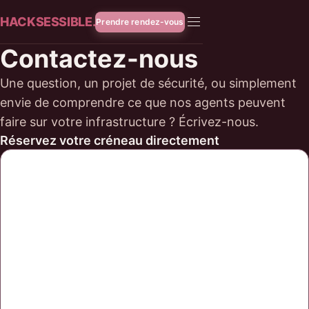
HACKSESSIBLE.
Prendre rendez-vous
Contactez-nous
Une question, un projet de sécurité, ou simplement
envie de comprendre ce que nos agents peuvent
faire sur votre infrastructure ? Écrivez-nous.
Réservez votre créneau directement