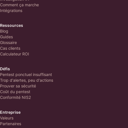
Comment ça marche
Intégrations
Ressources
Blog
Guides
Glossaire
Cas clients
Calculateur ROI
Défis
Pentest ponctuel insuffisant
Trop d'alertes, peu d'actions
Prouver sa sécurité
Coût du pentest
Conformité NIS2
Entreprise
Valeurs
Partenaires