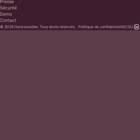
Presse
Sécurité
Demo
Contact
© 2026 Hacksessible. Tous droits réservés.
Politique de confidentialité
CGU