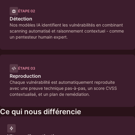
ÉTAPE
02
Détection
Nos modèles IA identifient les vulnérabilités en combinant
scanning automatisé et raisonnement contextuel - comme
un pentesteur humain expert.
ÉTAPE
03
Reproduction
Chaque vulnérabilité est automatiquement reproduite
avec une preuve technique pas-à-pas, un score CVSS
contextualisé, et un plan de remédiation.
Ce qui nous différencie