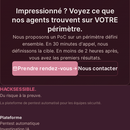
Impressionné ? Voyez ce que
nos agents trouvent sur VOTRE
périmètre.
Nous proposons un PoC sur un périmètre défini
ensemble. En 30 minutes d'appel, nous
définissons la cible. En moins de 2 heures après,
vous avez les premiers résultats.
Prendre rendez-vous
Nous contacter
HACKSESSIBLE.
Du risque à la preuve.
La plateforme de pentest automatisé pour les équipes sécurité.
Plateforme
Pentest automatique
Investigation IA