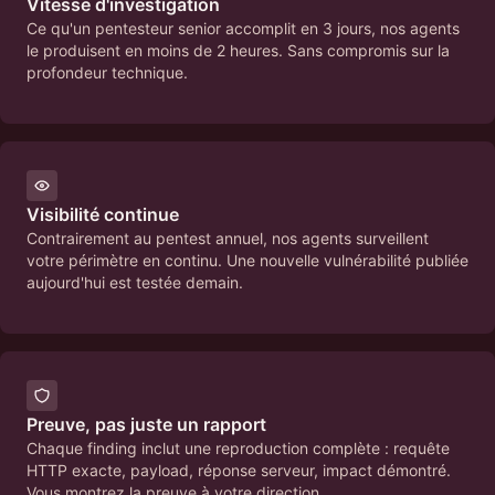
Vitesse d'investigation
Ce qu'un pentesteur senior accomplit en 3 jours, nos agents
le produisent en moins de 2 heures. Sans compromis sur la
profondeur technique.
Visibilité continue
Contrairement au pentest annuel, nos agents surveillent
votre périmètre en continu. Une nouvelle vulnérabilité publiée
aujourd'hui est testée demain.
Preuve, pas juste un rapport
Chaque finding inclut une reproduction complète : requête
HTTP exacte, payload, réponse serveur, impact démontré.
Vous montrez la preuve à votre direction.