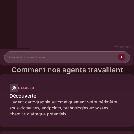
#inv-2026-0042
Comment nos agents travaillent
ÉTAPE
01
Découverte
L'agent cartographie automatiquement votre périmètre :
sous-domaines, endpoints, technologies exposées,
chemins d'attaque potentiels.