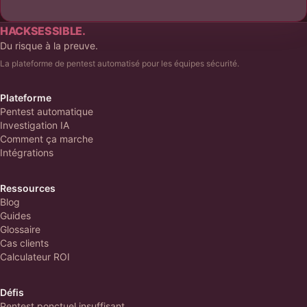
HACKSESSIBLE.
Du risque à la preuve.
La plateforme de pentest automatisé pour les équipes sécurité.
Plateforme
Pentest automatique
Investigation IA
Comment ça marche
Intégrations
Ressources
Blog
Guides
Glossaire
Cas clients
Calculateur ROI
Défis
Pentest ponctuel insuffisant