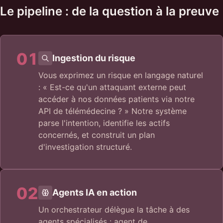
Le pipeline : de la question à la preuve
01
Ingestion du risque
Vous exprimez un risque en langage naturel
: « Est-ce qu'un attaquant externe peut
accéder à nos données patients via notre
API de télémédecine ? » Notre système
parse l'intention, identifie les actifs
concernés, et construit un plan
d'investigation structuré.
02
Agents IA en action
Un orchestrateur délègue la tâche à des
agents spécialisés : agent de