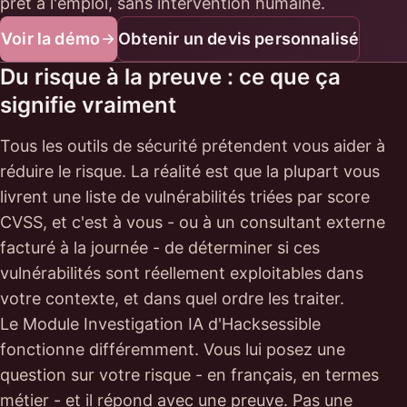
prêt à l'emploi, sans intervention humaine.
Voir la démo
Obtenir un devis personnalisé
Du risque à la preuve : ce que ça
signifie vraiment
Tous les outils de sécurité prétendent vous aider à
réduire le risque. La réalité est que la plupart vous
livrent une liste de vulnérabilités triées par score
CVSS, et c'est à vous - ou à un consultant externe
facturé à la journée - de déterminer si ces
vulnérabilités sont réellement exploitables dans
votre contexte, et dans quel ordre les traiter.
Le Module Investigation IA d'Hacksessible
fonctionne différemment. Vous lui posez une
question sur votre risque - en français, en termes
métier - et il répond avec une preuve. Pas une