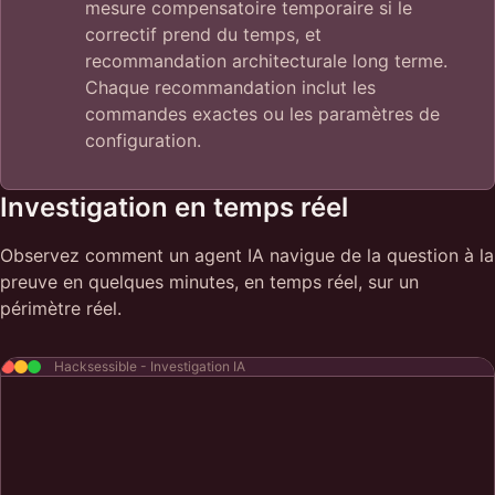
mesure compensatoire temporaire si le
correctif prend du temps, et
recommandation architecturale long terme.
Chaque recommandation inclut les
commandes exactes ou les paramètres de
configuration.
Investigation en temps réel
Observez comment un agent IA navigue de la question à la
preuve en quelques minutes, en temps réel, sur un
périmètre réel.
Hacksessible - Investigation IA