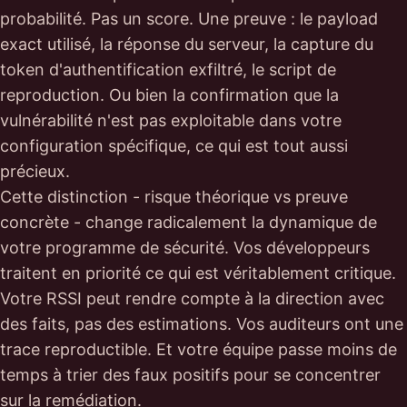
probabilité. Pas un score. Une preuve : le payload
exact utilisé, la réponse du serveur, la capture du
token d'authentification exfiltré, le script de
reproduction. Ou bien la confirmation que la
vulnérabilité n'est pas exploitable dans votre
configuration spécifique, ce qui est tout aussi
précieux.
Cette distinction - risque théorique vs preuve
concrète - change radicalement la dynamique de
votre programme de sécurité. Vos développeurs
traitent en priorité ce qui est véritablement critique.
Votre RSSI peut rendre compte à la direction avec
des faits, pas des estimations. Vos auditeurs ont une
trace reproductible. Et votre équipe passe moins de
temps à trier des faux positifs pour se concentrer
sur la remédiation.