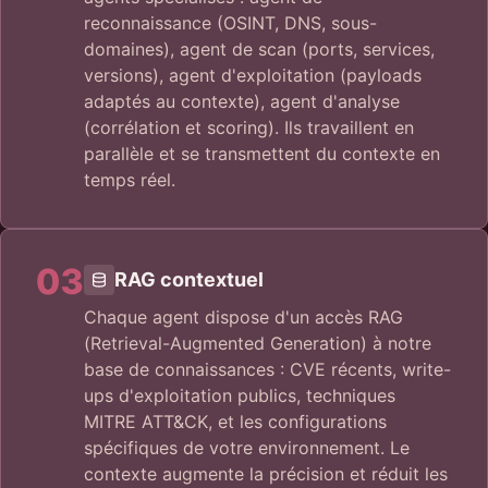
reconnaissance (OSINT, DNS, sous-
domaines), agent de scan (ports, services,
versions), agent d'exploitation (payloads
adaptés au contexte), agent d'analyse
(corrélation et scoring). Ils travaillent en
parallèle et se transmettent du contexte en
temps réel.
03
RAG contextuel
Chaque agent dispose d'un accès RAG
(Retrieval-Augmented Generation) à notre
base de connaissances : CVE récents, write-
ups d'exploitation publics, techniques
MITRE ATT&CK, et les configurations
spécifiques de votre environnement. Le
contexte augmente la précision et réduit les