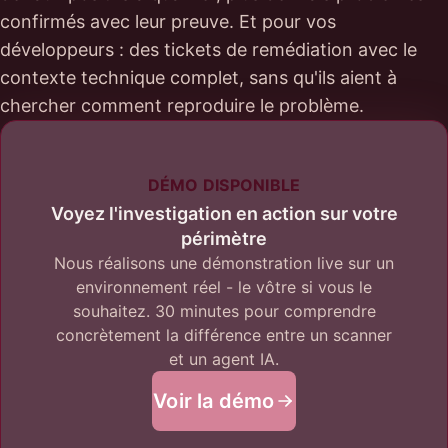
confirmés avec leur preuve. Et pour vos
développeurs : des tickets de remédiation avec le
contexte technique complet, sans qu'ils aient à
chercher comment reproduire le problème.
DÉMO DISPONIBLE
Voyez l'investigation en action sur votre
périmètre
Nous réalisons une démonstration live sur un
environnement réel - le vôtre si vous le
souhaitez. 30 minutes pour comprendre
concrètement la différence entre un scanner
et un agent IA.
Voir la démo