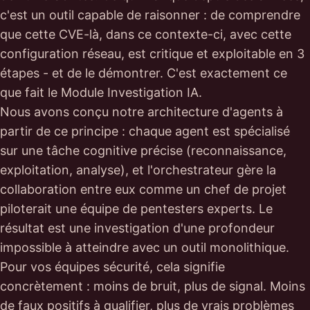
c'est un outil capable de raisonner : de comprendre
que cette CVE-là, dans ce contexte-ci, avec cette
configuration réseau, est critique et exploitable en 3
étapes - et de le démontrer. C'est exactement ce
que fait le Module Investigation IA.
Nous avons conçu notre architecture d'agents à
partir de ce principe : chaque agent est spécialisé
sur une tâche cognitive précise (reconnaissance,
exploitation, analyse), et l'orchestrateur gère la
collaboration entre eux comme un chef de projet
piloterait une équipe de pentesters experts. Le
résultat est une investigation d'une profondeur
impossible à atteindre avec un outil monolithique.
Pour vos équipes sécurité, cela signifie
concrètement : moins de bruit, plus de signal. Moins
de faux positifs à qualifier, plus de vrais problèmes