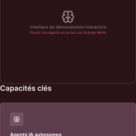
Interface de démonstration interactive
Voyez nos agents en action sur la page démo
Capacités clés
Agents IA autonomes