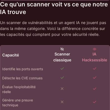
Ce qu'un scanner voit vs ce que notre
IA trouve
Un scanner de vulnérabilités et un agent IA ne jouent pas
dans la même catégorie. Voici la différence concrète sur
les capacités qui comptent pour votre sécurité réelle.
Scanner
IA
Capacité
classique
Hacksessible
Identifie les ports ouverts
Détecte les CVE connues
Évalue l'exploitabilité
réelle
Génère une preuve
technique