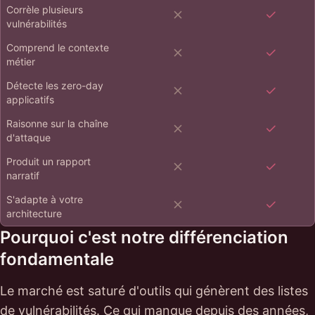
Corrèle plusieurs
vulnérabilités
Comprend le contexte
métier
Détecte les zero-day
applicatifs
Raisonne sur la chaîne
d'attaque
Produit un rapport
narratif
S'adapte à votre
architecture
Pourquoi c'est notre différenciation
fondamentale
Le marché est saturé d'outils qui génèrent des listes
de vulnérabilités. Ce qui manque depuis des années,