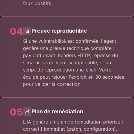
faux positifs.
04
Preuve reproductible
Si une vulnérabilité est confirmée, l'agent
génère une preuve technique complète :
payload exact, headers HTTP, réponse du
serveur, screenshot si applicable, et un
script de reproduction one-click. Votre
équipe peut rejouer l'exploit en 30 secondes
pour valider la correction.
05
Plan de remédiation
L'IA génère un plan de remédiation priorisé :
correctif immédiat (patch, configuration),