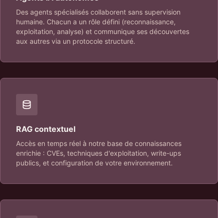
Des agents spécialisés collaborent sans supervision
humaine. Chacun a un rôle défini (reconnaissance,
exploitation, analyse) et communique ses découvertes
aux autres via un protocole structuré.
RAG contextuel
Accès en temps réel à notre base de connaissances
enrichie : CVEs, techniques d'exploitation, write-ups
publics, et configuration de votre environnement.