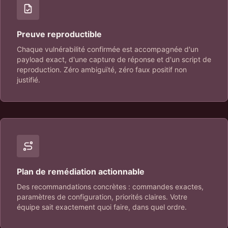
Preuve reproductible
Chaque vulnérabilité confirmée est accompagnée d'un
payload exact, d'une capture de réponse et d'un script de
reproduction. Zéro ambiguïté, zéro faux positif non
justifié.
Plan de remédiation actionnable
Des recommandations concrètes : commandes exactes,
paramètres de configuration, priorités claires. Votre
équipe sait exactement quoi faire, dans quel ordre.