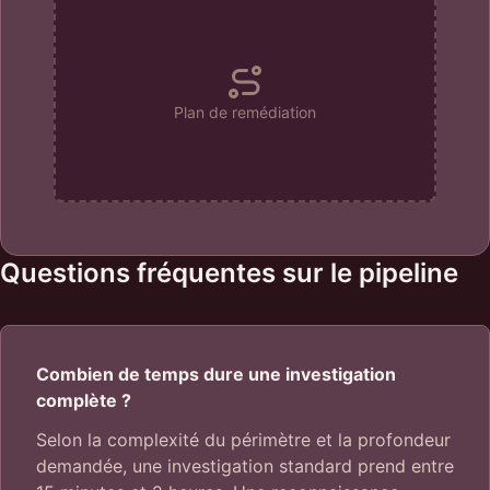
Plan de remédiation
Questions fréquentes sur le pipeline
Combien de temps dure une investigation
complète ?
Selon la complexité du périmètre et la profondeur
demandée, une investigation standard prend entre