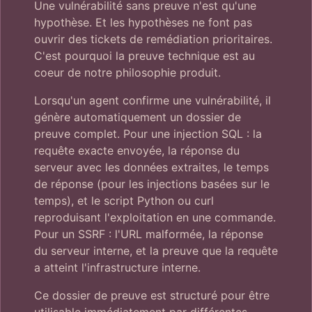
Une vulnérabilité sans preuve n'est qu'une
hypothèse. Et les hypothèses ne font pas
ouvrir des tickets de remédiation prioritaires.
C'est pourquoi la preuve technique est au
coeur de notre philosophie produit.
Lorsqu'un agent confirme une vulnérabilité, il
génère automatiquement un dossier de
preuve complet. Pour une injection SQL : la
requête exacte envoyée, la réponse du
serveur avec les données extraites, le temps
de réponse (pour les injections basées sur le
temps), et le script Python ou curl
reproduisant l'exploitation en une commande.
Pour un SSRF : l'URL malformée, la réponse
du serveur interne, et la preuve que la requête
a atteint l'infrastructure interne.
Ce dossier de preuve est structuré pour être