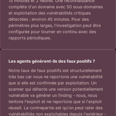
15 minutes et 2 heures. Une reconnaissance
complète d'un domaine avec 50 sous-domaines
et exploitation des vulnérabilités critiques
détectées : environ 45 minutes. Pour des
périmètres plus larges, l'investigation peut être
configurée pour tourner en continu avec des
rapports périodiques.
Les agents génèrent-ils des faux positifs ?
Notre taux de faux positifs est structurellement
très bas car nous ne reportons une vulnérabilité
que si elle est confirmée par exploitation. Un
scanner qui détecte une version potentiellement
vulnérable va générer un finding - nous, nous
tentons l'exploit et ne reportons que si l'exploit
réussit. La contrepartie est qu'on peut rater des
vulnérabilités non exploitables depuis l'extérieur -