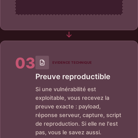
03
EVIDENCE TECHNIQUE
Preuve reproductible
Si une vulnérabilité est
exploitable, vous recevez la
preuve exacte : payload,
réponse serveur, capture, script
de reproduction. Si elle ne l'est
pas, vous le savez aussi.