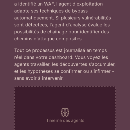
a identifié un WAF, l'agent d'exploitation
adapte ses techniques de bypass
automatiquement. Si plusieurs vulnérabilités
sont détectées, l'agent d'analyse évalue les
possibilités de chaînage pour identifier des
chemins d'attaque composites.
Tout ce processus est journalisé en temps
réel dans votre dashboard. Vous voyez les
agents travailler, les découvertes s'accumuler,
et les hypothèses se confirmer ou s'infirmer -
sans avoir à intervenir.
Timeline des agents