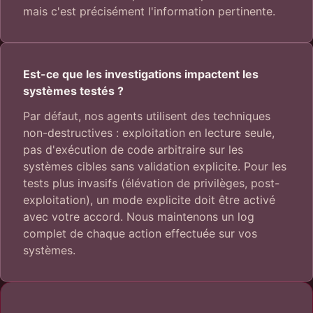
mais c'est précisément l'information pertinente.
Est-ce que les investigations impactent les
systèmes testés ?
Par défaut, nos agents utilisent des techniques
non-destructives : exploitation en lecture seule,
pas d'exécution de code arbitraire sur les
systèmes cibles sans validation explicite. Pour les
tests plus invasifs (élévation de privilèges, post-
exploitation), un mode explicite doit être activé
avec votre accord. Nous maintenons un log
complet de chaque action effectuée sur vos
systèmes.