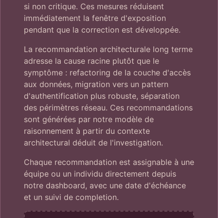
si non critique. Ces mesures réduisent
immédiatement la fenêtre d'exposition
pendant que la correction est développée.
La recommandation architecturale long terme
adresse la cause racine plutôt que le
symptôme : refactoring de la couche d'accès
aux données, migration vers un pattern
d'authentification plus robuste, séparation
des périmètres réseau. Ces recommandations
sont générées par notre modèle de
raisonnement à partir du contexte
architectural déduit de l'investigation.
Chaque recommandation est assignable à une
équipe ou un individu directement depuis
notre dashboard, avec une date d'échéance
et un suivi de completion.