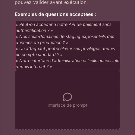
pouvez valider avant exécution.
Exemples de questions acceptées :
« Peut-on accéder à notre API de paiement sans
authentification ? »
« Nos sous-domaines de staging exposent-ils des
données de production ? »
« Un attaquant peut-il élever ses privilèges depuis
un compte standard ? »
« Notre interface d'administration est-elle accessible
depuis internet ? »
Interface de prompt