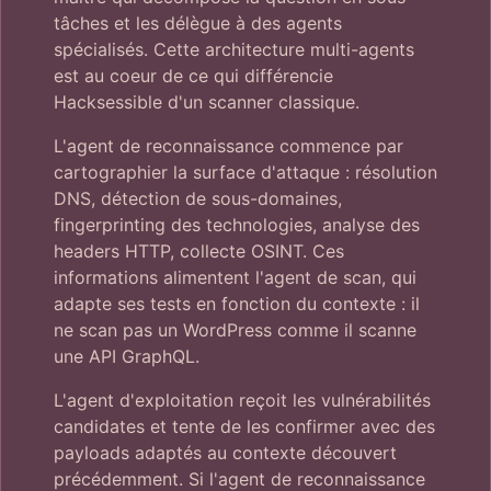
tâches et les délègue à des agents
spécialisés. Cette architecture multi-agents
est au coeur de ce qui différencie
Hacksessible d'un scanner classique.
L'agent de reconnaissance commence par
cartographier la surface d'attaque : résolution
DNS, détection de sous-domaines,
fingerprinting des technologies, analyse des
headers HTTP, collecte OSINT. Ces
informations alimentent l'agent de scan, qui
adapte ses tests en fonction du contexte : il
ne scan pas un WordPress comme il scanne
une API GraphQL.
L'agent d'exploitation reçoit les vulnérabilités
candidates et tente de les confirmer avec des
payloads adaptés au contexte découvert
précédemment. Si l'agent de reconnaissance