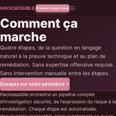
HACKSESSIBLE.
Prendre rendez-vous
Comment ça
marche
Quatre étapes, de la question en langage
naturel à la preuve technique et au plan de
remédiation. Sans expertise offensive requise.
Sans intervention manuelle entre les étapes.
Essayez sur votre périmètre
Hacksessible orchestre un pipeline complet
d'investigation sécurité, de l'expression du risque à la
remédiation. Chaque étape est automatisée,