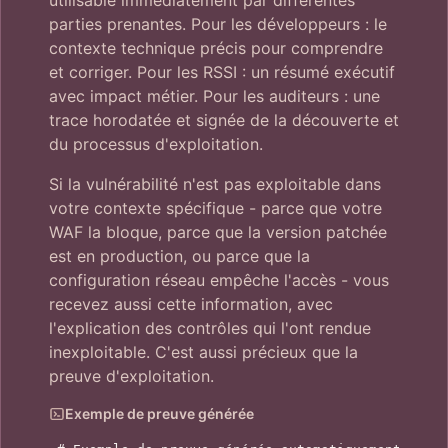
utilisable immédiatement par différentes
parties prenantes. Pour les développeurs : le
contexte technique précis pour comprendre
et corriger. Pour les RSSI : un résumé exécutif
avec impact métier. Pour les auditeurs : une
trace horodatée et signée de la découverte et
du processus d'exploitation.
Si la vulnérabilité n'est pas exploitable dans
votre contexte spécifique - parce que votre
WAF la bloque, parce que la version patchée
est en production, ou parce que la
configuration réseau empêche l'accès - vous
recevez aussi cette information, avec
l'explication des contrôles qui l'ont rendue
inexploitable. C'est aussi précieux que la
preuve d'exploitation.
Exemple de preuve générée