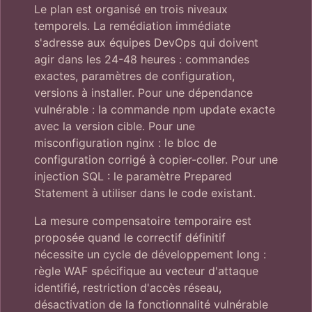
Le plan est organisé en trois niveaux
temporels. La remédiation immédiate
s'adresse aux équipes DevOps qui doivent
agir dans les 24-48 heures : commandes
exactes, paramètres de configuration,
versions à installer. Pour une dépendance
vulnérable : la commande npm update exacte
avec la version cible. Pour une
misconfiguration nginx : le bloc de
configuration corrigé à copier-coller. Pour une
injection SQL : le paramètre Prepared
Statement à utiliser dans le code existant.
La mesure compensatoire temporaire est
proposée quand le correctif définitif
nécessite un cycle de développement long :
règle WAF spécifique au vecteur d'attaque
identifié, restriction d'accès réseau,
désactivation de la fonctionnalité vulnérable