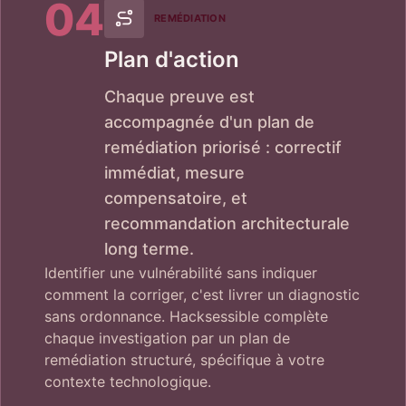
04
REMÉDIATION
Plan d'action
Chaque preuve est
accompagnée d'un plan de
remédiation priorisé : correctif
immédiat, mesure
compensatoire, et
recommandation architecturale
long terme.
Identifier une vulnérabilité sans indiquer
comment la corriger, c'est livrer un diagnostic
sans ordonnance. Hacksessible complète
chaque investigation par un plan de
remédiation structuré, spécifique à votre
contexte technologique.