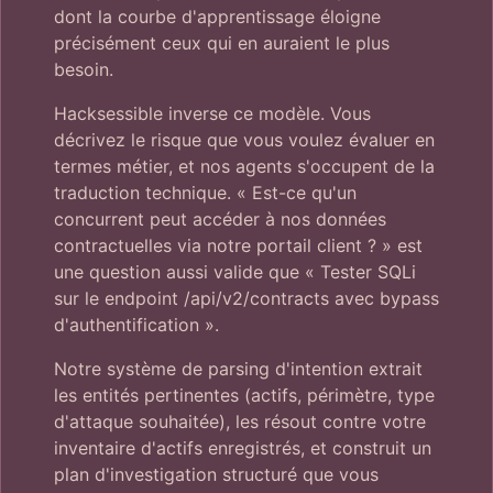
dont la courbe d'apprentissage éloigne
précisément ceux qui en auraient le plus
besoin.
Hacksessible inverse ce modèle. Vous
décrivez le risque que vous voulez évaluer en
termes métier, et nos agents s'occupent de la
traduction technique. « Est-ce qu'un
concurrent peut accéder à nos données
contractuelles via notre portail client ? » est
une question aussi valide que « Tester SQLi
sur le endpoint /api/v2/contracts avec bypass
d'authentification ».
Notre système de parsing d'intention extrait
les entités pertinentes (actifs, périmètre, type
d'attaque souhaitée), les résout contre votre
inventaire d'actifs enregistrés, et construit un
plan d'investigation structuré que vous