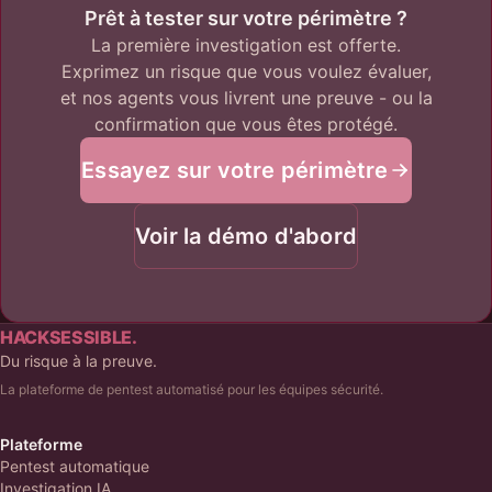
Prêt à tester sur votre périmètre ?
La première investigation est offerte.
Exprimez un risque que vous voulez évaluer,
et nos agents vous livrent une preuve - ou la
confirmation que vous êtes protégé.
Essayez sur votre périmètre
Voir la démo d'abord
HACKSESSIBLE.
Du risque à la preuve.
La plateforme de pentest automatisé pour les équipes sécurité.
Plateforme
Pentest automatique
Investigation IA