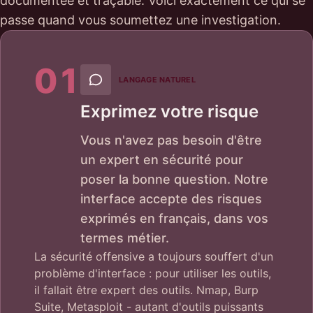
documentée et traçable. Voici exactement ce qui se
passe quand vous soumettez une investigation.
01
LANGAGE NATUREL
Exprimez votre risque
Vous n'avez pas besoin d'être
un expert en sécurité pour
poser la bonne question. Notre
interface accepte des risques
exprimés en français, dans vos
termes métier.
La sécurité offensive a toujours souffert d'un
problème d'interface : pour utiliser les outils,
il fallait être expert des outils. Nmap, Burp
Suite, Metasploit - autant d'outils puissants