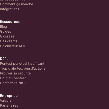
Comment ça marche
Intégrations
Ressources
Blog
Guides
Glossaire
Cas clients
Calculateur ROI
Défis
Pentest ponctuel insuffisant
Trop d'alertes, peu d'actions
Prouver sa sécurité
Coût du pentest
Conformité NIS2
Entreprise
Valeurs
Partenaires