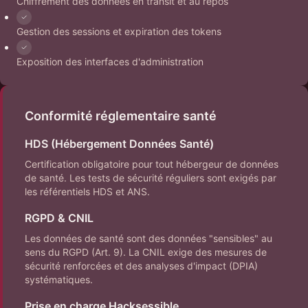
Chiffrement des données en transit et au repos
Gestion des sessions et expiration des tokens
Exposition des interfaces d'administration
Conformité réglementaire santé
HDS (Hébergement Données Santé)
Certification obligatoire pour tout hébergeur de données
de santé. Les tests de sécurité réguliers sont exigés par
les référentiels HDS et ANS.
RGPD & CNIL
Les données de santé sont des données "sensibles" au
sens du RGPD (Art. 9). La CNIL exige des mesures de
sécurité renforcées et des analyses d'impact (DPIA)
systématiques.
Prise en charge Hacksessible