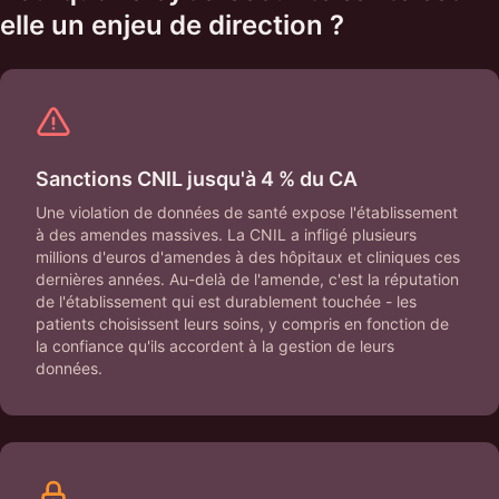
elle un enjeu de direction ?
Sanctions CNIL jusqu'à 4 % du CA
Une violation de données de santé expose l'établissement
à des amendes massives. La CNIL a infligé plusieurs
millions d'euros d'amendes à des hôpitaux et cliniques ces
dernières années. Au-delà de l'amende, c'est la réputation
de l'établissement qui est durablement touchée - les
patients choisissent leurs soins, y compris en fonction de
la confiance qu'ils accordent à la gestion de leurs
données.