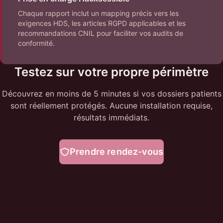
Chaque rapport inclut un mapping précis vers les
exigences HDS, les articles RGPD applicables et les
recommandations CNIL pour faciliter vos audits de
conformité.
Testez sur votre propre périmètre
Découvrez en moins de 5 minutes si vos dossiers patients
sont réellement protégés. Aucune installation requise,
résultats immédiats.
Prendre rendez-vous