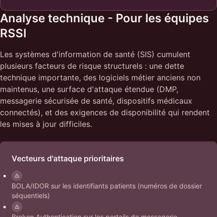
Analyse technique - Pour les équipes
RSSI
Les systèmes d'information de santé (SIS) cumulent
plusieurs facteurs de risque structurels : une dette
technique importante, des logiciels métier anciens non
maintenus, une surface d'attaque étendue (DMP,
messagerie sécurisée de santé, dispositifs médicaux
connectés), et des exigences de disponibilité qui rendent
les mises à jour difficiles.
Vecteurs d'attaque prioritaires
BOLA/IDOR sur les identifiants patients (numéros de dossier
séquentiels)
Broken Authentication sur les portails de messagerie