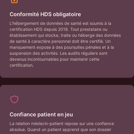
Conformité HDS obligatoire
L'hébergement de données de santé est soumis à la
certification HDS depuis 2018. Tout prestataire ou
établissement qui stocke, traite ou héberge des données
de santé à caractère personnel doit être certifié. Un
manquement expose à des poursuites pénales et à la
suspension des activités. Les audits réguliers sont
devenus incontournables pour maintenir cette
certification.
Confiance patient en jeu
La relation médecin-patient repose sur une confiance
absolue. Quand un patient apprend que son dossier