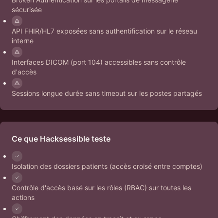
sécurisée
API FHIR/HL7 exposées sans authentification sur le réseau
interne
Interfaces DICOM (port 104) accessibles sans contrôle
d'accès
Sessions longue durée sans timeout sur les postes partagés
Ce que Hacksessible teste
Isolation des dossiers patients (accès croisé entre comptes)
Contrôle d'accès basé sur les rôles (RBAC) sur toutes les
actions