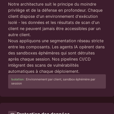
Notre architecture suit le principe du moindre
privilège et de la défense en profondeur. Chaque
client dispose d'un environnement d'exécution
isolé - les données et les résultats de scan d'un
client ne peuvent jamais être accessibles par un
autre client.
Nous appliquons une segmentation réseau stricte
entre les composants. Les agents IA opèrent dans
des sandboxes éphémères qui sont détruites
après chaque session. Nos pipelines CI/CD
intègrent des scans de vulnérabilités
automatiques à chaque déploiement.
Isolation :
Environnement par client, sandbox éphémère par
session