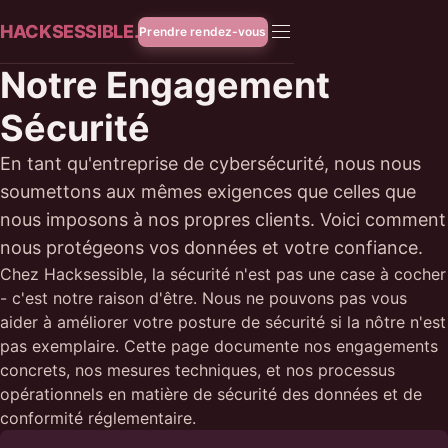
HACKSESSIBLE.
Prendre rendez-vous
Notre Engagement
Sécurité
En tant qu'entreprise de cybersécurité, nous nous
soumettons aux mêmes exigences que celles que
nous imposons à nos propres clients. Voici comment
nous protégeons vos données et votre confiance.
Chez Hacksessible, la sécurité n'est pas une case à cocher
- c'est notre raison d'être. Nous ne pouvons pas vous
aider à améliorer votre posture de sécurité si la nôtre n'est
pas exemplaire. Cette page documente nos engagements
concrets, nos mesures techniques, et nos processus
opérationnels en matière de sécurité des données et de
conformité réglementaire.