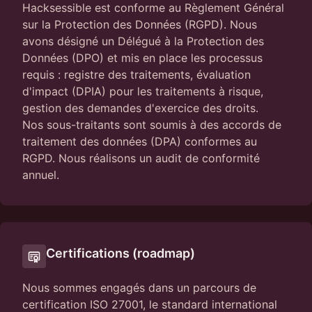
Hacksessible est conforme au Règlement Général
sur la Protection des Données (RGPD). Nous
avons désigné un Délégué à la Protection des
Données (DPO) et mis en place les processus
requis : registre des traitements, évaluation
d'impact (DPIA) pour les traitements à risque,
gestion des demandes d'exercice des droits.
Nos sous-traitants sont soumis à des accords de
traitement des données (DPA) conformes au
RGPD. Nous réalisons un audit de conformité
annuel.
Certifications (roadmap)
Nous sommes engagés dans un parcours de
certification ISO 27001, le standard international