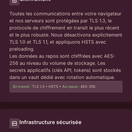
Toutes les communications entre votre navigateur
et nos serveurs sont protégées par TLS 1.3, le
protocole de chiffrement en transit le plus récent
et le plus robuste. Nous désactivons explicitement
TLS 1.0 et TLS 1.1, et appliquons HSTS avec
preloading.
Les données au repos sont chiffrées avec AES-
256 au niveau du volume de stockage. Les
secrets applicatifs (clés API, tokens) sont stockés
dans un vault dédié avec rotation automatique.
En transit :
TLS 1.3 + HSTS
•
Au repos :
AES-256
Infrastructure sécurisée