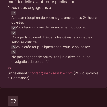
confidentielle avant toute publication.
Nous nous engageons à :
Accuser réception de votre signalement sous 24 heures
ouvrées
Vous tenir informé de l'avancement du correctif
Corriger la vulnérabilité dans les délais raisonnables
selon sa criticité
Vous créditer publiquement si vous le souhaitez
Ne pas engager de poursuites judiciaires pour une
divulgation de bonne foi
Signalement :
contact@hacksessible.com
(PGP disponible
sur demande)