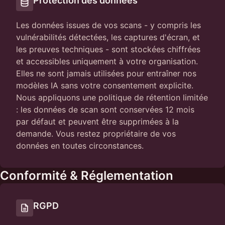
Protection des données
Les données issues de vos scans - y compris les
vulnérabilités détectées, les captures d'écran, et
les preuves techniques - sont stockées chiffrées
et accessibles uniquement à votre organisation.
Elles ne sont jamais utilisées pour entraîner nos
modèles IA sans votre consentement explicite.
Nous appliquons une politique de rétention limitée
: les données de scan sont conservées 12 mois
par défaut et peuvent être supprimées à la
demande. Vous restez propriétaire de vos
données en toutes circonstances.
Conformité & Réglementation
RGPD