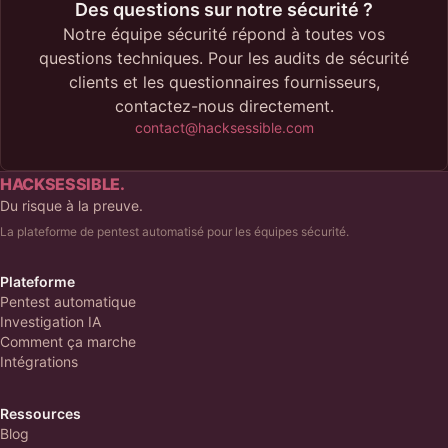
Des questions sur notre sécurité ?
Notre équipe sécurité répond à toutes vos
questions techniques. Pour les audits de sécurité
clients et les questionnaires fournisseurs,
contactez-nous directement.
contact@hacksessible.com
HACKSESSIBLE.
Du risque à la preuve.
La plateforme de pentest automatisé pour les équipes sécurité.
Plateforme
Pentest automatique
Investigation IA
Comment ça marche
Intégrations
Ressources
Blog