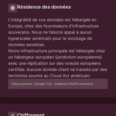
Résidence des données
L'intégralité de vos données est hébergée en
Europe, chez des fournisseurs d'infrastructure
souverains. Nous ne faisons appel à aucun
hyperscaler américain pour le stockage de
données sensibles.
Notre infrastructure principale est hébergée chez
un hébergeur européen (juridiction européenne)
avec une réplication sur des noeuds européens
certifiés. Aucune donnée client ne transite par des
territoires soumis au Cloud Act américain.
Hébergement :
Europe / UE - juridiction RGPD exclusive
Chiffrement