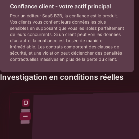
Confiance client - votre actif principal
Pour un éditeur SaaS B2B, la confiance est le produit.
Vos clients vous confient leurs données les plus
sensibles en supposant que vous les isolez parfaitement
de leurs concurrents. Si un client peut voir les données
d'un autre, la confiance est brisée de manière
irrémédiable. Les contrats comportent des clauses de
sécurité, et une violation peut déclencher des pénalités
contractuelles massives en plus de la perte du client.
Investigation en conditions réelles