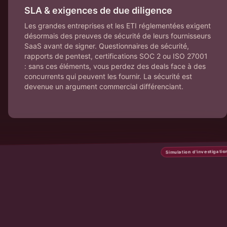
SLA & exigences de due diligence
Les grandes entreprises et les ETI réglementées exigent
désormais des preuves de sécurité de leurs fournisseurs
SaaS avant de signer. Questionnaires de sécurité,
rapports de pentest, certifications SOC 2 ou ISO 27001
: sans ces éléments, vous perdez des deals face à des
concurrents qui peuvent les fournir. La sécurité est
devenue un argument commercial différenciant.
Simulation d'investigatio