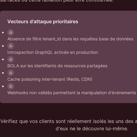
Vecteurs d'attaque prioritaires
Absence de filtre tenant_id dans les requêtes base de données
Introspection GraphQL activée en production
BOLA sur les identifiants de ressources partagées
Cache poisoning inter-tenant (Redis, CDN)
Webhooks non validés permettant la manipulation d'événements
Vérifiez que vos clients sont réellement isolés les uns des 
d'eux ne le découvre lui-même.