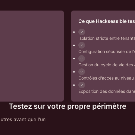
Ce que Hacksessible tes
Isolation stricte entre tenant
Configuration sécurisée de 
Gestion du cycle de vie des
Contrôles d'accès au niveau 
Exposition des données dans 
Testez sur votre propre périmètre
autres avant que l'un