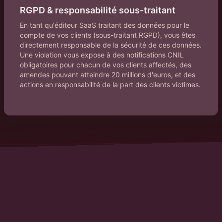
RGPD & responsabilité sous-traitant
En tant qu'éditeur SaaS traitant des données pour le
compte de vos clients (sous-traitant RGPD), vous êtes
directement responsable de la sécurité de ces données.
Une violation vous expose à des notifications CNIL
obligatoires pour chacun de vos clients affectés, des
amendes pouvant atteindre 20 millions d'euros, et des
actions en responsabilité de la part des clients victimes.