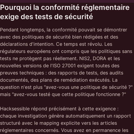
Pourquoi la conformité réglementaire
exige des tests de sécurité
Pendant longtemps, la conformité pouvait se démontrer
avec des politiques de sécurité bien rédigées et des
déclarations d'intention. Ce temps est révolu. Les
régulateurs européens ont compris que les politiques sans
tests ne protègent pas réellement. NIS2, DORA et les
nouvelles versions de l'ISO 27001 exigent toutes des
preuves techniques : des rapports de tests, des audits
documentés, des plans de remédiation exécutés. La
question n'est plus "avez-vous une politique de sécurité ?"
mais "avez-vous testé que cette politique fonctionne ?"
Hacksessible répond précisément à cette exigence :
chaque investigation génère automatiquement un rapport
structuré avec le mapping explicite vers les articles
réglementaires concernés. Vous avez en permanence les