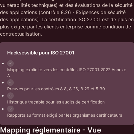
vulnérabilités techniques) et des évaluations de la sécurité
des applications (contrôle 8.26 - Exigences de sécurité
des applications). La certification ISO 27001 est de plus en
plus exigée par les clients enterprise comme condition de
contractualisation.
Hacksessible pour ISO 27001
Mapping explicite vers les contrôles ISO 27001:2022 Annexe
A
Preuves pour les contrôles 8.8, 8.26, 8.29 et 5.30
Historique traçable pour les audits de certification
Rapports au format exigé par les organismes certificateurs
Mapping réglementaire - Vue