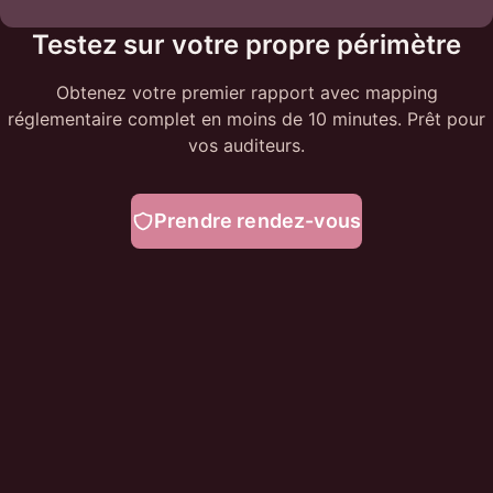
Testez sur votre propre périmètre
Obtenez votre premier rapport avec mapping
réglementaire complet en moins de 10 minutes. Prêt pour
vos auditeurs.
Prendre rendez-vous