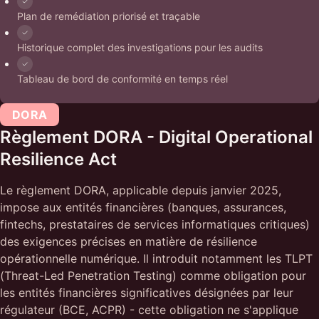
Plan de remédiation priorisé et traçable
Historique complet des investigations pour les audits
Tableau de bord de conformité en temps réel
DORA
Règlement DORA - Digital Operational
Resilience Act
Le règlement DORA, applicable depuis janvier 2025,
impose aux entités financières (banques, assurances,
fintechs, prestataires de services informatiques critiques)
des exigences précises en matière de résilience
opérationnelle numérique. Il introduit notamment les TLPT
(Threat-Led Penetration Testing) comme obligation pour
les entités financières significatives désignées par leur
régulateur (BCE, ACPR) - cette obligation ne s'applique