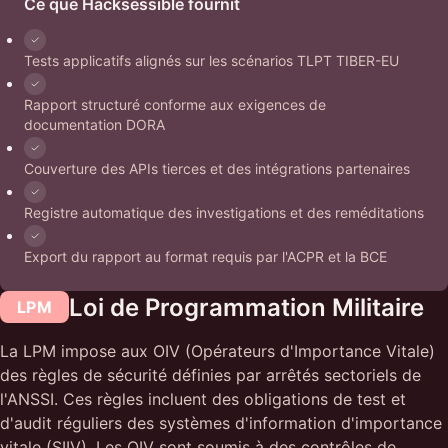
Ce que Hacksessible fournit
Tests applicatifs alignés sur les scénarios TLPT TIBER-EU
Rapport structuré conforme aux exigences de
documentation DORA
Couverture des APIs tierces et des intégrations partenaires
Registre automatique des investigations et des reméditations
Export du rapport au format requis par l'ACPR et la BCE
Loi de Programmation Militaire
LPM
La LPM impose aux OIV (Opérateurs d'Importance Vitale)
des règles de sécurité définies par arrêtés sectoriels de
l'ANSSI. Ces règles incluent des obligations de test et
d'audit réguliers des systèmes d'information d'importance
vitale (SIIV). Les OIV sont soumis à des contrôles de