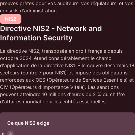
preuves prêtes pour vos auditeurs, vos régulateurs, et vos
conseils d'administration.
NIS2
Directive NIS2 - Network and
Information Security
La directive NIS2, transposée en droit français depuis
octobre 2024, étend considérablement le champ
d'application de la directive NIS1. Elle couvre désormais 18
secteurs (contre 7 pour NIS1) et impose des obligations
renforcées aux OES (Opérateurs de Services Essentiels) et
OIV (Opérateurs d'Importance Vitale). Les sanctions
peuvent atteindre 10 millions d'euros ou 2 % du chiffre
d'affaires mondial pour les entités essentielles.
Ce que NIS2 exige