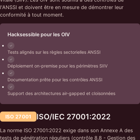
l'ANSSI et doivent être en mesure de démontrer leur
conformité à tout moment.
Hacksessible pour les OIV
Tests alignés sur les règles sectorielles ANSSI
Déploiement on-premise pour les périmètres SIIV
Documentation prête pour les contrôles ANSSI
Support des architectures air-gapped et cloisonnées
ISO/IEC 27001:2022
ISO 27001
La norme ISO 27001:2022 exige dans son Annexe A des
tests de pénétration réguliers (contrôle 8.8 - Gestion des