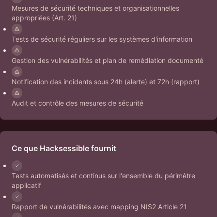
Mesures de sécurité techniques et organisationnelles
appropriées (Art. 21)
Tests de sécurité réguliers sur les systèmes d'information
Gestion des vulnérabilités et plan de remédiation documenté
Notification des incidents sous 24h (alerte) et 72h (rapport)
Audit et contrôle des mesures de sécurité
Ce que Hacksessible fournit
Tests automatisés et continus sur l'ensemble du périmètre
applicatif
Rapport de vulnérabilités avec mapping NIS2 Article 21