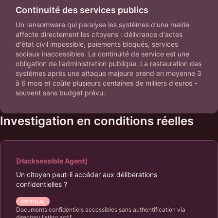
Continuité des services publics
Un ransomware qui paralyse les systèmes d'une mairie
affecte directement les citoyens : délivrance d'actes
d'état civil impossible, paiements bloqués, services
sociaux inaccessibles. La continuité de service est une
obligation de l'administration publique. La restauration des
systèmes après une attaque majeure prend en moyenne 3
à 6 mois et coûte plusieurs centaines de milliers d'euros -
souvent sans budget prévu.
Investigation en conditions réelles
[Hacksessible Agent]
Un citoyen peut-il accéder aux délibérations
confidentielles ?
CRITICAL
Documents confidentiels accessibles sans authentification via
directory listing actif.