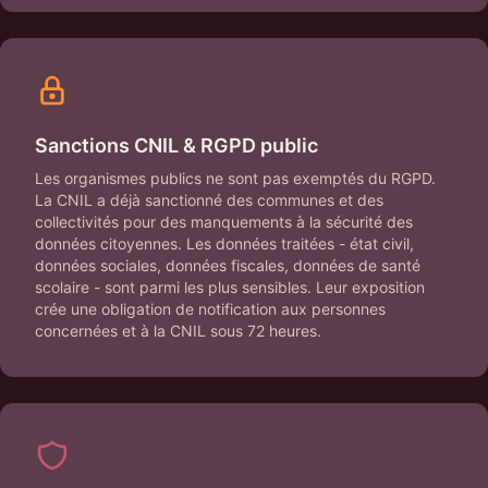
Sanctions CNIL & RGPD public
Les organismes publics ne sont pas exemptés du RGPD.
La CNIL a déjà sanctionné des communes et des
collectivités pour des manquements à la sécurité des
données citoyennes. Les données traitées - état civil,
données sociales, données fiscales, données de santé
scolaire - sont parmi les plus sensibles. Leur exposition
crée une obligation de notification aux personnes
concernées et à la CNIL sous 72 heures.