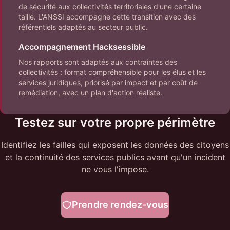
de sécurité aux collectivités territoriales d'une certaine
taille. L'ANSSI accompagne cette transition avec des
référentiels adaptés au secteur public.
Accompagnement Hacksessible
Nos rapports sont adaptés aux contraintes des
collectivités : format compréhensible pour les élus et les
services juridiques, priorisé par impact et par coût de
remédiation, avec un plan d'action réaliste.
Testez sur votre propre périmètre
Identifiez les failles qui exposent les données des citoyens
et la continuité des services publics avant qu'un incident
ne vous l'impose.
Prendre rendez-vous