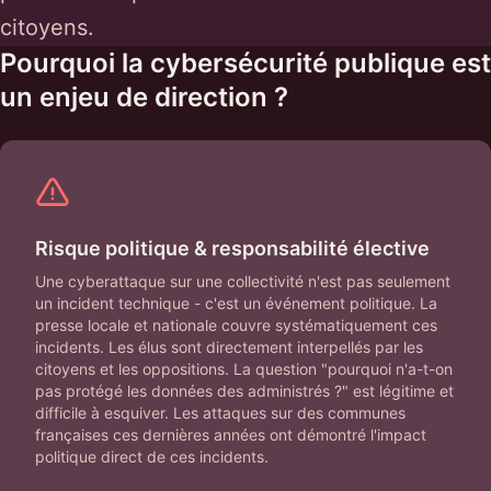
citoyens.
Pourquoi la cybersécurité publique est
un enjeu de direction ?
Risque politique & responsabilité élective
Une cyberattaque sur une collectivité n'est pas seulement
un incident technique - c'est un événement politique. La
presse locale et nationale couvre systématiquement ces
incidents. Les élus sont directement interpellés par les
citoyens et les oppositions. La question "pourquoi n'a-t-on
pas protégé les données des administrés ?" est légitime et
difficile à esquiver. Les attaques sur des communes
françaises ces dernières années ont démontré l'impact
politique direct de ces incidents.