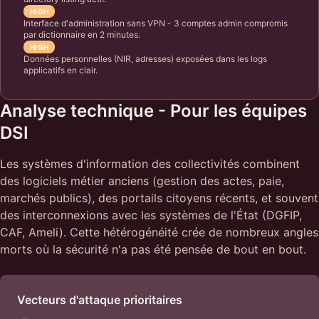
HIGH
Interface d'administration sans VPN - 3 comptes admin compromis
par dictionnaire en 2 minutes.
HIGH
Données personnelles (NIR, adresses) exposées dans les logs
applicatifs en clair.
Analyse technique - Pour les équipes
DSI
Les systèmes d'information des collectivités combinent
des logiciels métier anciens (gestion des actes, paie,
marchés publics), des portails citoyens récents, et souvent
des interconnexions avec les systèmes de l'État (DGFIP,
CAF, Ameli). Cette hétérogénéité crée de nombreux angles
morts où la sécurité n'a pas été pensée de bout en bout.
Vecteurs d'attaque prioritaires