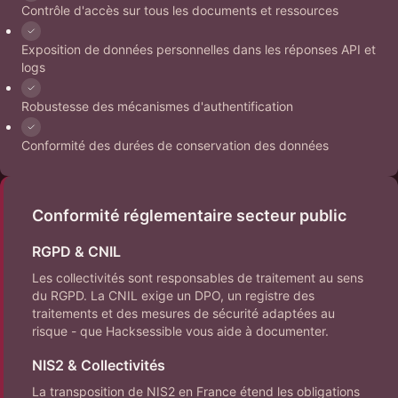
Contrôle d'accès sur tous les documents et ressources
Exposition de données personnelles dans les réponses API et
logs
Robustesse des mécanismes d'authentification
Conformité des durées de conservation des données
Conformité réglementaire secteur public
RGPD & CNIL
Les collectivités sont responsables de traitement au sens
du RGPD. La CNIL exige un DPO, un registre des
traitements et des mesures de sécurité adaptées au
risque - que Hacksessible vous aide à documenter.
NIS2 & Collectivités
La transposition de NIS2 en France étend les obligations