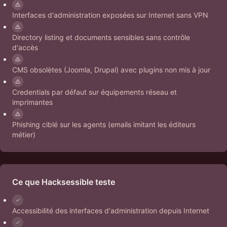
Interfaces d'administration exposées sur Internet sans VPN
Directory listing et documents sensibles sans contrôle
d'accès
CMS obsolètes (Joomla, Drupal) avec plugins non mis à jour
Credentials par défaut sur équipements réseau et
imprimantes
Phishing ciblé sur les agents (emails imitant les éditeurs
métier)
Ce que Hacksessible teste
Accessibilité des interfaces d'administration depuis Internet