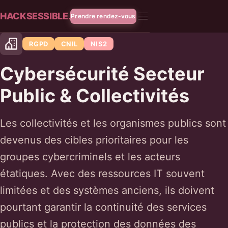
HACKSESSIBLE.
Prendre rendez-vous
RGPD
CNIL
NIS2
Cybersécurité Secteur
Public & Collectivités
Les collectivités et les organismes publics sont
devenus des cibles prioritaires pour les
groupes cybercriminels et les acteurs
étatiques. Avec des ressources IT souvent
limitées et des systèmes anciens, ils doivent
pourtant garantir la continuité des services
publics et la protection des données des