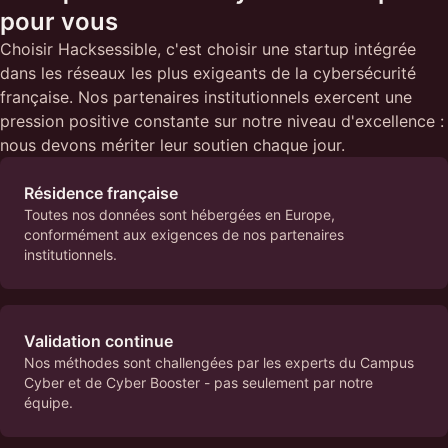
pour vous
Choisir Hacksessible, c'est choisir une startup intégrée
dans les réseaux les plus exigeants de la cybersécurité
française. Nos partenaires institutionnels exercent une
pression positive constante sur notre niveau d'excellence :
nous devons mériter leur soutien chaque jour.
Résidence française
Toutes nos données sont hébergées en Europe,
conformément aux exigences de nos partenaires
institutionnels.
Validation continue
Nos méthodes sont challengées par les experts du Campus
Cyber et de Cyber Booster - pas seulement par notre
équipe.