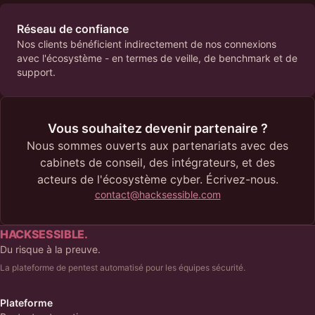
Réseau de confiance
Nos clients bénéficient indirectement de nos connexions
avec l'écosystème - en termes de veille, de benchmark et de
support.
Vous souhaitez devenir partenaire ?
Nous sommes ouverts aux partenariats avec des
cabinets de conseil, des intégrateurs, et des
acteurs de l'écosystème cyber. Écrivez-nous.
contact@hacksessible.com
HACKSESSIBLE.
Du risque à la preuve.
La plateforme de pentest automatisé pour les équipes sécurité.
Plateforme