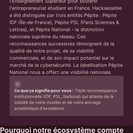
l'Enseignement Supérieur pour soutenir
l'entrepreneuriat étudiant en France. Hacksessible
a été distinguée par trois entités Pépite : Pépite
IDF (Île-de-France), Pépite PSL (Paris Sciences &
Lettres), et Pépite National - la distinction
nationale suprême du réseau. Ces
reconnaissances successives témoignent de la
qualité de notre projet, de sa viabilité
commerciale, et de son impact potentiel sur le
marché de la cybersécurité. La labellisation Pépite
National nous a offert une visibilité nationale.
Ce que ça signifie pour vous :
Triple reconnaissance
institutionnelle (IDF, PSL, National) qui atteste de la
solidité de notre modèle et de notre ancrage
académique d'excellence.
Pourquoi notre écosystème compte