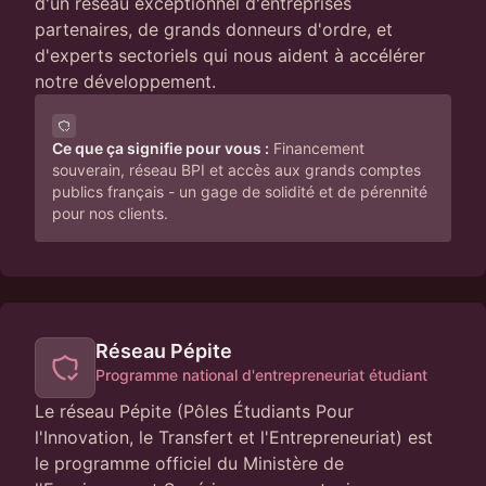
d'un réseau exceptionnel d'entreprises
partenaires, de grands donneurs d'ordre, et
d'experts sectoriels qui nous aident à accélérer
notre développement.
Ce que ça signifie pour vous :
Financement
souverain, réseau BPI et accès aux grands comptes
publics français - un gage de solidité et de pérennité
pour nos clients.
Réseau Pépite
Programme national d'entrepreneuriat étudiant
Le réseau Pépite (Pôles Étudiants Pour
l'Innovation, le Transfert et l'Entrepreneuriat) est
le programme officiel du Ministère de