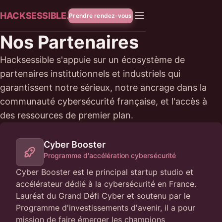
HACKSESSIBLE.
Prendre rendez-vous
Nos Partenaires
Hacksessible s'appuie sur un écosystème de
partenaires institutionnels et industriels qui
garantissent notre sérieux, notre ancrage dans la
communauté cybersécurité française, et l'accès à
des ressources de premier plan.
Cyber Booster
Programme d'accélération cybersécurité
Cyber Booster est le principal startup studio et
accélérateur dédié à la cybersécurité en France.
Lauréat du Grand Défi Cyber et soutenu par le
Programme d'investissements d'avenir, il a pour
mission de faire émerger les champions