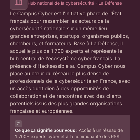
Hub national de la cybersécurité - La Défense
Le Campus Cyber est l'initiative phare de l'État
français pour rassembler les acteurs de la
cybersécurité nationale sur un même lieu :
grandes entreprises, startups, organismes publics,
chercheurs, et formateurs. Basé à La Défense, il
accueille plus de 1 700 experts et représente le
hub central de l'écosystème cyber français. La
présence d'Hacksessible au Campus Cyber nous
place au cœur du réseau le plus dense de
professionnels de la cybersécurité en France, avec
un accès quotidien à des opportunités de
collaboration et de rencontres avec des clients
potentiels issus des plus grandes organisations
françaises et européennes.
Ce que ça signifie pour vous :
Accès à un réseau de
1 700+ experts cyber et à la communauté des RSSI