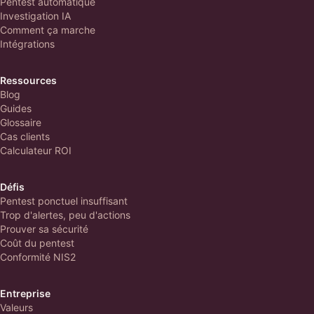
Pentest automatique
Investigation IA
Comment ça marche
Intégrations
Ressources
Blog
Guides
Glossaire
Cas clients
Calculateur ROI
Défis
Pentest ponctuel insuffisant
Trop d'alertes, peu d'actions
Prouver sa sécurité
Coût du pentest
Conformité NIS2
Entreprise
Valeurs