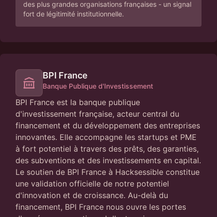
des plus grandes organisations françaises - un signal
fort de légitimité institutionnelle.
BPI France
Banque Publique d'Investissement
BPI France est la banque publique
d'investissement française, acteur central du
financement et du développement des entreprises
innovantes. Elle accompagne les startups et PME
à fort potentiel à travers des prêts, des garanties,
des subventions et des investissements en capital.
Le soutien de BPI France à Hacksessible constitue
une validation officielle de notre potentiel
d'innovation et de croissance. Au-delà du
financement, BPI France nous ouvre les portes