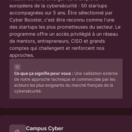
européens de la cybersécurité : 50 startups
accompagnées sur 5 ans. Être sélectionné par
Cyber Booster, c'est être reconnu comme l'une
des startups les plus prometteuses du secteur. Le
programme offre un accès privilégié à un réseau
de mentors, entrepreneurs, CISO et grands
comptes qui challengent et renforcent nos
approches.
Ce que ça signifie pour vous :
Une validation externe
de notre approche technique et commerciale par les
acteurs les plus exigeants du marché français de la
cybersécurité.
Campus Cyber